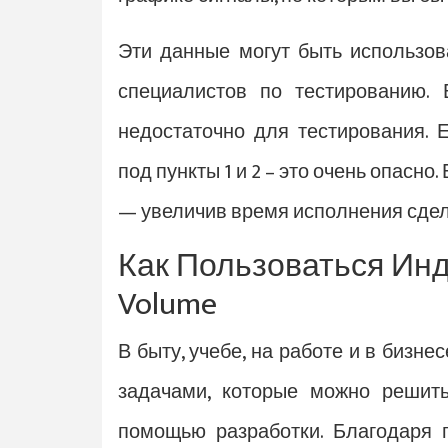
Эти данные могут быть использо
специалистов по тестированию.
недостаточно для тестирования. Е
под пункты 1 и 2 – это очень опасн
— увеличив время исполнения сдел
Как Пользоваться Инд
Volume
В быту, учебе, на работе и в бизн
задачами, которые можно решит
помощью разработки. Благодаря 