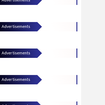
Advertisements
Advertisements
Advertisements
Advertisements