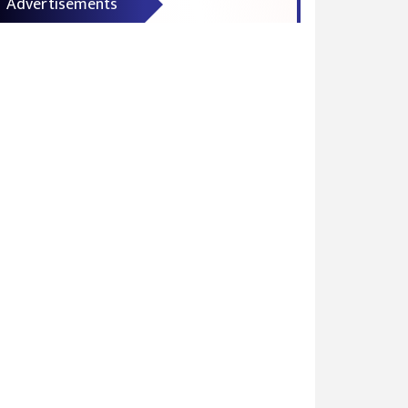
Advertisements