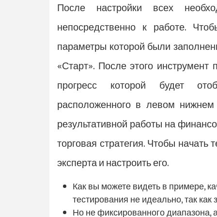
После настройки всех необхо
непосредственно к работе. Чтоб
параметры которой были заполнены
«Старт». После этого инструмент 
прогресс которой будет отоб
расположенного в левом нижнем у
результативной работы на финансо
торговая стратегия. Чтобы начать 
эксперта и настроить его.
Как вы можете видеть в примере, 
тестирования не идеально, так как
Но не фиксированного диапазона, а