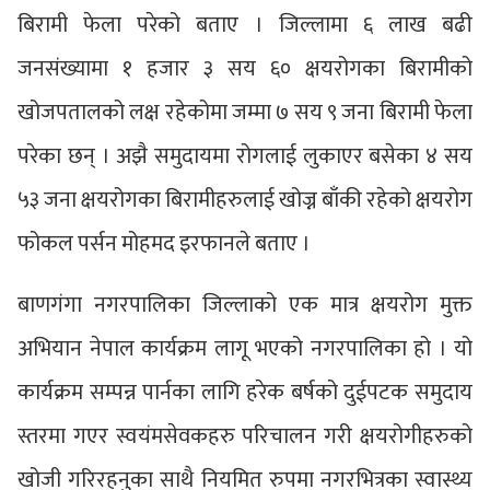
बिरामी फेला परेको बताए । जिल्लामा ६ लाख बढी
जनसंख्यामा १ हजार ३ सय ६० क्षयरोगका बिरामीको
खोजपतालको लक्ष रहेकोमा जम्मा ७ सय ९ जना बिरामी फेला
परेका छन् । अझै समुदायमा रोगलाई लुकाएर बसेका ४ सय
५३ जना क्षयरोगका बिरामीहरुलाई खोज्न बाँकी रहेको क्षयरोग
फोकल पर्सन मोहमद इरफानले बताए ।
बाणगंगा नगरपालिका जिल्लाको एक मात्र क्षयरोग मुक्त
अभियान नेपाल कार्यक्रम लागू भएको नगरपालिका हो । यो
कार्यक्रम सम्पन्न पार्नका लागि हरेक बर्षको दुईपटक समुदाय
स्तरमा गएर स्वयंमसेवकहरु परिचालन गरी क्षयरोगीहरुको
खोजी गरिरहनुका साथै नियमित रुपमा नगरभित्रका स्वास्थ्य