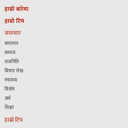
हाम्रो बारेमा
हाम्रो टिम
समाचार
समाचार
समाज
राजनिति
विचार लेख
स्वास्थ्य
विशेष
अर्थ
शिक्षा
हाम्रो टिम