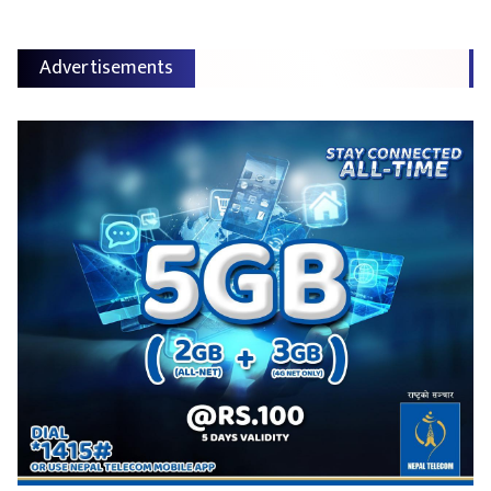
Advertisements