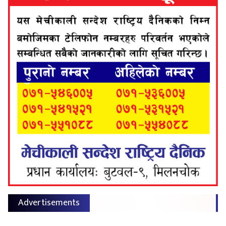
Advertisements