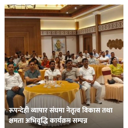
रूपन्देही व्यापार संघमा नेतृत्व विकास तथा
क्षमता अभिवृद्धि कार्यक्रम सम्पन्न