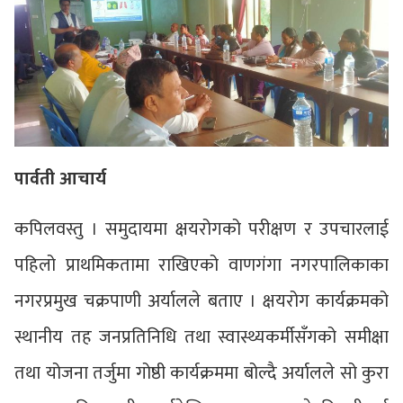
पार्वती आचार्य
कपिलवस्तु । समुदायमा क्षयरोगको परीक्षण र उपचारलाई
पहिलो प्राथमिकतामा राखिएको वाणगंगा नगरपालिकाका
नगरप्रमुख चक्रपाणी अर्यालले बताए । क्षयरोग कार्यक्रमको
स्थानीय तह जनप्रतिनिधि तथा स्वास्थ्यकर्मीसँगको समीक्षा
तथा योजना तर्जुमा गोष्ठी कार्यक्रममा बोल्दै अर्यालले सो कुरा