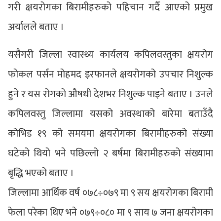
गरी क्षयरोगका बिरामीहरुको पहिचान गर्दै आएको प्रमुख
अर्यालले बताए ।
यसैगरी जिल्ला स्वास्थ्य कार्यलय कपिलवस्तुका क्षयरोग
फोकल पर्सन मोहमद इरफानले क्षयरोगको उपचार निशुल्क
हुने र यस रोगको औषधी देशभर निशुल्क पाइने बताए । उनले
कपिलवस्तु जिल्लामा यसको अवस्थाको बारेमा बताउँदै
कोभिड १९ को समयमा क्षयरोगका बिरामीहरुको संख्या
घटेको थियो भने पछिल्लो २ बर्षमा बिरामीहरुको संख्यामा
बृद्धि भएको बताए ।
जिल्लामा आर्थिक वर्ष ०७८÷०७९ मा ९ सय क्षयरोगका बिरामी
फेला परेका थिए भने ०७९÷०८० मा ९ साय ७ जना क्षयरोगका