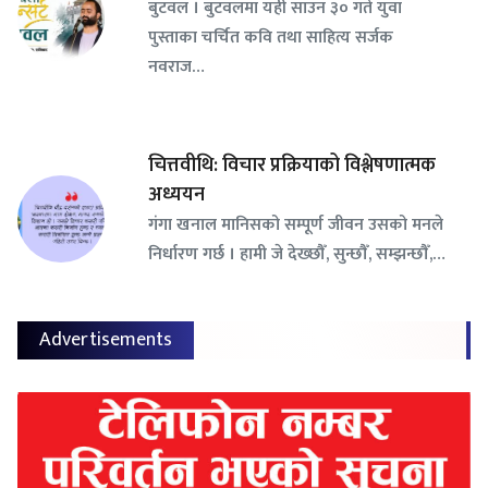
बुटवल । बुटवलमा यही साउन ३० गते युवा
पुस्ताका चर्चित कवि तथा साहित्य सर्जक
नवराज…
चित्तवीथि: विचार प्रक्रियाको विश्लेषणात्मक
अध्ययन
गंगा खनाल मानिसको सम्पूर्ण जीवन उसको मनले
निर्धारण गर्छ । हामी जे देख्छौँ, सुन्छौँ, सम्झन्छौँ,…
Advertisements