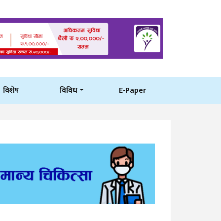
विशेष
विविध
E-Paper