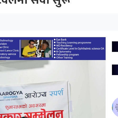
ुटवलमा सेवा सुरू