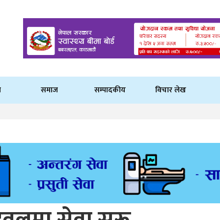
ि
समाज
सम्पादकीय
विचार लेख