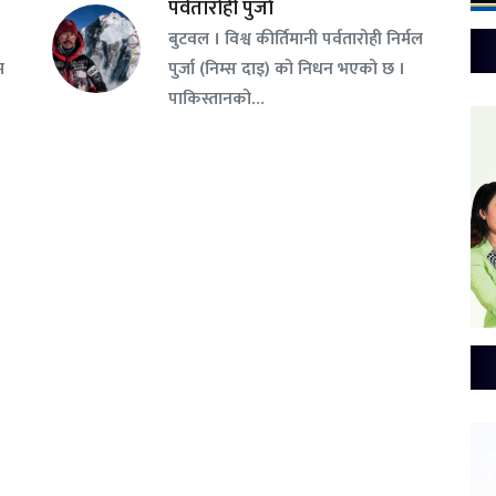
पर्वतारोही पुर्जा
बुटवल । विश्व कीर्तिमानी पर्वतारोही निर्मल
म
पुर्जा (निम्स दाइ) को निधन भएको छ ।
पाकिस्तानको…