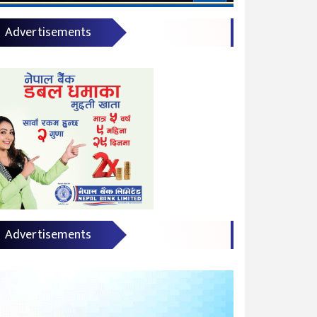
Advertisements
Advertisements