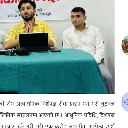
री रोग अत्याधुनिक विशेषज्ञ सेवा प्रदान गर्ने गरी बुटवल
क्लिनिक सञ्चालनमा आएको छ । आधुनिक प्रविधि, विशेषज्ञ
 उपचार दिने गरी गरी एक करोड लगानीमा आरोग्य स्पर्श