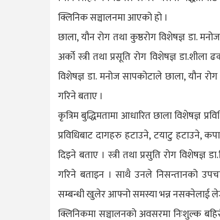
क्लिनिक सञ्चालनमा आएको हो ।
छाला, यौन रोग तथा कुष्ठरोग विशेषज्ञ डा. मनोज स
अर्को स्त्री तथा प्रसूति रोग विशेषज्ञ डा.शी
विशेषज्ञ डा. मनोज सापकोटाले छाला, यौन रोग त
गरिने बताए ।
कृत्रिम बुद्धिमतामा आधारित छाला विशेषज्ञ प्
प्रविधिबाट दागहरु हटाउने, टयाटु हटाउने, क
दिइने बताए । स्त्री तथा प्रसुति रोग विशेषज्ञ
गरिने बताइन । साथै उनले निसन्तानको उपचार
सम्बन्धी खुलेर आफ्नो समस्या भन्न नसक्नेलाई ल
क्लिनिकमा सञ्चालनको अवसरमा निःशुल्क बहिरं