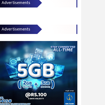
Advertisements
Advertisements