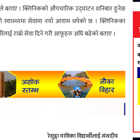
ाले बताए । क्लिनिकको औपचारिक उद्घाटन शनिबार हुनेछ
को स्वास्थ्यमा सेवामा नयाँ आयाम थपेको छ । क्लिनिकका
ीलाई राम्रो सेवा दिने गरी आफूहरु अघि बढेको बताए ।
रेसुङ्गा माविका विद्यार्थीलाई संसदीय