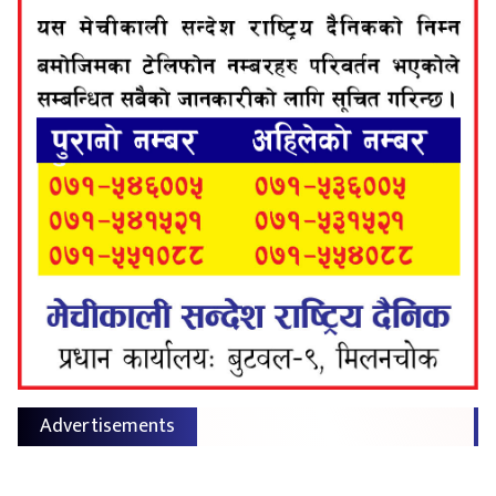
Advertisements