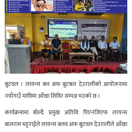
बुटवल । लायन्स क्ल अफ बुटबल देउरालीको आयोजनामा
नयाँगाउँ माविमा आँखा शिविर सम्पन्न भउको छ ।
कार्यक्रमामा बोल्दै प्रमुख अतिथि पिएनजिएफ लायन्स
बालराम भट्टराईले लायन्स क्लव अफ बुटवल देउरालीले आँखा