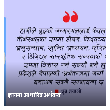
ज्ञानमा आधारित अर्थतन्त्र