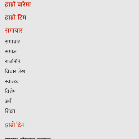
हाम्रो बारेमा
हाम्रो टिम
समाचार
समाचार
समाज
राजनिति
विचार लेख
स्वास्थ्य
विशेष
अर्थ
शिक्षा
हाम्रो टिम