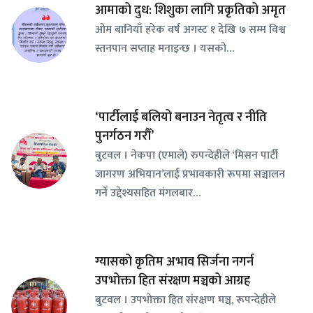
आमाको दुध: शिशुका लागि प्रकृतिको अमृत
ओम बानियाँ हरेक वर्ष अगस्ट १ देखि ७ सम्म विश्व
स्तनपान सप्ताह मनाइन्छ । यसको…
‘पार्टीलाई बलियो बनाउन नेतृत्व र नीति
पुनर्गठन गरौँ’
बुटवल । नेकपा (एमाले) रुपन्देहीले ‘मिसन पार्टी
जागरण अभियान’लाई प्रभावकारी रूपमा सञ्चालन
गर्ने उद्देश्यसहित मंगलबार…
ग्यासको कृतिम अभाव सिर्जना नगर्न
उपभोक्ता हित संरक्षण मञ्चको आग्रह
बुटवल । उपभोक्ता हित संरक्षण मञ्च, रूपन्देहीले