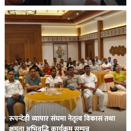
रूपन्देही व्यापार संघमा नेतृत्व विकास तथा
क्षमता अभिवृद्धि कार्यक्रम सम्पन्न