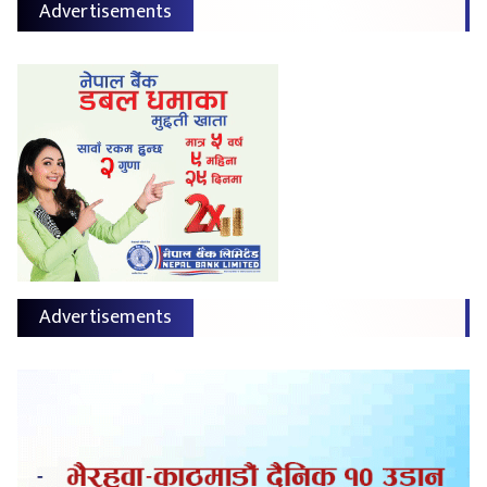
Advertisements
Advertisements