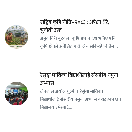
राष्ट्रिय कृषि नीति–२०८३ : अपेक्षा धेरै,
चुनौती उस्तै
अमृत गिरी बुटवल। कृषि प्रधान देश भनिए पनि
कृषि क्षेत्रले अपेक्षित गति लिन सकिरहेको छैन…
रेसुङ्गा माविका विद्यार्थीलाई संसदीय नमुना
अभ्यास
टोपलाल अर्याल गुल्मी । रेसुंगा माविका
बिद्यार्थीलाई संसदीय नमुना अभ्यास गराइएको छ ।
बिद्यालय उमेरबाटै…