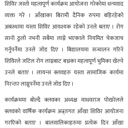
शिविर जस्तो महत्वपूर्ण कार्यक्रम आयोजना गरेकोमा धन्यवाद
व्यक्त गरे । आँखाका बिरामी दैनिक रुपमा बहिरहेको
अबस्थामा यस्ता शिविर आवश्यक रहेको उनले बताए । रोग
सानो ठुलो नभनी सबैमा लाग्ने भएकाले नियमित चेकजाच
गर्नुपर्नेमा उनले जोड दिए । बिद्यालयमा सन्चालन गरिने
शिविरले जटिल रोग लाग्नबाट बच्नका महत्वपूर्ण भुमिका खेल्ने
उनले बताए । लायन्स क्लवहरु यस्ता सामाजिक कार्यमा
निरन्तर लाग्नुपर्नेमा उनले जोड दिए ।
कार्यक्रममा बोल्दै क्लवका अध्यक्ष माधवराज पोखरेलले
क्लवको वार्षिक कार्यक्रम अन्र्तगत आँखा शिविर आयोजना
गरएिको बताए । बालवालिकाहरुमा प्रत्येक दिन आँखा