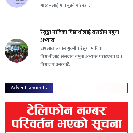
माध्यमलाई मात्र बुझ्ने गरिन्छ…
रेसुङ्गा माविका विद्यार्थीलाई संसदीय नमुना
अभ्यास
टोपलाल अर्याल गुल्मी । रेसुंगा माविका
बिद्यार्थीलाई संसदीय नमुना अभ्यास गराइएको छ ।
बिद्यालय उमेरबाटै…
Advertisements