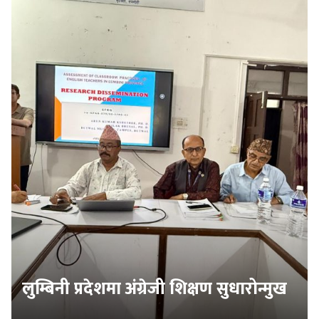
लुम्बिनी प्रदेशमा अंग्रेजी शिक्षण सुधारोन्मुख