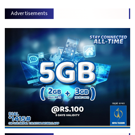
Advertisements