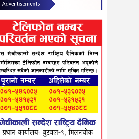
Advertisements