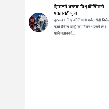
हिमालमै अस्ताए विश्व कीर्तिमानी
पर्वतारोही पुर्जा
बुटवल । विश्व कीर्तिमानी पर्वतारोही निर्म
पुर्जा (निम्स दाइ) को निधन भएको छ ।
पाकिस्तानको…