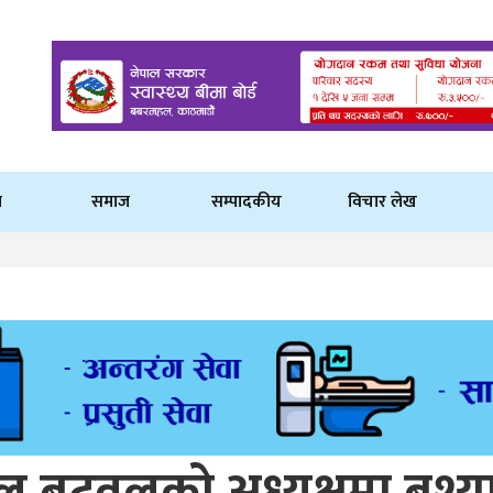
ि
समाज
सम्पादकीय
विचार लेख