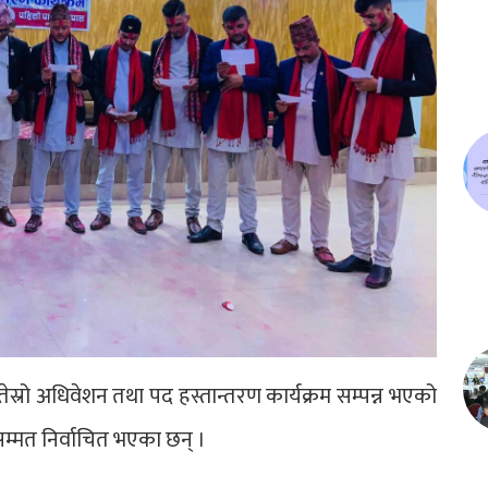
्रो अधिवेशन तथा पद हस्तान्तरण कार्यक्रम सम्पन्न भएको
म्मत निर्वाचित भएका छन् ।