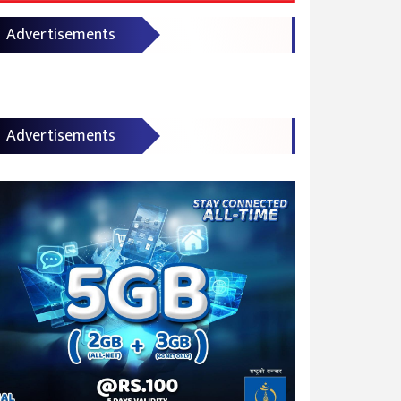
Advertisements
Advertisements