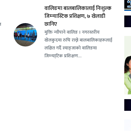
वालिङमा बालबालिकालाई निःशुल्क
जिम्न्यास्टिक प्रशिक्षण, ७ खेलाडी
छानिए
ल
​मुक्ति न्यौपाने वालिङ । नगरस्तरीय
खेलकुदमा रुचि राख्ने बालबालिकाहरूलाई
लक्षित गर्दै स्याङ्जाको वालिङमा
जिम्न्या्टिक प्रशिक्षण…