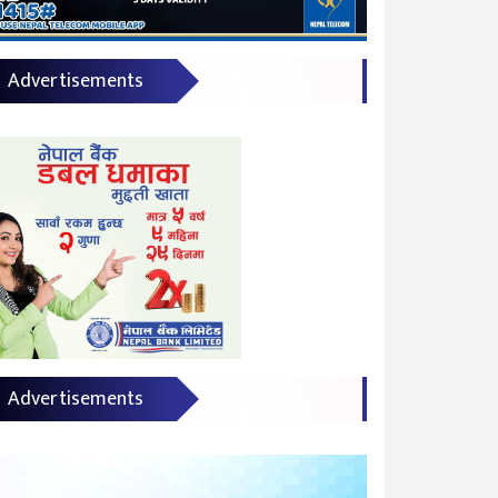
Advertisements
Advertisements