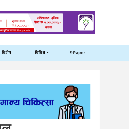
विशेष
विविध
E-Paper