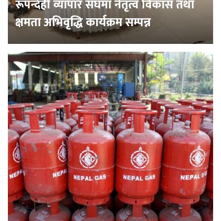
रूपन्देही व्यापार संघमा नेतृत्व विकास तथा
क्षमता अभिवृद्धि कार्यक्रम सम्पन्न