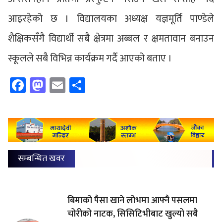
आइरहेको छ । विद्यालयका अध्यक्ष यज्ञमूर्ति पाण्डेले
शैक्षिकसँगै विद्यार्थी सबै क्षेत्रमा अब्बल र क्षमतावान बनाउन
स्कूलले सबै विभिन्न कार्यक्रम गर्दै आएको बताए ।
Facebook
Mastodon
Email
Share
सम्बन्धित खवर
बिमाको पैसा खाने लोभमा आफ्नै पसलमा
चोरीको नाटक, सिसिटिभीबाट खुल्यो सबै