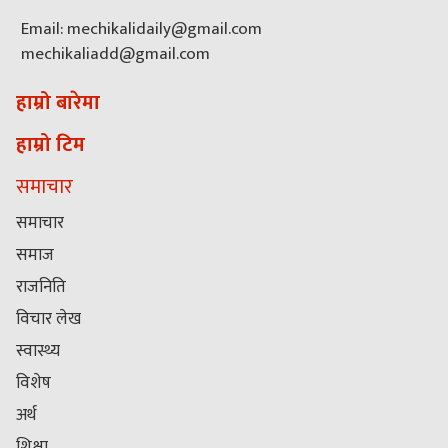
Email: mechikalidaily@gmail.com
mechikaliadd@gmail.com
हाम्रो बारेमा
हाम्रो टिम
समाचार
समाचार
समाज
राजनिति
विचार लेख
स्वास्थ्य
विशेष
अर्थ
शिक्षा