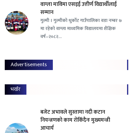
वाग्ला माविमा एसइई उत्तीर्ण विद्यार्थीलाई
सम्मान
गुल्मी । गुल्मीको धुर्कोट गाउँपालिका वडा नम्बर ७
मा रहेको वाग्ला माध्यमिक विद्यालयमा शैक्षिक
वर्ष–२०८२…
Advertisements
भर्खर
बजेट अभावले सुस्तामा नदी कटान
नियन्त्रणको काम रोकिँदैनः मुख्यमन्त्री
आचार्य