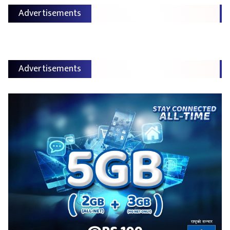
Advertisements
Advertisements