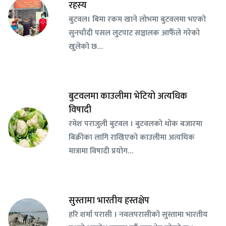
रहस्य
बुटवल। बिमा रकम खाने लोभमा बुटवलमा भएको
सुनचाँदी पसल लुटपाट सञ्चालक आफैँले गरेको
खुलेको छ…
बुटवलमा काउलीमा भेटियो अत्यधिक
विषादी
रमेश पराजुली बुटवल । बुटवलको थोक बजारमा
बिक्रीका लागि राखिएको काउलीमा अत्यधिक
मात्रामा विषादी प्रयोग…
सुस्तामा भारतीय हस्तक्षेप
हरि शर्मा परासी । नवलपरासीको सुस्तामा भारतीय