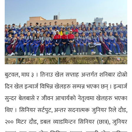
बुटवल, माघ ३ । तिनाउ खेल सप्ताह अन्तर्गत शनिबार दोस्रो
दिन खेल इन्चार्ज विभिन्न खेलहरु सम्पन्न भएका छन् । इन्चार्ज
सुन्दर बेलबासे र जीवन आचार्यको नेतृत्वमा खेलहरु भएका
थिए । सिनियर सर्टपुट, अन्तर सदनात्मक जुनियर रिले दौड,
२०० मिटर दौड, डबल व्याडमिन्टन सिनियर (छात्र), जुनियर