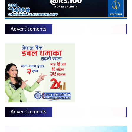
Advertisements
Advertisements