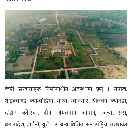
केही संरचनाहरु निर्माणाधीन अवस्थामा छन् । नेपाल,
थाइल्याण्ड, क्याम्बोडिया, भारत, म्यानमार, श्रीलंका, क्यानडा,
दक्षिण कोरिया, चीन, भियतनाम, जापान, फ्रान्स, रुस,
बंगलादेश, जर्मनी, युरोप र अन्य विभिन्न अन्तर्राष्ट्रिय संस्थाका