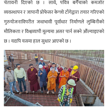
चेतावनी दिएको छ । साथै, पवित्र बगैँचाको कमजोर
व्यवस्थापन र जापानी प्रोफेसर केन्जो टाँगेद्वारा तयार गरिएको
गुरुयोजनाविपरीत जथाभावी पूर्वाधार निर्माणले लुम्बिनीको
मौलिकता र विश्वव्यापी मूल्यमा असर पार्न सक्ने औंल्याइएको
छ । यद्यपि यसमा हाल सुधार आएको छ ।