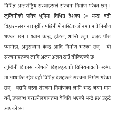
विभिन्न अन्तर्राष्ट्रिय संस्थाहरुले संरचना निर्माण गरेका छन् ।
लुम्बिनीको पवित्र भूमिमा विभिन्न देशका ३० भन्दा बढी
विहार÷संरचना (पूर्वी र पश्चिमी मोनास्टिक जोनमा) मात्रै निर्माण
भएका छन् । ध्यान केन्द्र, होटल, शान्ति स्तूप, वल्र्ड पीस
प्यागोडा, अनुसन्धान केन्द्र आदि निर्माण भएका छन् । यी
संरचनाहरुका लागि अलग अलग ठाउँ तोकिएको छ ।
लुम्बिनी विकास कोषको बिहारहरुको विनियमावली–२०५८
मा आधारित रहेर यहाँ विभिन्न देशहरुले संरचना निर्माण गरेका
छन् । यद्यपि यस्ता संरचना निर्माणका लागि भन्द्र जग्गा माग
गर्ने, उपलब्ध गराउनेलगायतमा बेथिति भएको भन्दै प्रश्न उठ्दै
आएको छ ।