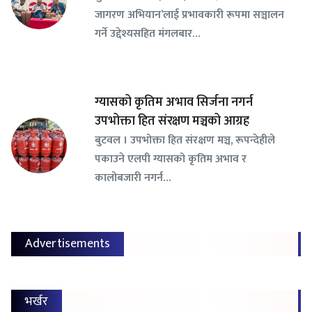
जागरण अभियान’लाई प्रभावकारी रूपमा सञ्चालन
गर्ने उद्देश्यसहित मंगलबार…
ग्यासको कृतिम अभाव सिर्जना नगर्न
उपभोक्ता हित संरक्षण मञ्चको आग्रह
बुटवल । उपभोक्ता हित संरक्षण मञ्च, रूपन्देहीले
पकाउने एलपी ग्यासको कृतिम अभाव र
कालोबजारी नगर्न…
Advertisements
भर्खर