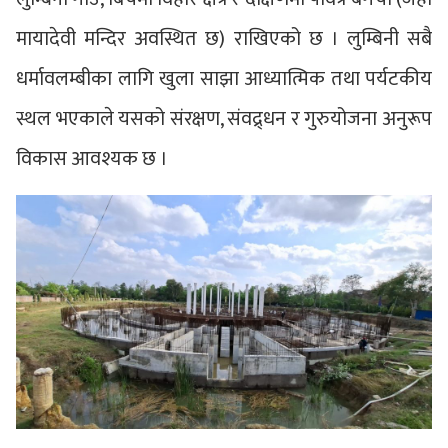
मायादेवी मन्दिर अवस्थित छ) राखिएको छ । लुम्बिनी सबै
धर्मावलम्बीका लागि खुला साझा आध्यात्मिक तथा पर्यटकीय
स्थल भएकाले यसको संरक्षण, संवद्र्धन र गुरुयोजना अनुरूप
विकास आवश्यक छ ।