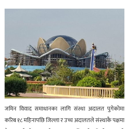
जमिन विवाद समाधानका लागि संस्था अदालत पुगेकोमा
करिब १८ महिनापछि जिल्ला र उच्च अदालतले संस्थाकै पक्षमा