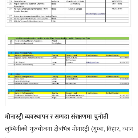
मोनास्ट्री व्यवस्थापन र सम्पदा संरक्षणमा चुनौती
लुम्बिनीको गुरुयोजना क्षेत्रभित्र मोनास्ट्री (गुम्बा, विहार, ध्यान