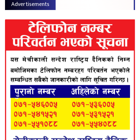
Advertisements