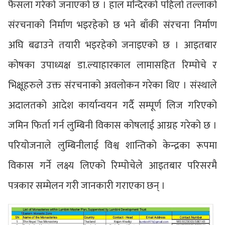
फैसला गरेको जनाएको छ । हाल मन्दिरको पहिलो तल्लाको
संरचनाको निर्माण भइरहेको छ भने बाँकी संरचना निर्माण
अघि बढाउने तयारी भइरहेको जनाइएको छ । आइतबार
कोषका उपाध्यक्ष डा.ल्याहारकाल लामासहित रिम्पोचे र
भिक्षूहरुले उक्त संरचनाको अवलोकन गरेका थिए । संस्थाले
अदालतको आदेश कार्यान्वयन गर्दै सम्पूर्ण लिज गरिएको
जमिन फिर्ता गर्न लुम्बिनी विकास कोषलाई आग्रह गरेको छ ।
परियोजनाले लुम्बिनीलाई विश्व शान्तिको केन्द्रका रूपमा
विकास गर्ने लक्ष्य लिएको रिम्पोचेले आइतबार परिसरमै
पत्रकार सम्मेलन गरी जानकारी गराएका छन् ।