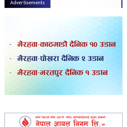
Advertisements