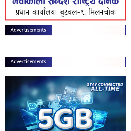
Advertisements
Advertisements