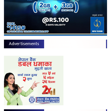
Advertisements