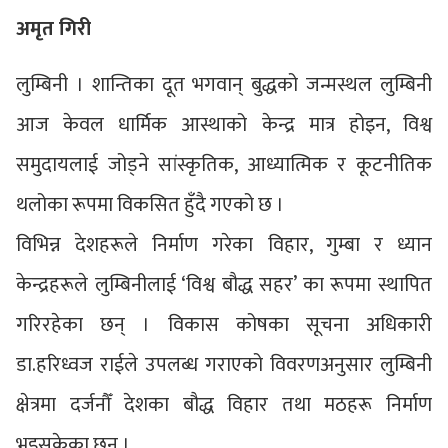
अमृत गिरी
लुम्बिनी । शान्तिका दूत भगवान् बुद्धको जन्मस्थल लुम्बिनी
आज केवल धार्मिक आस्थाको केन्द्र मात्र होइन, विश्व
समुदायलाई जोड्ने सांस्कृतिक, आध्यात्मिक र कूटनीतिक
थलोका रूपमा विकसित हुँदै गएको छ ।
विभिन्न देशहरूले निर्माण गरेका विहार, गुम्बा र ध्यान
केन्द्रहरूले लुम्बिनीलाई ‘विश्व बौद्ध सहर’ का रूपमा स्थापित
गरिरहेका छन् । विकास कोषका सूचना अधिकारी
डा.हरिध्वज राईले उपलब्ध गराएको विवरणअनुसार लुम्बिनी
क्षेत्रमा दर्जनौँ देशका बौद्ध विहार तथा मठहरू निर्माण
भइसकेका छन् ।