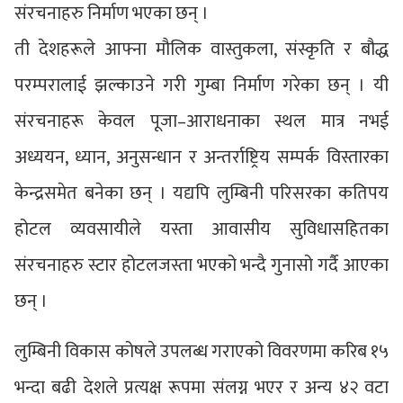
संरचनाहरु निर्माण भएका छन् ।
ती देशहरूले आफ्ना मौलिक वास्तुकला, संस्कृति र बौद्ध
परम्परालाई झल्काउने गरी गुम्बा निर्माण गरेका छन् । यी
संरचनाहरू केवल पूजा–आराधनाका स्थल मात्र नभई
अध्ययन, ध्यान, अनुसन्धान र अन्तर्राष्ट्रिय सम्पर्क विस्तारका
केन्द्रसमेत बनेका छन् । यद्यपि लुम्बिनी परिसरका कतिपय
होटल व्यवसायीले यस्ता आवासीय सुविधासहितका
संरचनाहरु स्टार होटलजस्ता भएको भन्दै गुनासो गर्दै आएका
छन् ।
लुम्बिनी विकास कोषले उपलब्ध गराएको विवरणमा करिब १५
भन्दा बढी देशले प्रत्यक्ष रूपमा संलग्न भएर र अन्य ४२ वटा