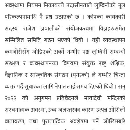
अवस्थामा नियमन निकायको उदासीनताले लुम्बिनीको मूल
परिकल्पनामाथि नै प्रश्न उठाएको छ । कोषका कार्यकारी
सदस्य राजेश ज्ञवालीको संयोजकत्वमा विज्ञहरुसमेत
सम्मिलित समिति गठन भएको थियो । यही व्यवस्थापन
कमजोरीसँग जोडिएको अर्को गम्भीर पक्ष लुम्बिनी सम्बन्धी
संरक्षण र व्यवस्थापनका विषयमा संयुक्त राष्ट्र शैक्षिक,
वैज्ञानिक र सांस्कृतिक संगठन (युनेस्को) ले गम्भीर चिन्ता
व्यक्त गर्दै सुधारका लागि नेपाललाई समय दिएको थियो । सन्
२०२२ को अनुगमन प्रतिवेदनले मायादेवी मन्दिरको
संरचनात्मक अवस्था, उच्च जलस्तरका कारण उत्पन्न ओसिलो
वातावरण, तथा पुरातात्विक अवशेषमा पर्ने जोखिमबारे