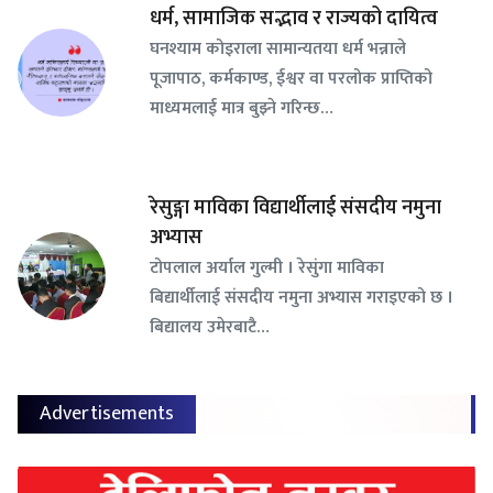
धर्म, सामाजिक सद्भाव र राज्यको दायित्व
घनश्याम कोइराला सामान्यतया धर्म भन्नाले
पूजापाठ, कर्मकाण्ड, ईश्वर वा परलोक प्राप्तिको
माध्यमलाई मात्र बुझ्ने गरिन्छ…
रेसुङ्गा माविका विद्यार्थीलाई संसदीय नमुना
अभ्यास
टोपलाल अर्याल गुल्मी । रेसुंगा माविका
बिद्यार्थीलाई संसदीय नमुना अभ्यास गराइएको छ ।
बिद्यालय उमेरबाटै…
Advertisements