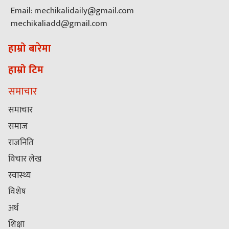
Email: mechikalidaily@gmail.com
mechikaliadd@gmail.com
हाम्रो बारेमा
हाम्रो टिम
समाचार
समाचार
समाज
राजनिति
विचार लेख
स्वास्थ्य
विशेष
अर्थ
शिक्षा