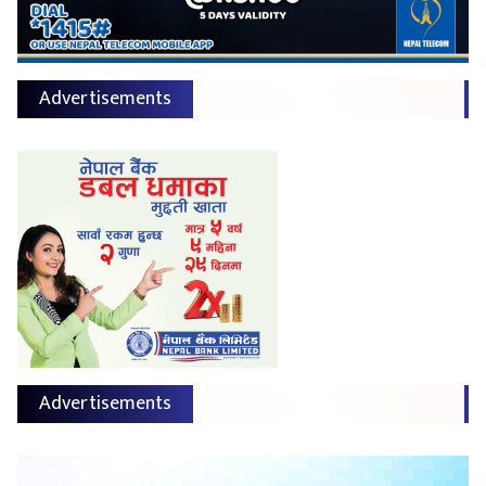
Advertisements
Advertisements