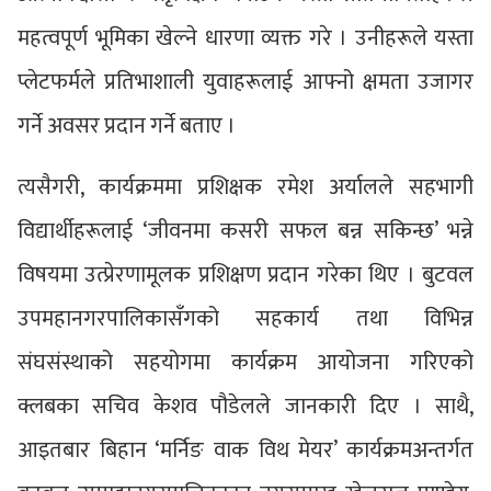
महत्वपूर्ण भूमिका खेल्ने धारणा व्यक्त गरे । उनीहरूले यस्ता
प्लेटफर्मले प्रतिभाशाली युवाहरूलाई आफ्नो क्षमता उजागर
गर्ने अवसर प्रदान गर्ने बताए ।
त्यसैगरी, कार्यक्रममा प्रशिक्षक रमेश अर्यालले सहभागी
विद्यार्थीहरूलाई ‘जीवनमा कसरी सफल बन्न सकिन्छ’ भन्ने
विषयमा उत्प्रेरणामूलक प्रशिक्षण प्रदान गरेका थिए । बुटवल
उपमहानगरपालिकासँगको सहकार्य तथा विभिन्न
संघसंस्थाको सहयोगमा कार्यक्रम आयोजना गरिएको
क्लबका सचिव केशव पौडेलले जानकारी दिए । साथै,
आइतबार बिहान ‘मर्निङ वाक विथ मेयर’ कार्यक्रमअन्तर्गत