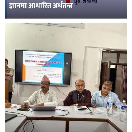
ज्ञानमा आधारित अर्थतन्त्र