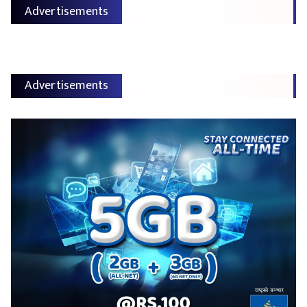
Advertisements
Advertisements