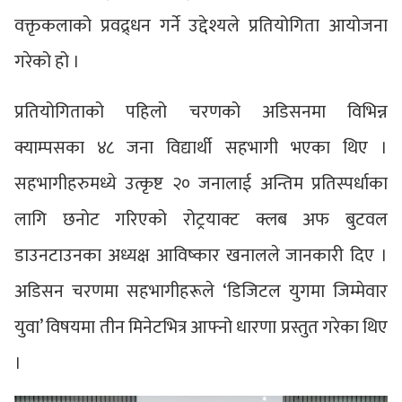
वक्तृकलाको प्रवद्र्धन गर्ने उद्देश्यले प्रतियोगिता आयोजना
गरेको हो ।
प्रतियोगिताको पहिलो चरणको अडिसनमा विभिन्न
क्याम्पसका ४८ जना विद्यार्थी सहभागी भएका थिए ।
सहभागीहरुमध्ये उत्कृष्ट २० जनालाई अन्तिम प्रतिस्पर्धाका
लागि छनोट गरिएको रोट्रयाक्ट क्लब अफ बुटवल
डाउनटाउनका अध्यक्ष आविष्कार खनालले जानकारी दिए ।
अडिसन चरणमा सहभागीहरूले ‘डिजिटल युगमा जिम्मेवार
युवा’ विषयमा तीन मिनेटभित्र आफ्नो धारणा प्रस्तुत गरेका थिए
।