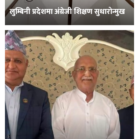
लुम्बिनी प्रदेशमा अंग्रेजी शिक्षण सुधारोन्मुख