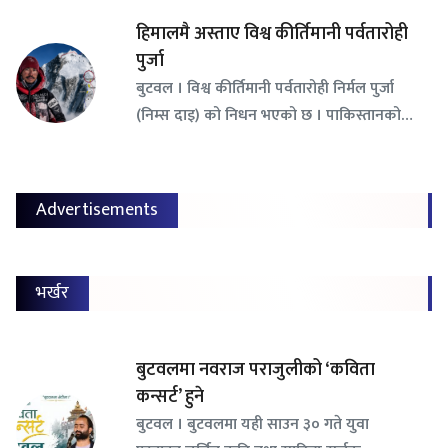
हिमालमै अस्ताए विश्व कीर्तिमानी पर्वतारोही
पुर्जा
बुटवल । विश्व कीर्तिमानी पर्वतारोही निर्मल पुर्जा
(निम्स दाइ) को निधन भएको छ । पाकिस्तानको…
Advertisements
भर्खर
बुटवलमा नवराज पराजुलीको ‘कविता
कन्सर्ट’ हुने
बुटवल । बुटवलमा यही साउन ३० गते युवा