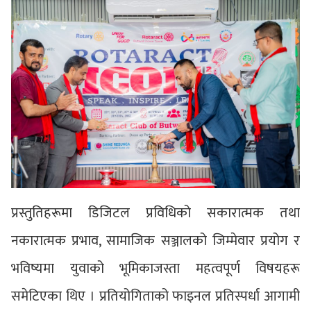
प्रस्तुतिहरूमा डिजिटल प्रविधिको सकारात्मक तथा
नकारात्मक प्रभाव, सामाजिक सञ्जालको जिम्मेवार प्रयोग र
भविष्यमा युवाको भूमिकाजस्ता महत्वपूर्ण विषयहरू
समेटिएका थिए । प्रतियोगिताको फाइनल प्रतिस्पर्धा आगामी