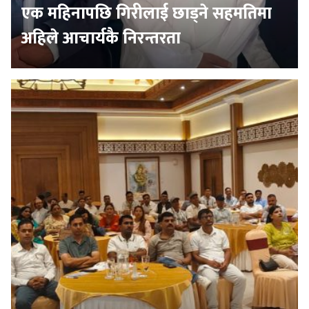
एक महिनापछि गिरीलाई छाड्ने सहमतिमा
अहिले आचार्यकै निरन्तरता