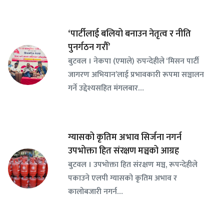
‘पार्टीलाई बलियो बनाउन नेतृत्व र नीति
पुनर्गठन गरौँ’
बुटवल । नेकपा (एमाले) रुपन्देहीले ‘मिसन पार्टी
जागरण अभियान’लाई प्रभावकारी रूपमा सञ्चालन
गर्ने उद्देश्यसहित मंगलबार…
ग्यासको कृतिम अभाव सिर्जना नगर्न
उपभोक्ता हित संरक्षण मञ्चको आग्रह
बुटवल । उपभोक्ता हित संरक्षण मञ्च, रूपन्देहीले
पकाउने एलपी ग्यासको कृतिम अभाव र
कालोबजारी नगर्न…