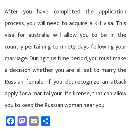
After you have completed the application
process, you will need to acquire a K-1 visa. This
visa for australia will allow you to be in the
country pertaining to ninety days following your
marriage. During this time period, you must make
a decision whether you are all set to marry the
Russian female. If you do, recognize an attack
apply for a marital your life license, that can allow
you to keep the Russian woman near you.
Facebook
Mastodon
Email
Share