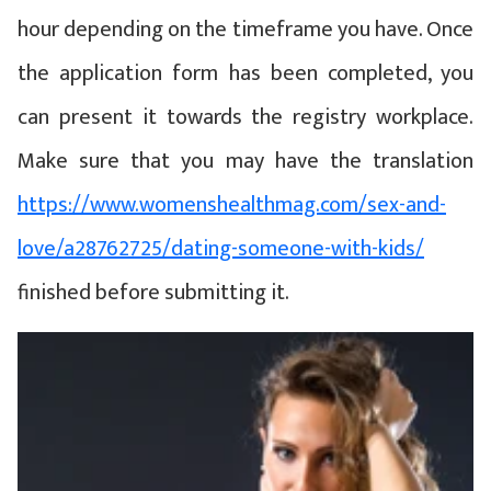
hour depending on the timeframe you have. Once
the application form has been completed, you
can present it towards the registry workplace.
Make sure that you may have the translation
https://www.womenshealthmag.com/sex-and-
love/a28762725/dating-someone-with-kids/
finished before submitting it.