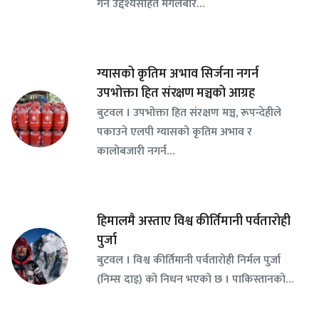
गर्ने उद्देश्यसहित मंगलबार…
ग्यासको कृतिम अभाव सिर्जना नगर्न
उपभोक्ता हित संरक्षण मञ्चको आग्रह
बुटवल । उपभोक्ता हित संरक्षण मञ्च, रूपन्देहीले
पकाउने एलपी ग्यासको कृतिम अभाव र
कालोबजारी नगर्न…
हिमालमै अस्ताए विश्व कीर्तिमानी पर्वतारोही
पुर्जा
बुटवल । विश्व कीर्तिमानी पर्वतारोही निर्मल पुर्जा
(निम्स दाइ) को निधन भएको छ । पाकिस्तानको…