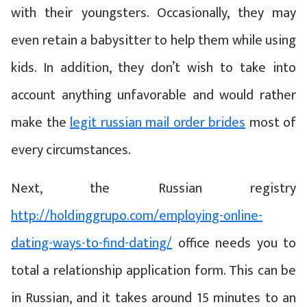
with their youngsters. Occasionally, they may
even retain a babysitter to help them while using
kids. In addition, they don’t wish to take into
account anything unfavorable and would rather
make the
legit russian mail order brides
most of
every circumstances.
Next, the Russian registry
http://holdinggrupo.com/employing-online-
dating-ways-to-find-dating/
office needs you to
total a relationship application form. This can be
in Russian, and it takes around 15 minutes to an