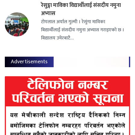
रेसुङ्गा माविका विद्यार्थीलाई संसदीय नमुना
अभ्यास
टोपलाल अर्याल गुल्मी । रेसुंगा माविका
बिद्यार्थीलाई संसदीय नमुना अभ्यास गराइएको छ ।
बिद्यालय उमेरबाटै…
Advertisements