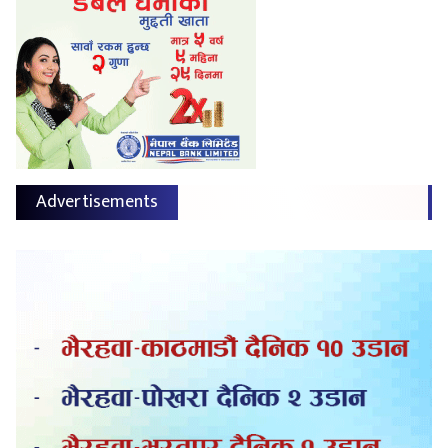
Advertisements