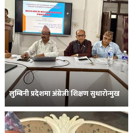
लुम्बिनी प्रदेशमा अंग्रेजी शिक्षण सुधारोन्मुख