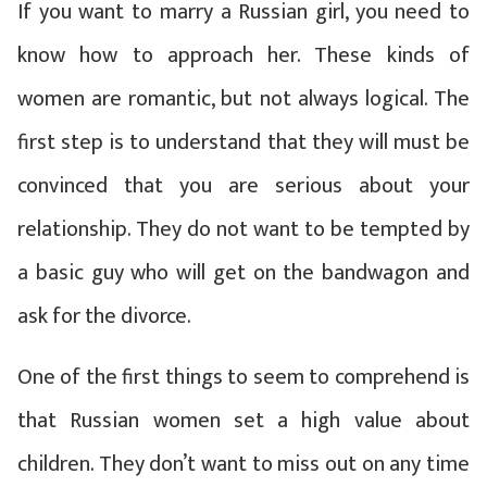
If you want to marry a Russian girl, you need to
know how to approach her. These kinds of
women are romantic, but not always logical. The
first step is to understand that they will must be
convinced that you are serious about your
relationship. They do not want to be tempted by
a basic guy who will get on the bandwagon and
ask for the divorce.
One of the first things to seem to comprehend is
that Russian women set a high value about
children. They don’t want to miss out on any time