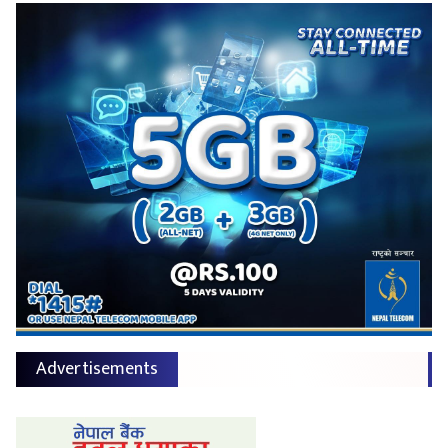
Advertisements