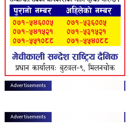
Advertisements
Advertisements