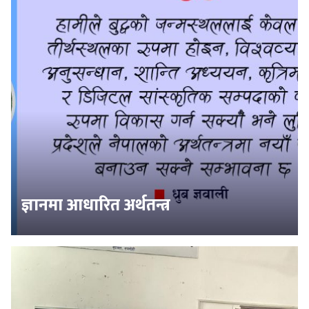
ज्ञानमा आधारित अर्थतन्त्र