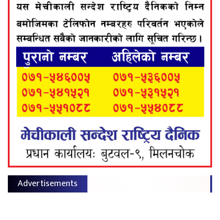
Advertisements