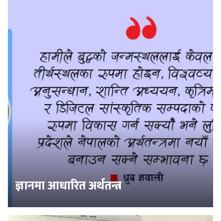
ज्ञानमा आधारित अर्थतन्त्र