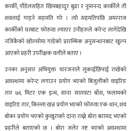
कार्की, पौडेलसहित खिमबहादुर बुढा र नुमानन्द कार्कीले ती
शवलाई गाड्ने सहमति गरे । त्यो सहमतिपछि अमरराज
कार्कीको घरबाट फोरुवा ल्याएर उनीहरुले करेन्ट लागेदेखि
नजिकैको खोल्सोमा गाडेको प्रारम्भिक अनुसन्धानबाट खुल्न
आएको प्रहरी उपरीक्षक वलीले बताए ।
उनका अनुसार अभियुक्त चारजनाले लुकाईछिपाई राखेको
अवस्थामा करेन्ट लगाउन प्रयोग भएको बिजुलीको वाइरिङ
तार ७६ मिटर एक इन्च, साना सातवटा बाँस, फलामको
वाइरिङ तार, किल्ला खन्न प्रयोग भएको फोरुवा एक थान, शव
बोक्न प्रयोग भएको कुखुराको दाना राख्ने बोरा बरामद भएको
प्रहरीले बताएको छ । बोरा जलेर नष्ट भएको अवस्थामा