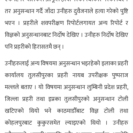
तर अनुसन्धान गर्दै जाँदा उनीहरु दुवैजनाले हत्या गरेको पुष्टि
भएन । प्रहरीले शवपरीक्षण रिपोर्टलगायत अन्य रिपोर्ट र
विज्ञको अनुसन्धानबाट निर्दोष देखिए । उनीहरु निर्दोष देखिए
पनि प्रहरीको हिरासतमै छन् ।
उनीहरुलाई अन्य विषयमा अनुसन्धान भइरहेको इलाका प्रहरी
कार्यालय तुलसीपुरका प्रहरी नायब उपरीक्षक पुष्पराज
मल्लले बताए । यो विषयमा अनुसन्धान लुम्बिनी प्रदेश प्रहरी,
जिल्ला प्रहरी तथा इप्रका तुलसीपुरको अनुसन्धान टोली
खटिएको थियो भने काठमाडौँबाट विज्ञ टोली तथा
कोहलपुरबाट कुकुरसमेत ल्याइएको थियो । उनीहरु