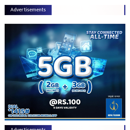
Advertisements