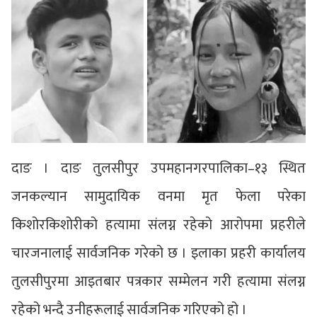
दाङ । दाङ तुलसीपुर उपमहानगरपालिका–१३ स्थित
जनकल्यान सामुदायिक वनमा मृत फेला परेका
किशोरकिशोरीको हत्यामा संलग्न रहेको आरोपमा प्रहरीले
चारजनालाई सार्वजनिक गरेको छ । इलाका प्रहरी कार्यालय
तुलसीपुरमा आइतबार पत्रकार सम्मेलन गरी हत्यामा संलग्न
रहेको भन्दै उनीहरूलाई सार्वजनिक गरिएको हो ।