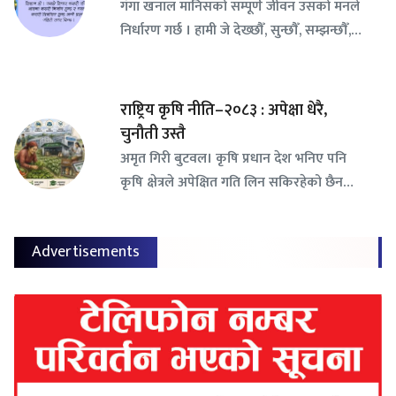
गंगा खनाल मानिसको सम्पूर्ण जीवन उसको मनले
निर्धारण गर्छ । हामी जे देख्छौँ, सुन्छौँ, सम्झन्छौँ,…
राष्ट्रिय कृषि नीति–२०८३ : अपेक्षा धेरै,
चुनौती उस्तै
अमृत गिरी बुटवल। कृषि प्रधान देश भनिए पनि
कृषि क्षेत्रले अपेक्षित गति लिन सकिरहेको छैन…
Advertisements