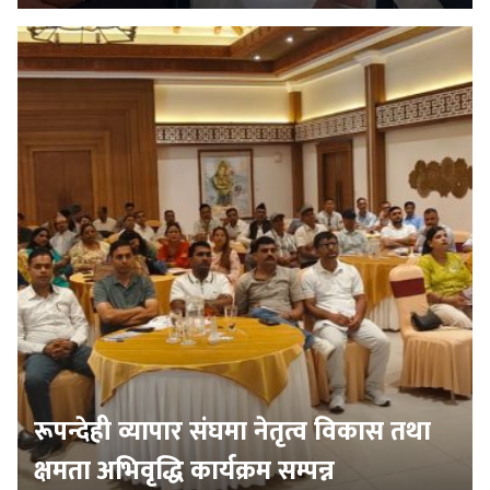
रूपन्देही व्यापार संघमा नेतृत्व विकास तथा
क्षमता अभिवृद्धि कार्यक्रम सम्पन्न