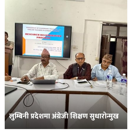
लुम्बिनी प्रदेशमा अंग्रेजी शिक्षण सुधारोन्मुख