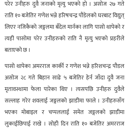
परेर उनीहरु दुवै जनाको मृत्यु भएको हो । असोज २७ गते
राति १० बजेतिर गणेश भन्ने हरिषचन्द्र पौडेलको घरबाट विद्युत्
लिएर नजिकैको जङ्गलमा बँदेल मार्नका लागि पासो थापेको र
त्यही पासोमा परेर उनीहरुको राति नै मृत्यु भएको प्रहरीले
बताएको छ ।
पासो थापेका अमरराज कार्की र गणेश भन्ने हरिशचन्द्र पौडल
असोज २८ गते बिहान साढे ५ बजेतिर हेर्न जाँदा दुवै जना
मृतावस्थामा फेला पारेका थिए । त्यसपछि उनीहरु दुवैले
सल्लाह गरेर शवलाई जङ्गलको झाडीमा फाले । उनीहरुसँग
भएका मोबाइल र चप्पललाई समेत जङ्गलको झाडीमा
लुकाईछिपाई राखे । सोही दिन राति १० बजेतिर अमरराज