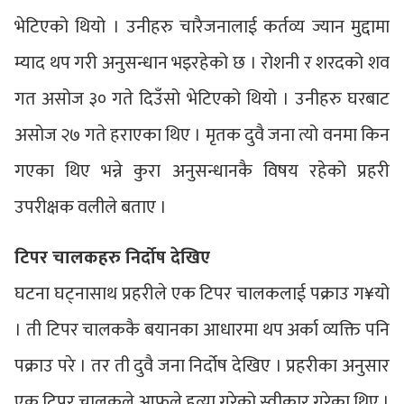
भेटिएको थियो । उनीहरु चारैजनालाई कर्तव्य ज्यान मुद्दामा
म्याद थप गरी अनुसन्धान भइरहेको छ । रोशनी र शरदको शव
गत असोज ३० गते दिउँसो भेटिएको थियो । उनीहरु घरबाट
असोज २७ गते हराएका थिए । मृतक दुवै जना त्यो वनमा किन
गएका थिए भन्ने कुरा अनुसन्धानकै विषय रहेको प्रहरी
उपरीक्षक वलीले बताए ।
टिपर चालकहरु निर्दोष देखिए
घटना घट्नासाथ प्रहरीले एक टिपर चालकलाई पक्राउ ग¥यो
। ती टिपर चालककै बयानका आधारमा थप अर्का व्यक्ति पनि
पक्राउ परे । तर ती दुवै जना निर्दोष देखिए । प्रहरीका अनुसार
एक टिपर चालकले आफूले हत्या गरेको स्वीकार गरेका थिए ।