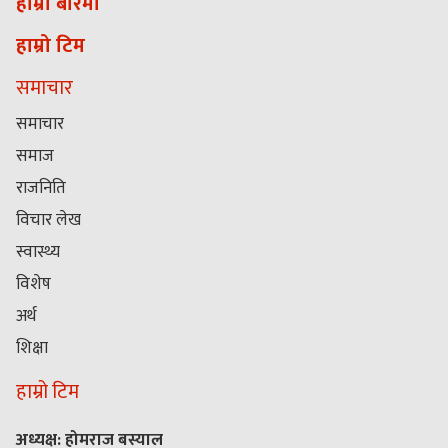
हाम्रो बारेमा
हाम्रो टिम
समाचार
समाचार
समाज
राजनिति
विचार लेख
स्वास्थ्य
विशेष
अर्थ
शिक्षा
हाम्रो टिम
अध्यक्ष: होमराज बस्याल