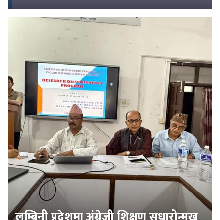
लुम्बिनी प्रदेशमा अंग्रेजी शिक्षण सुधारोन्मुख