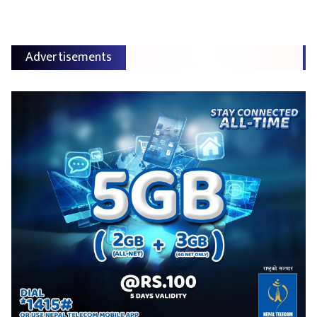
Advertisements