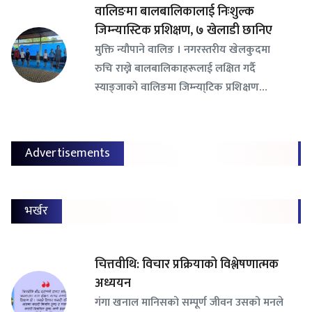
वालिङमा बालबालिकालाई निःशुल्क
जिम्न्यास्टिक प्रशिक्षण, ७ खेलाडी छानिए
​मुक्ति न्यौपाने वालिङ । नगरस्तरीय खेलकुदमा
रुचि राख्ने बालबालिकाहरूलाई लक्षित गर्दै
स्याङ्जाको वालिङमा जिम्न्या्टिक प्रशिक्षण…
Advertisements
भर्खर
चित्तवीथि: विचार प्रक्रियाको विश्लेषणात्मक
अध्ययन
गंगा खनाल मानिसको सम्पूर्ण जीवन उसको मनले