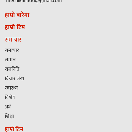
mechikaliadd@gmail.com
हाम्रो बारेमा
हाम्रो टिम
समाचार
समाचार
समाज
राजनिति
विचार लेख
स्वास्थ्य
विशेष
अर्थ
शिक्षा
हाम्रो टिम