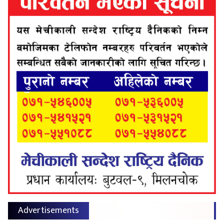
Advertisements