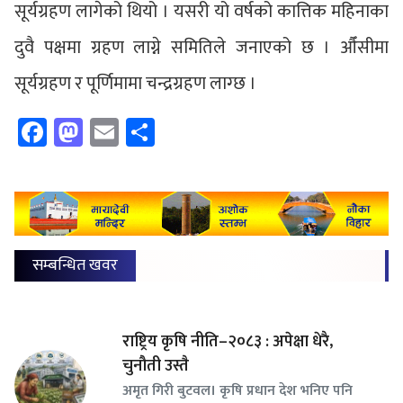
सूर्यग्रहण लागेको थियो । यसरी यो वर्षको कात्तिक महिनाका
दुवै पक्षमा ग्रहण लाग्ने समितिले जनाएको छ । औँसीमा
सूर्यग्रहण र पूर्णिमामा चन्द्रग्रहण लाग्छ ।
Facebook
Mastodon
Email
Share
सम्बन्धित खवर
राष्ट्रिय कृषि नीति–२०८३ : अपेक्षा धेरै,
चुनौती उस्तै
अमृत गिरी बुटवल। कृषि प्रधान देश भनिए पनि