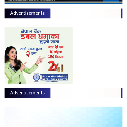
Advertisements
Advertisements