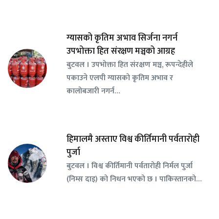
ग्यासको कृतिम अभाव सिर्जना नगर्न
उपभोक्ता हित संरक्षण मञ्चको आग्रह
बुटवल । उपभोक्ता हित संरक्षण मञ्च, रूपन्देहीले
पकाउने एलपी ग्यासको कृतिम अभाव र
कालोबजारी नगर्न…
हिमालमै अस्ताए विश्व कीर्तिमानी पर्वतारोही
पुर्जा
बुटवल । विश्व कीर्तिमानी पर्वतारोही निर्मल पुर्जा
(निम्स दाइ) को निधन भएको छ । पाकिस्तानको…