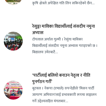
कृषि क्षेत्रले अपेक्षित गति लिन सकिरहेको छैन…
रेसुङ्गा माविका विद्यार्थीलाई संसदीय नमुना
अभ्यास
टोपलाल अर्याल गुल्मी । रेसुंगा माविका
बिद्यार्थीलाई संसदीय नमुना अभ्यास गराइएको छ ।
बिद्यालय उमेरबाटै…
‘पार्टीलाई बलियो बनाउन नेतृत्व र नीति
पुनर्गठन गरौँ’
बुटवल । नेकपा (एमाले) रुपन्देहीले ‘मिसन पार्टी
जागरण अभियान’लाई प्रभावकारी रूपमा सञ्चालन
गर्ने उद्देश्यसहित मंगलबार…