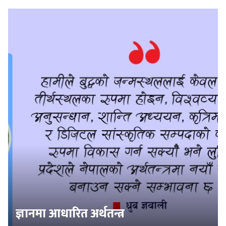
ज्ञानमा आधारित अर्थतन्त्र