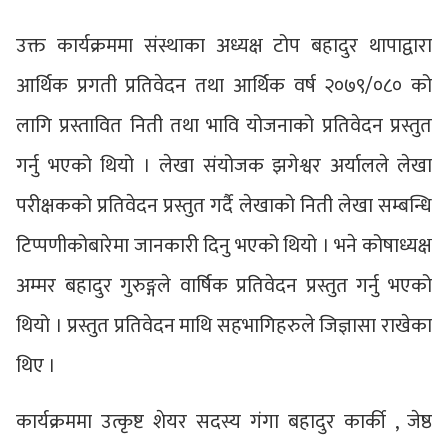
उक्त कार्यक्रममा संस्थाका अध्यक्ष टोप बहादुर थापाद्वारा
आर्थिक प्रगती प्रतिवेदन तथा आर्थिक वर्ष २०७९/०८० को
लागि प्रस्तावित निती तथा भावि योजनाको प्रतिवेदन प्रस्तुत
गर्नु भएको थियो । लेखा संयोजक झगेश्वर अर्यालले लेखा
परीक्षकको प्रतिवेदन प्रस्तुत गर्दै लेखाको निती लेखा सम्बन्धि
टिप्पणीकोबारेमा जानकारी दिनु भएको थियो । भने कोषाध्यक्ष
अम्मर बहादुर गुरुङ्गले वार्षिक प्रतिवेदन प्रस्तुत गर्नु भएको
थियो । प्रस्तुत प्रतिवेदन माथि सहभागिहरुले जिज्ञासा राखेका
थिए ।
कार्यक्रममा उत्कृष्ट शेयर सदस्य गंगा बहादुर कार्की , जेष्ठ