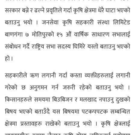
सरकार बन्ने र ढल्ने प्रवृतिले गर्दा कृषि क्षेत्रमा धेरै घाटा भएको
बताउनु भयो । जनसेवा कृषि सहकारी संस्था लिमिटेड
बाणगंगा ७ मोतिपुरको १५ औं वार्षिक साधारण सभालाई
संबोधन गर्दै राष्ट्रिय सभा सदस्य घिमिरे यस्तो बताउनु भएको
हो ।
सहकारीले ऋण लगानी गर्दा कस्ता व्यक्तीहरुलाई लगानी
गरेको छ अनुगमन गर्न जरुरी रहेको बताउनु भयो ।
किसानहरुले समयमा बिउबिजन र मलखाद नपाउनु दुखको
बिषय भएको बताउँदै यस बिषयमा पटकपपटक सम्बन्धित
क्षेत्रमा प्रस्तावहरु राखेको बताउनु भयो । कृषि क्षेत्रलाई