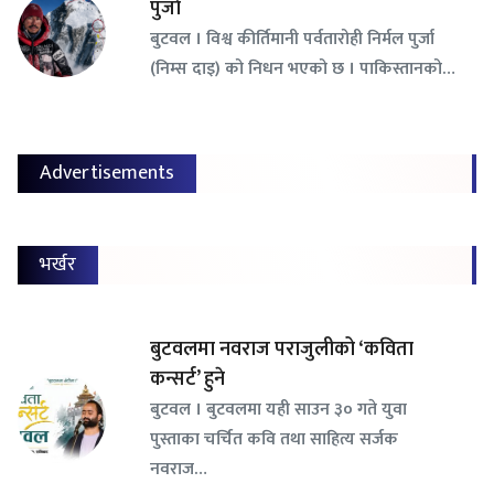
पुर्जा
बुटवल । विश्व कीर्तिमानी पर्वतारोही निर्मल पुर्जा
(निम्स दाइ) को निधन भएको छ । पाकिस्तानको…
Advertisements
भर्खर
बुटवलमा नवराज पराजुलीको ‘कविता
कन्सर्ट’ हुने
बुटवल । बुटवलमा यही साउन ३० गते युवा
पुस्ताका चर्चित कवि तथा साहित्य सर्जक
नवराज…