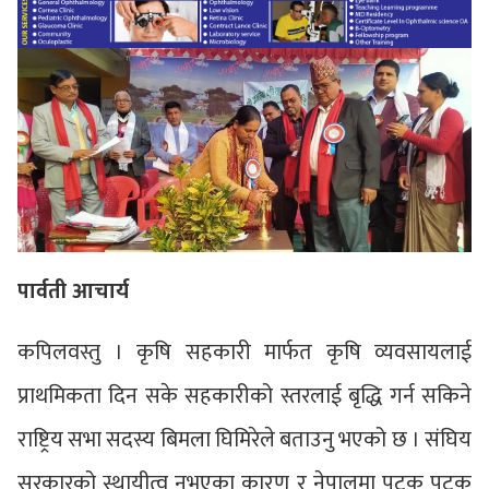
पार्वती आचार्य
कपिलवस्तु । कृषि सहकारी मार्फत कृषि व्यवसायलाई
प्राथमिकता दिन सके सहकारीको स्तरलाई बृद्धि गर्न सकिने
राष्ट्रिय सभा सदस्य बिमला घिमिरेले बताउनु भएको छ । संघिय
सरकारको स्थायीत्व नभएका कारण र नेपालमा पटक पटक