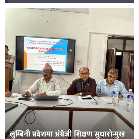
लुम्बिनी प्रदेशमा अंग्रेजी शिक्षण सुधारोन्मुख