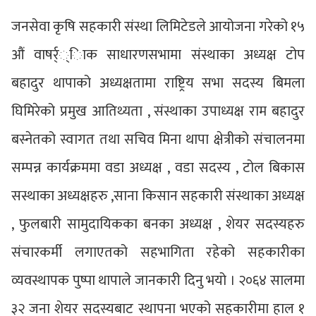
जनसेवा कृषि सहकारी संस्था लिमिटेडले आयोजना गरेको १५
औं वाषर्र््िाक साधारणसभामा संस्थाका अध्यक्ष टोप
बहादुर थापाको अध्यक्षतामा राष्ट्रिय सभा सदस्य बिमला
घिमिरेको प्रमुख आतिथ्यता , संस्थाका उपाध्यक्ष राम बहादुर
बस्नेतको स्वागत तथा सचिव मिना थापा क्षेत्रीको संचालनमा
सम्पन्न कार्यक्रममा वडा अध्यक्ष , वडा सदस्य , टोल बिकास
सस्थाका अध्यक्षहरु ,साना किसान सहकारी संस्थाका अध्यक्ष
, फुलबारी सामुदायिकका बनका अध्यक्ष , शेयर सदस्यहरु
संचारकर्मी लगाएतको सहभागिता रहेको सहकारीका
व्यवस्थापक पुष्पा थापाले जानकारी दिनु भयो । २०६४ सालमा
३२ जना शेयर सदस्यबाट स्थापना भएको सहकारीमा हाल १