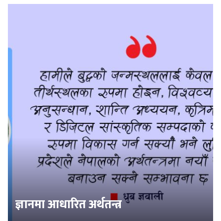
ज्ञानमा आधारित अर्थतन्त्र