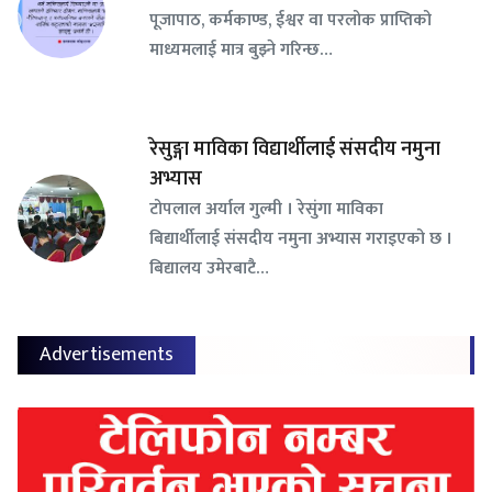
पूजापाठ, कर्मकाण्ड, ईश्वर वा परलोक प्राप्तिको
माध्यमलाई मात्र बुझ्ने गरिन्छ…
रेसुङ्गा माविका विद्यार्थीलाई संसदीय नमुना
अभ्यास
टोपलाल अर्याल गुल्मी । रेसुंगा माविका
बिद्यार्थीलाई संसदीय नमुना अभ्यास गराइएको छ ।
बिद्यालय उमेरबाटै…
Advertisements