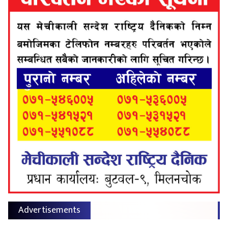
Advertisements