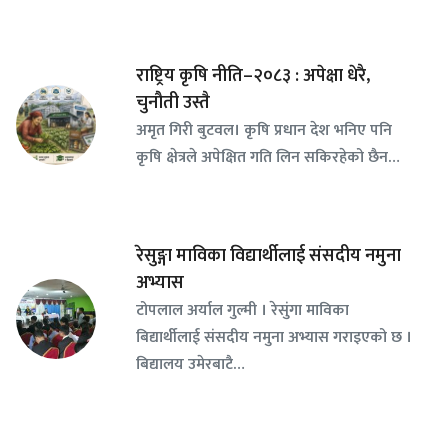
राष्ट्रिय कृषि नीति–२०८३ : अपेक्षा धेरै,
चुनौती उस्तै
अमृत गिरी बुटवल। कृषि प्रधान देश भनिए पनि
कृषि क्षेत्रले अपेक्षित गति लिन सकिरहेको छैन…
रेसुङ्गा माविका विद्यार्थीलाई संसदीय नमुना
अभ्यास
टोपलाल अर्याल गुल्मी । रेसुंगा माविका
बिद्यार्थीलाई संसदीय नमुना अभ्यास गराइएको छ ।
बिद्यालय उमेरबाटै…