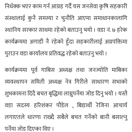
निर्धक्क भएर काम गर्न आग्रह गर्दै यस जनसेवा कृषि सहकारी
संस्थालाई कुनै समस्या र चुनौति आएमा समाधानकालागि
स्थानिय सरकार साथमा रहेको बताउनु भयो । वडा नं. ७ हरेक
कार्यक्रममा अगाडी नै रहेको हुँदा सहकारीलाई अग्रपंक्तिमा
पुराउन वडा कार्यालय प्रतिवद्ध रहेको बताउनु भयो ।
कार्यक्रममा पूर्व गाबिस अध्यक्ष तथा जनज्योति माबिका
व्यवस्थापन समिती अध्यक्ष नेत्र गिरीले साधारण सभाको
शुभकामना दिंदै बचत बृद्धिमा लाग्नुपर्नेमा जोड दिनु भयो । यस्तै
वडा सदस्य हरिशंकर पौडेल , बिद्यार्थी रेजिना आचार्य
लगाएतले धारणा राख्दै सबैले बचत गर्नेको बानी बसाल्नु
पर्नेमा जोड दिएका थिए ।