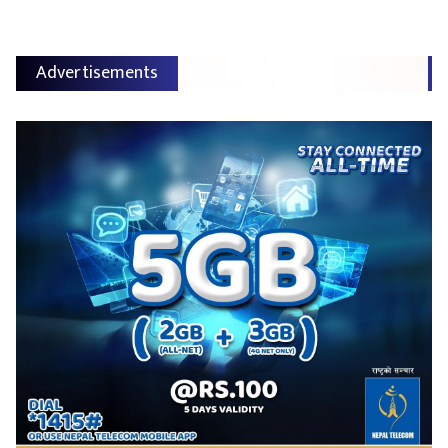
Advertisements