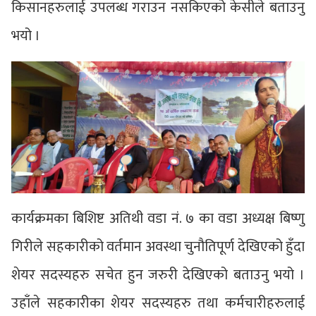
किसानहरुलाई उपलब्ध गराउन नसकिएको केसीले बताउनु
भयो ।
कार्यक्रमका बिशिष्ट अतिथी वडा नं. ७ का वडा अध्यक्ष बिष्णु
गिरीले सहकारीको वर्तमान अवस्था चुनौतिपूर्ण देखिएको हुँदा
शेयर सदस्यहरु सचेत हुन जरुरी देखिएको बताउनु भयो ।
उहाँले सहकारीका शेयर सदस्यहरु तथा कर्मचारीहरुलाई