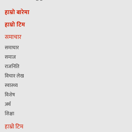
हाम्रो बारेमा
हाम्रो टिम
समाचार
समाचार
समाज
राजनिति
विचार लेख
स्वास्थ्य
विशेष
अर्थ
शिक्षा
हाम्रो टिम