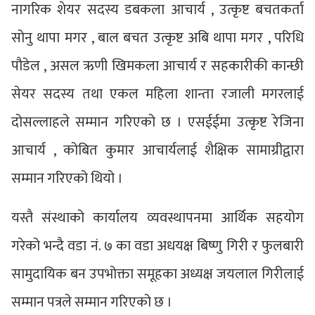
नागरिक शेयर सदस्य डबकला आचार्य , उत्कृष्ट बचतकर्ता
सोनु थापा मगर , बाल बचत उत्कृष्ट अबि थापा मगर , परिधि
पौडेल , असल ऋणी खिमकला आचार्य र सहकारीकी कान्छी
सेयर सदस्य तथा एकल महिला शान्ता रजाली मगरलाई
दोसल्लाहले सम्मान गरिएको छ । एसईईमा उत्कृष्ट रेजिना
आचार्य , कोबित कुमार आचार्यलाई शैक्षिक सामाग्रीद्वारा
सम्मान गरिएको थियो ।
यस्तै संस्थाको कार्यालय व्यवस्थापनमा आर्थिक सहयोग
गरेको भन्दै वडा नं. ७ का वडा अधयक्ष बिष्णु गिरी र फुलबारी
सामुदायिक बन उपभोक्ता समूहका अध्यक्ष जयलाल गिरीलाई
सम्मान पत्रले सम्मान गरिएको छ ।