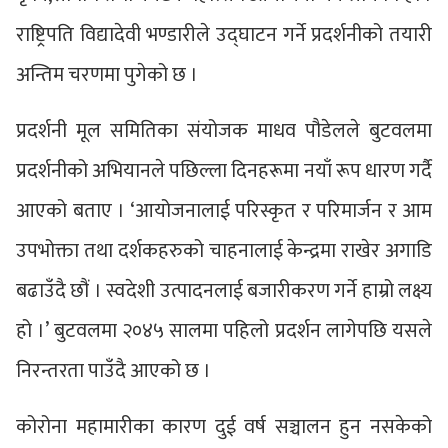
राष्ट्रिपति विद्यादेवी भण्डारीले उद्घाटन गर्ने प्रदर्शनीको तयारी
अन्तिम चरणमा पुगेको छ ।
प्रदर्शनी मूल समितिका संयोजक माधव पौडेलले बुटवलमा
प्रदर्शनीको अभियानले पछिल्ला दिनहरूमा नयाँ रूप धारण गर्दै
आएको बताए । ‘आयोजनालाई परिस्कृत र परिमार्जन र आम
उपभोक्ता तथा दर्शकहरुको चाहनालाई केन्द्रमा राखेर अगाडि
बढाउँदै छौं । स्वदेशी उत्पादनलाई बजारीकरण गर्ने हाम्रो लक्ष्य
हो ।’ बुटवलमा २०४५ सालमा पहिलो प्रदर्शन लागेपछि यसले
निरन्तरता पाउँदै आएको छ ।
कोरोना महामारीका कारण दुई वर्ष सञ्चालन हुन नसकेको