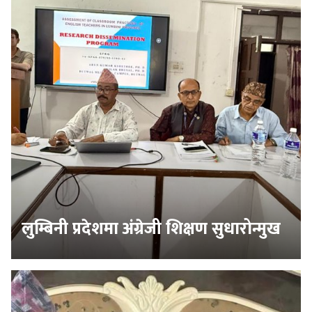
लुम्बिनी प्रदेशमा अंग्रेजी शिक्षण सुधारोन्मुख