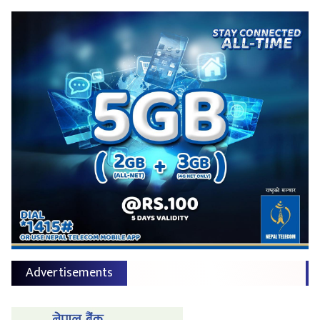
Advertisements