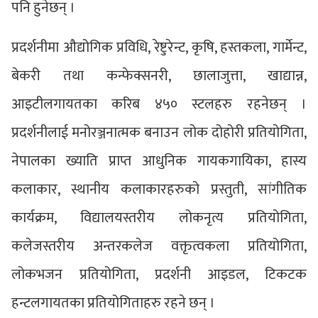
पनि हुनेछन् ।
प्रदर्शनीमा औद्योगिक प्रविधि, रेष्टुरेन्ट, कृषि, हस्तकला, गार्मेन्ट,
बेकरी तथा कन्फेक्सनरी, छालाजुत्ता, खाद्यान्न,
आइटीलगायतका करिब ४५० स्टलहरु रहनेछन् ।
प्रदर्शनीलाई मनोरञ्जनात्मक बनाउन लोक दोहोरी प्रतियोगिता,
नेपालका ख्याति प्राप्त आधुनिक गायकगायिका, हास्य
कलाकार, स्थानीय कलाकारहरुको प्रस्तुती, सांगीतिक
कार्यक्रम, विद्यालयस्तरीय लोकनृत्य प्रतियोगिता,
कलेजस्तरीय अन्तरकलेज वक्तृत्वकला प्रतियोगिता,
लोकभजन प्रतियोगिता, प्रदर्शनी आइडल, टिकटक
हन्टलगायतका प्रतियोगिताहरु रहने छन् ।