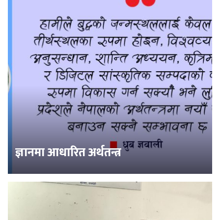
ज्ञानमा आधारित अर्थतन्त्र