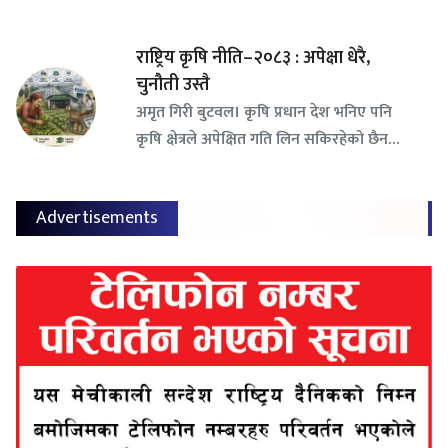
राष्ट्रिय कृषि नीति–२०८३ : अपेक्षा धेरै,
चुनौती उस्तै
अमृत गिरी बुटवल। कृषि प्रधान देश भनिए पनि
कृषि क्षेत्रले अपेक्षित गति लिन सकिरहेको छैन…
Advertisements