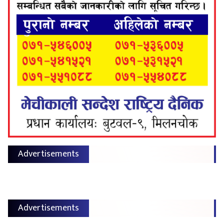
Advertisements
Advertisements