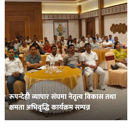
रूपन्देही व्यापार संघमा नेतृत्व विकास तथा
क्षमता अभिवृद्धि कार्यक्रम सम्पन्न