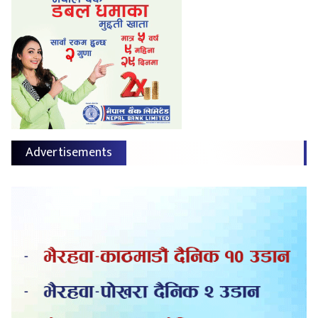
Advertisements