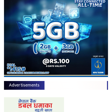
Advertisements