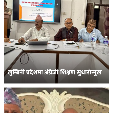
लुम्बिनी प्रदेशमा अंग्रेजी शिक्षण सुधारोन्मुख