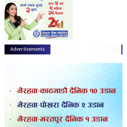
Advertisements