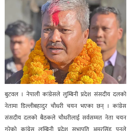
बुटवल । नेपाली कांग्रेसले लुम्बिनी प्रदेश संसदीय दलको
नेतामा डिल्लीबहादुर चौधरी चयन भएका छन् । कांग्रेस
संसदीय दलको बैठकले चौधरीलाई सर्वसम्मत नेता चयन
गरेको कांग्रेस लुम्बिनी प्रदेश सभापति अमरसिंह पुनले