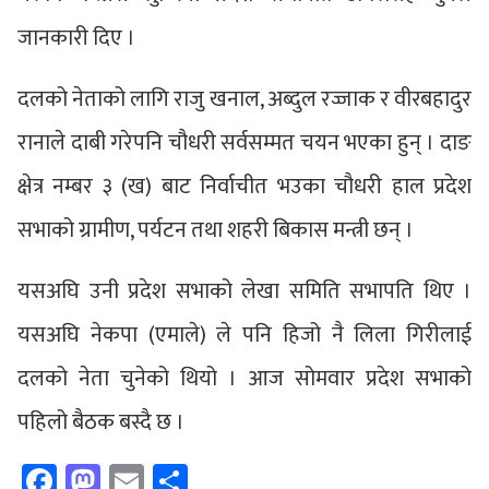
जानकारी दिए ।
दलको नेताको लागि राजु खनाल, अब्दुल रज्जाक र वीरबहादुर
रानाले दाबी गरेपनि चौधरी सर्वसम्मत चयन भएका हुन् । दाङ
क्षेत्र नम्बर ३ (ख) बाट निर्वाचीत भउका चौधरी हाल प्रदेश
सभाको ग्रामीण, पर्यटन तथा शहरी बिकास मन्त्री छन् ।
यसअघि उनी प्रदेश सभाको लेखा समिति सभापति थिए ।
यसअघि नेकपा (एमाले) ले पनि हिजो नै लिला गिरीलाई
दलको नेता चुनेको थियो । आज सोमवार प्रदेश सभाको
पहिलो बैठक बस्दै छ ।
Facebook
Mastodon
Email
Share