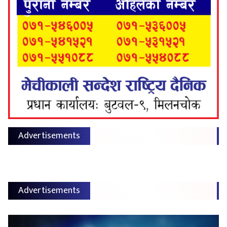
Advertisements
Advertisements