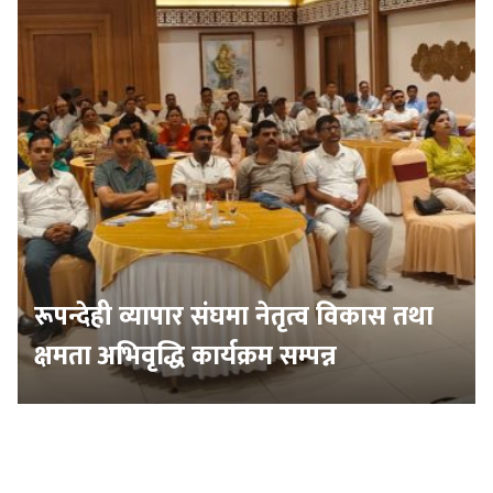
रूपन्देही व्यापार संघमा नेतृत्व विकास तथा
क्षमता अभिवृद्धि कार्यक्रम सम्पन्न