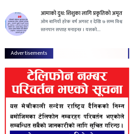
आमाको दुध: शिशुका लागि प्रकृतिको अमृत
ओम बानियाँ हरेक वर्ष अगस्ट १ देखि ७ सम्म विश्व
स्तनपान सप्ताह मनाइन्छ । यसको…
Advertisements