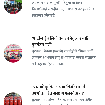
टोपलाल अर्याल गुल्मी । रेसुंगा माविका
बिद्यार्थीलाई संसदीय नमुना अभ्यास गराइएको छ ।
बिद्यालय उमेरबाटै…
‘पार्टीलाई बलियो बनाउन नेतृत्व र नीति
पुनर्गठन गरौँ’
बुटवल । नेकपा (एमाले) रुपन्देहीले ‘मिसन पार्टी
जागरण अभियान’लाई प्रभावकारी रूपमा सञ्चालन
गर्ने उद्देश्यसहित मंगलबार…
ग्यासको कृतिम अभाव सिर्जना नगर्न
उपभोक्ता हित संरक्षण मञ्चको आग्रह
बुटवल । उपभोक्ता हित संरक्षण मञ्च, रूपन्देहीले