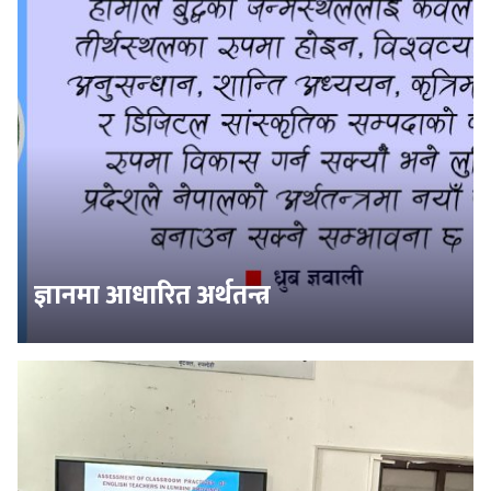
ज्ञानमा आधारित अर्थतन्त्र