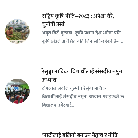
राष्ट्रिय कृषि नीति–२०८३ : अपेक्षा धेरै,
चुनौती उस्तै
अमृत गिरी बुटवल। कृषि प्रधान देश भनिए पनि
कृषि क्षेत्रले अपेक्षित गति लिन सकिरहेको छैन…
रेसुङ्गा माविका विद्यार्थीलाई संसदीय नमुना
अभ्यास
टोपलाल अर्याल गुल्मी । रेसुंगा माविका
बिद्यार्थीलाई संसदीय नमुना अभ्यास गराइएको छ ।
बिद्यालय उमेरबाटै…
‘पार्टीलाई बलियो बनाउन नेतृत्व र नीति