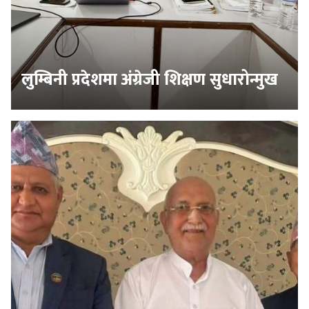
लुम्बिनी प्रदेशमा अंग्रेजी शिक्षण सुधारोन्मुख