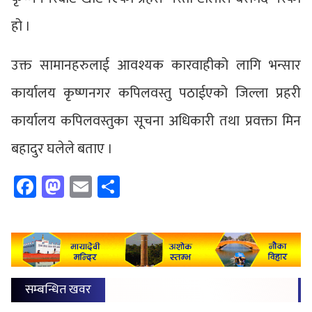
हो ।
उक्त सामानहरुलाई आवश्यक कारवाहीको लागि भन्सार
कार्यालय कृष्णनगर कपिलवस्तु पठाईएको जिल्ला प्रहरी
कार्यालय कपिलवस्तुका सूचना अधिकारी तथा प्रवक्ता मिन
बहादुर घलेले बताए ।
Facebook
Mastodon
Email
Share
सम्बन्धित खवर