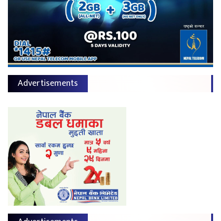
Advertisements