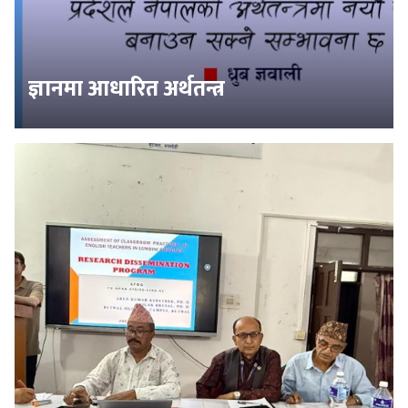
ज्ञानमा आधारित अर्थतन्त्र