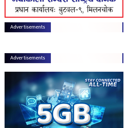
Advertisements
Advertisements