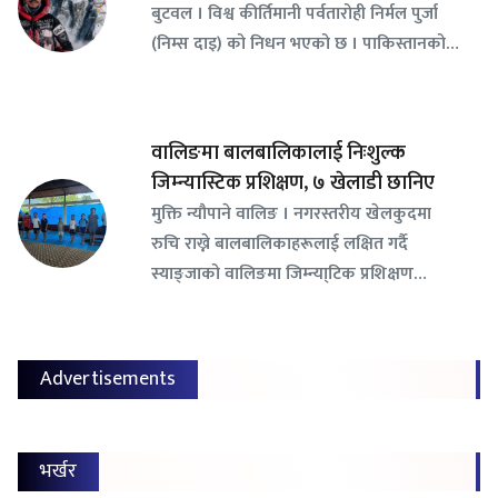
बुटवल । विश्व कीर्तिमानी पर्वतारोही निर्मल पुर्जा
(निम्स दाइ) को निधन भएको छ । पाकिस्तानको…
वालिङमा बालबालिकालाई निःशुल्क
जिम्न्यास्टिक प्रशिक्षण, ७ खेलाडी छानिए
​मुक्ति न्यौपाने वालिङ । नगरस्तरीय खेलकुदमा
रुचि राख्ने बालबालिकाहरूलाई लक्षित गर्दै
स्याङ्जाको वालिङमा जिम्न्या्टिक प्रशिक्षण…
Advertisements
भर्खर