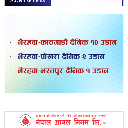
Advertisements