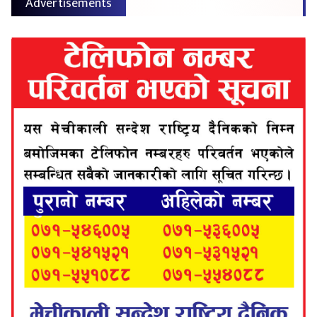
Advertisements