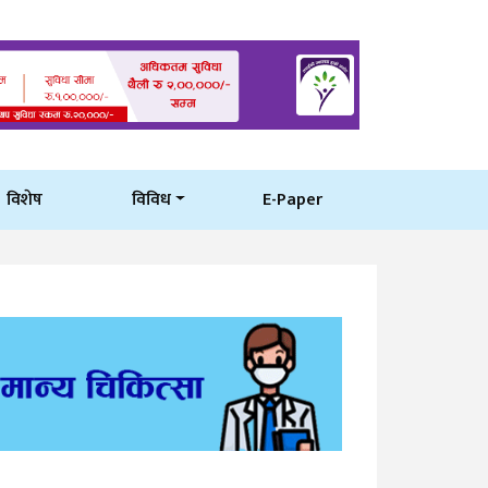
विशेष
विविध
E-Paper