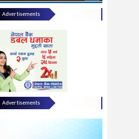
Advertisements
Advertisements