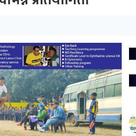
भिन्न प्रतियोगिता