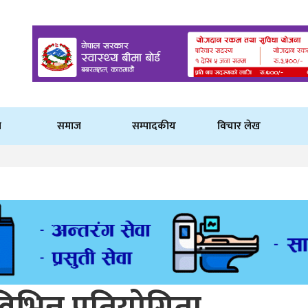
ि
समाज
सम्पादकीय
विचार लेख