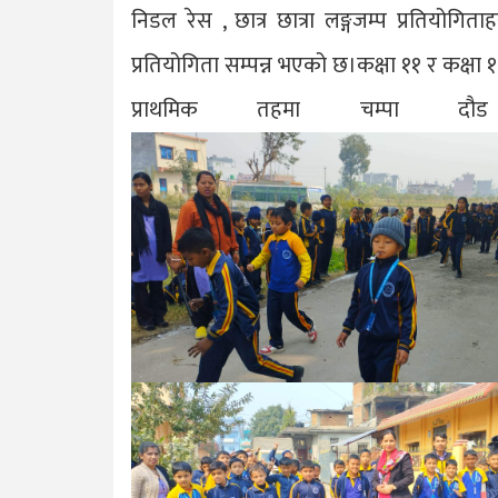
निडल रेस , छात्र छात्रा लङ्गजम्प प्रतियोगि
प्रतियोगिता सम्पन्न भएको छ।कक्षा ११ र कक्षा १२ 
प्राथमिक तहमा चम्पा दौड