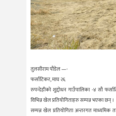
तुलसीराम पौडेल —-
फर्साटिकर, माघ २६
रुपन्देहीको शुद्दोधन गाउँपालिका -४ सौ फर्स
विभिन्न खेल प्रतियोगिताहरु सम्पन्न भएका छन् ।
सम्पन्न खेल प्रतियोगिता अन्तरगत माध्यमिक तह 