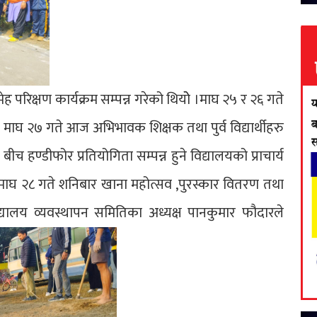
 परिक्षण कार्यक्रम सम्पन्न गरेको थियोे ।माघ २५ र २६ गते
े माघ २७ गते आज अभिभावक शिक्षक तथा पुर्व विद्यार्थीहरु
ीच हण्डीफोर प्रतियोगिता सम्पन्न हुने विद्यालयको प्राचार्य
माघ २८ गते शनिबार खाना महोत्सव ,पुरस्कार वितरण तथा
्यालय व्यवस्थापन समितिका अध्यक्ष पानकुमार फौदारले