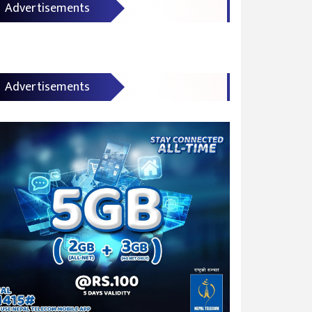
Advertisements
Advertisements