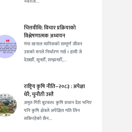
नवराज…
चित्तवीथि: विचार प्रक्रियाको
विश्लेषणात्मक अध्ययन
गंगा खनाल मानिसको सम्पूर्ण जीवन
उसको मनले निर्धारण गर्छ । हामी जे
देख्छौँ, सुन्छौँ, सम्झन्छौँ,…
राष्ट्रिय कृषि नीति–२०८३ : अपेक्षा
धेरै, चुनौती उस्तै
अमृत गिरी बुटवल। कृषि प्रधान देश भनिए
पनि कृषि क्षेत्रले अपेक्षित गति लिन
सकिरहेको छैन…