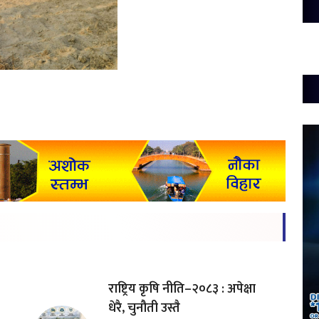
राष्ट्रिय कृषि नीति–२०८३ : अपेक्षा
धेरै, चुनौती उस्तै