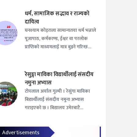
धर्म, सामाजिक सद्भाव र राज्यको
दायित्व
घनश्याम कोइराला सामान्यतया धर्म भन्नाले
पूजापाठ, कर्मकाण्ड, ईश्वर वा परलोक
प्राप्तिको माध्यमलाई मात्र बुझ्ने गरिन्छ…
रेसुङ्गा माविका विद्यार्थीलाई संसदीय
नमुना अभ्यास
टोपलाल अर्याल गुल्मी । रेसुंगा माविका
बिद्यार्थीलाई संसदीय नमुना अभ्यास
गराइएको छ । बिद्यालय उमेरबाटै…
Advertisements