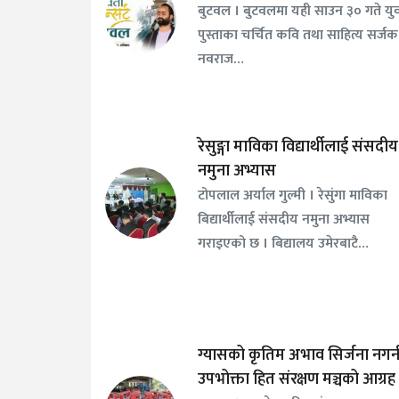
बुटवल । बुटवलमा यही साउन ३० गते यु
पुस्ताका चर्चित कवि तथा साहित्य सर्जक
नवराज…
रेसुङ्गा माविका विद्यार्थीलाई संसदीय
नमुना अभ्यास
टोपलाल अर्याल गुल्मी । रेसुंगा माविका
बिद्यार्थीलाई संसदीय नमुना अभ्यास
गराइएको छ । बिद्यालय उमेरबाटै…
ग्यासको कृतिम अभाव सिर्जना नगर्
उपभोक्ता हित संरक्षण मञ्चको आग्रह