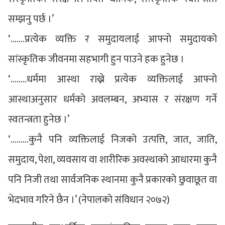
सम्झनु पर्छ ।’
‘…….प्रत्येक व्यक्ति र समुदायलाई आफ्नो समुदायको
सांस्कृतिक जीवनमा सहभागी हुन पाउने हक हुनेछ ।
‘……..धर्ममा आस्था राख्ने प्रत्येक व्यक्तिलाई आफ्नो
आस्थाअनुसार धर्मको अवलम्बन, अभ्यास र संरक्षण गर्ने
स्वतन्त्रता हुनेछ ।’
‘………कुनै पनि व्यक्तिलाई निजको उत्पत्ति, जात, जाति,
समुदाय, पेशा, व्यवसाय वा शारीरिक अवस्थाको आधारमा कुनै
पनि निजी तथा सार्वजनिक स्थानमा कुनै प्रकारको छुवाछूत वा
भेदभाव गरिने छैन ।’ (नेपालको संविधान २०७२)