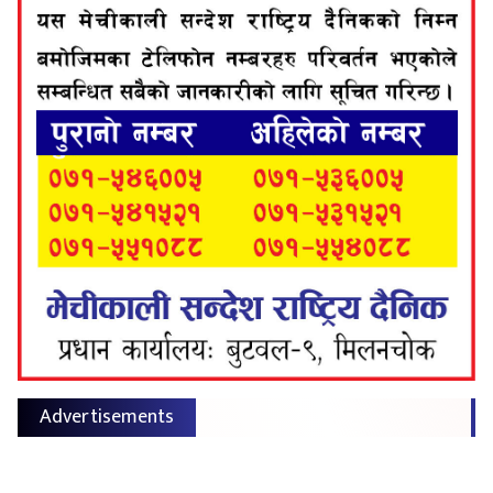
Advertisements