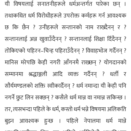
यी विषयलाई सनातनीहरूले धर्मअन्तर्गत पारेका छन् ।
तथाकथित धर्म विरोधीहरूले उपरोक्त कर्महरू गर्न आवश्यक
छ कि छैन ? उनीहरूले सन्तानको नाम राख्दैनन् र ?
सन्तानलाई अन्न खुवाउँदैनन् ? सन्तानलाई शिक्षा दिँदैनन् ?
तोकिएको पहिरन–चिन्ह पहिराउँदैनन् ? विवाहभोज गर्दैनन् ?
मानिस मरेपछि केही नगरी आँगनमै राख्छन् ? योगदानको
सम्मानमा श्रद्धाञ्जली आदि व्यक्त गर्दैनन् ? धर्ती र
सौर्यमण्डलको शक्ति स्वीकार्दैनन् ? धर्म नमान्दा यी केही पनि
नगर्ने छुट लिन सक्छन् ? कसैले धर्म मान्न वा नमान्न सकिन्छ ।
तर, त्यसभन्दा पहिले के धर्म, कस्तो धर्म भन्ने विषयमा अलिकति
बुझ्न आवश्यक हुन्छ । पहिले नेपालमा धर्म मान्ने