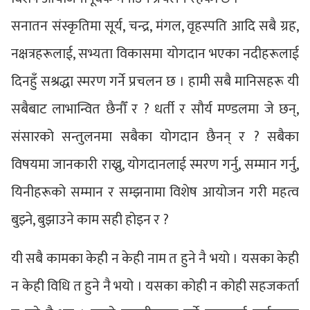
सनातन संस्कृतिमा सूर्य, चन्द्र, मंगल, वृहस्पति आदि सबै ग्रह,
नक्षत्रहरूलाई, सभ्यता विकासमा योगदान भएका नदीहरूलाई
दिनहुँ सश्रद्धा स्मरण गर्ने प्रचलन छ । हामी सबै मानिसहरू यी
सबैबाट लाभान्वित छैनौँ र ? धर्ती र सौर्य मण्डलमा जे छन्,
संसारको सन्तुलनमा सबैका योगदान छैनन् र ? सबैका
विषयमा जानकारी राख्नु, योगदानलाई स्मरण गर्नु, सम्मान गर्नु,
यिनीहरूको सम्मान र सम्झनामा विशेष आयोजन गरी महत्व
बुझ्ने, बुझाउने काम सही होइन र ?
यी सबै कामका केही न केही नाम त हुने नै भयो । यसका केही
न केही विधि त हुने नै भयो । यसका कोही न कोही सहजकर्ता