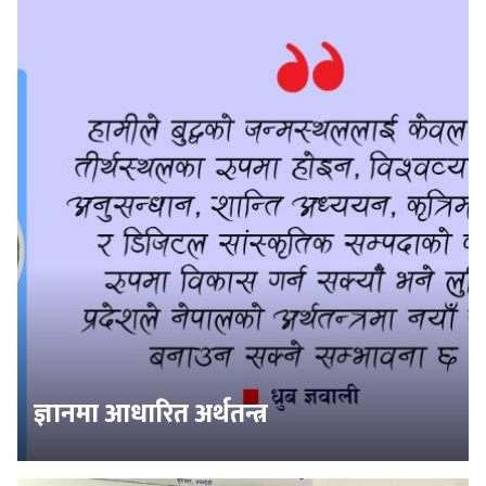
ज्ञानमा आधारित अर्थतन्त्र