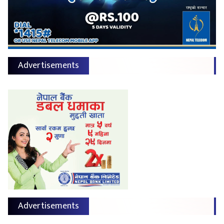
Advertisements
Advertisements