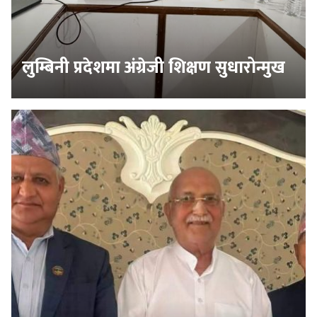
लुम्बिनी प्रदेशमा अंग्रेजी शिक्षण सुधारोन्मुख