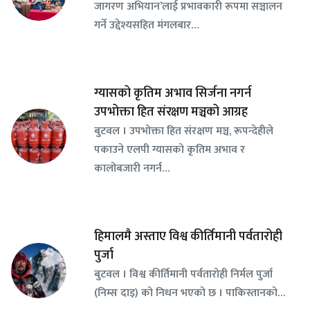
जागरण अभियान’लाई प्रभावकारी रूपमा सञ्चालन
गर्ने उद्देश्यसहित मंगलबार…
ग्यासको कृतिम अभाव सिर्जना नगर्न
उपभोक्ता हित संरक्षण मञ्चको आग्रह
बुटवल । उपभोक्ता हित संरक्षण मञ्च, रूपन्देहीले
पकाउने एलपी ग्यासको कृतिम अभाव र
कालोबजारी नगर्न…
हिमालमै अस्ताए विश्व कीर्तिमानी पर्वतारोही
पुर्जा
बुटवल । विश्व कीर्तिमानी पर्वतारोही निर्मल पुर्जा
(निम्स दाइ) को निधन भएको छ । पाकिस्तानको…