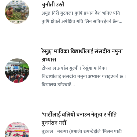
चुनौती उस्तै
अमृत गिरी बुटवल। कृषि प्रधान देश भनिए पनि
कृषि क्षेत्रले अपेक्षित गति लिन सकिरहेको छैन…
रेसुङ्गा माविका विद्यार्थीलाई संसदीय नमुना
अभ्यास
टोपलाल अर्याल गुल्मी । रेसुंगा माविका
बिद्यार्थीलाई संसदीय नमुना अभ्यास गराइएको छ ।
बिद्यालय उमेरबाटै…
‘पार्टीलाई बलियो बनाउन नेतृत्व र नीति
पुनर्गठन गरौँ’
बुटवल । नेकपा (एमाले) रुपन्देहीले ‘मिसन पार्टी