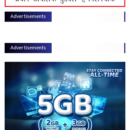
Advertisements
Advertisements