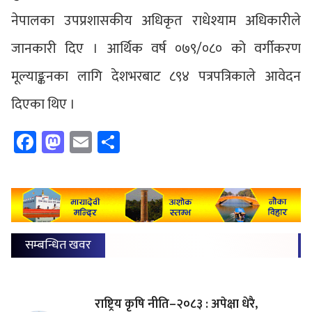
नेपालका उपप्रशासकीय अधिकृत राधेश्याम अधिकारीले
जानकारी दिए । आर्थिक वर्ष ०७९/०८० को वर्गीकरण
मूल्याङ्कनका लागि देशभरबाट ८९४ पत्रपत्रिकाले आवेदन
दिएका थिए ।
Facebook
Mastodon
Email
Share
सम्बन्धित खवर
राष्ट्रिय कृषि नीति–२०८३ : अपेक्षा धेरै,