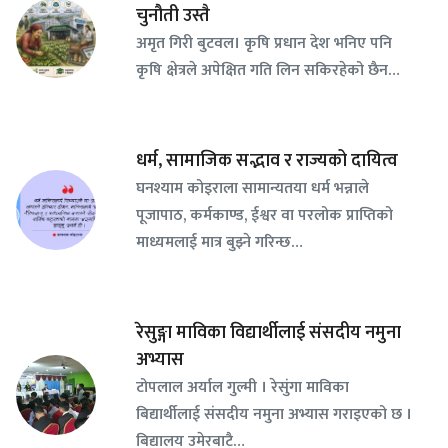
चुनौती उस्तै
अमृत गिरी बुटवल। कृषि प्रधान देश भनिए पनि
कृषि क्षेत्रले अपेक्षित गति लिन सकिरहेको छैन…
धर्म, सामाजिक सद्भाव र राज्यको दायित्व
घनश्याम कोइराला सामान्यतया धर्म भन्नाले
पूजापाठ, कर्मकाण्ड, ईश्वर वा परलोक प्राप्तिको
माध्यमलाई मात्र बुझ्ने गरिन्छ…
रेसुङ्गा माविका विद्यार्थीलाई संसदीय नमुना
अभ्यास
टोपलाल अर्याल गुल्मी । रेसुंगा माविका
बिद्यार्थीलाई संसदीय नमुना अभ्यास गराइएको छ ।
बिद्यालय उमेरबाटै…