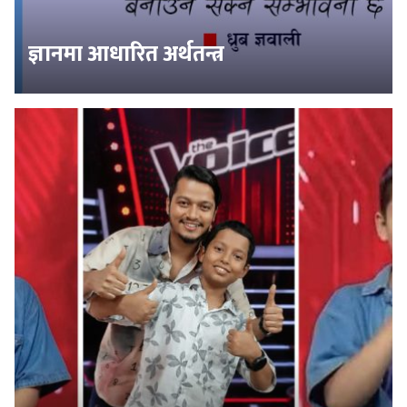
ज्ञानमा आधारित अर्थतन्त्र