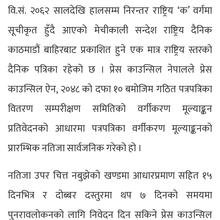
वि.सं. २०६२ सालदेखि हालसम्म निरन्तर राष्ट्रिय ‘क’ वर्गमा
सूचीकृत हुँदै आएको मेचीकाली सन्देश राष्ट्रिय दैनिक
काठमाडौं बाहिरबाट प्रकाशित हुने एक मात्र राष्ट्रिय स्तरको
दैनिक पत्रिका रहेको छ । प्रेस काउन्सिल नेपालले प्रेस
काउन्सिल ऐन, २०४८ को दफा १० बमोजिम गठित पत्रपत्रिका
वितरण सम्परीक्षण समितिको वर्गीकरण मूल्याङ्कन
प्रतिवेदनको आधारमा पत्रपत्रिका वर्गीकरण मूल्याङ्कनको
प्रारम्भिक नतिजा सार्वजनिक गरेको हो ।
नतिजा उपर चित्त नबुझेको खण्डमा आधारप्रमाण सहित १५
दिनभित्र र दोब्बर दस्तुरमा थप ७ दिनको समयमा
पुनरावलोकनको लागि निवेदन दिन सकिने प्रेस काउन्सिल