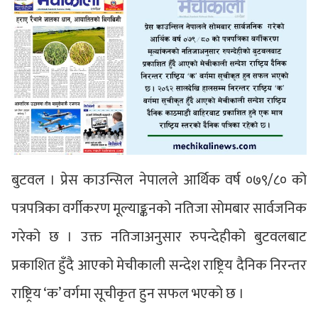
बुटवल । प्रेस काउन्सिल नेपालले आर्थिक वर्ष ०७९/८० को
पत्रपत्रिका वर्गीकरण मूल्याङ्कनको नतिजा सोमबार सार्वजनिक
गरेको छ । उक्त नतिजाअनुसार रुपन्देहीको बुटवलबाट
प्रकाशित हुँदै आएको मेचीकाली सन्देश राष्ट्रिय दैनिक निरन्तर
राष्ट्रिय ‘क’ वर्गमा सूचीकृत हुन सफल भएको छ ।