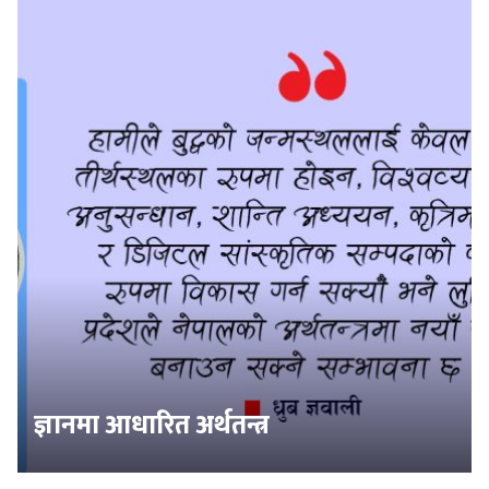
ज्ञानमा आधारित अर्थतन्त्र