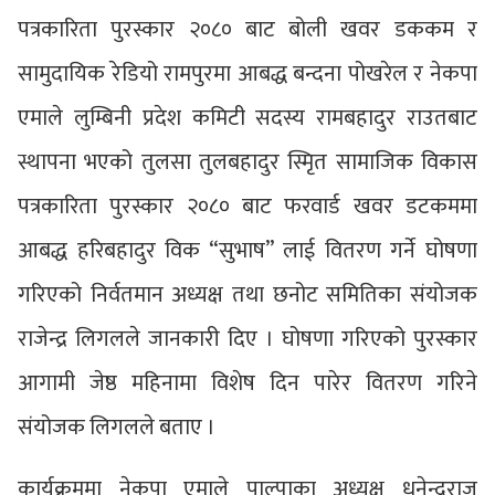
पत्रकारिता पुरस्कार २०८० बाट बोली खवर डककम र
सामुदायिक रेडियो रामपुरमा आबद्ध बन्दना पोखरेल र नेकपा
एमाले लुम्बिनी प्रदेश कमिटी सदस्य रामबहादुर राउतबाट
स्थापना भएको तुलसा तुलबहादुर स्मृित सामाजिक विकास
पत्रकारिता पुरस्कार २०८० बाट फरवार्ड खवर डटकममा
आबद्ध हरिबहादुर विक “सुभाष” लाई वितरण गर्ने घोषणा
गरिएको निर्वतमान अध्यक्ष तथा छनोट समितिका संयोजक
राजेन्द्र लिगलले जानकारी दिए । घोषणा गरिएको पुरस्कार
आगामी जेष्ठ महिनामा विशेष दिन पारेर वितरण गरिने
संयोजक लिगलले बताए ।
कार्यक्रममा नेकपा एमाले पाल्पाका अध्यक्ष धनेन्द्रराज