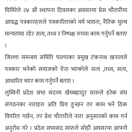
घिमिरेले २४ औं स्थापना दिवसका अवसरमा प्रेस चौतारीमा
आवद्ध पत्रकारहरुले पत्रकारिताको मर्म भावना, नैतिक मुल्य
मान्यतामा रहेर सत्य, तथ्य र निष्पक्ष रुपमा काम गर्नुपर्ने बताए
।
जिल्ला समन्वय समिति पाल्पाका प्रमुख टंकनाथ खनालले
पत्रकार भनेको समाजको ऐना भएकोले सत्य ,तथ्य, सत्य,
आधारित भएर काम गर्नुपर्ने बताए ।
लुम्विनी प्रदेश सभा सदस्य खेमबहादुर सारुले हरेक संघ
संगठनका नाराहरु अति प्रिय हुन्छन तर काम भने ठिक
विपरित गर्छन, तर प्रेश चौतारीले नारा अनुसारको काम गर्न
अनुरोध गरे । प्रदेश सभासद सारुले सोही अवसरमा आफ्नो