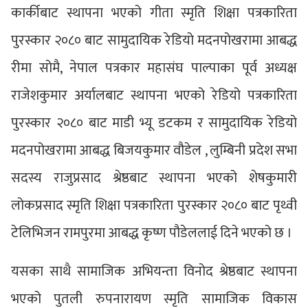
कार्कीबाट स्थापना भएको गीता स्मृति शिक्षा पत्रकारिता
पुरस्कार २०८० बाट सामुदायिक रेडियो मदनपोखरामा आबद्ध
रीमा सोमै, नेपाल पत्रकार महासंघ पाल्पाका पूर्व अध्यक्ष
राजेशकुमार अर्यालबाट स्थापना भएको रेडियो पत्रकारिता
पुरस्कार २०८० बाट माडी भ्यू डटकम र सामुदायिक रेडियो
मदनपोखरामा आबद्ध बिजयकुमार वौडेल , लुम्बिनी प्रदेश सभा
सदस्य राजुप्रसाद श्रेष्ठबाट स्थापना भएको शेषकुमारी
लोकप्रसाद स्मृति शिक्षा पत्रकारिता पुरस्कार २०८० बाट पृथ्वी
टेलिभिजन रामपुरमा आबद्ध कृष्ण पौडेललाई दिने भएको छ ।
यसका साथै सामाजिक अभियन्ता विनोद श्रेष्ठबाट स्थापना
भएको पुतली रुपनारायण स्मृति सामाजिक विकास