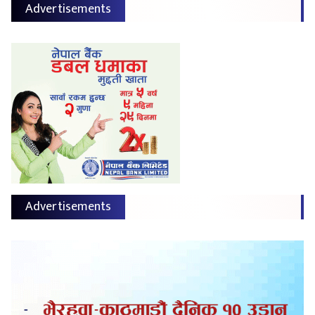
Advertisements
Advertisements