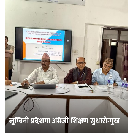
लुम्बिनी प्रदेशमा अंग्रेजी शिक्षण सुधारोन्मुख