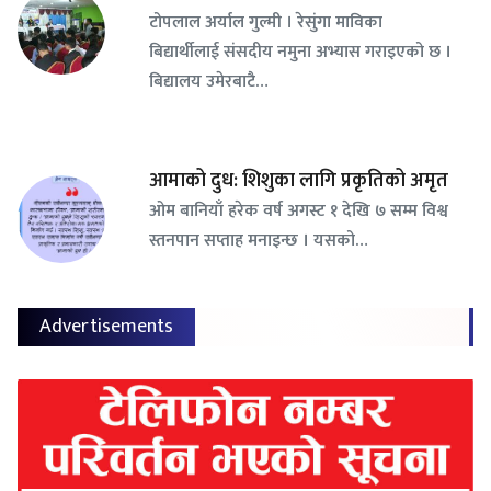
टोपलाल अर्याल गुल्मी । रेसुंगा माविका
बिद्यार्थीलाई संसदीय नमुना अभ्यास गराइएको छ ।
बिद्यालय उमेरबाटै…
आमाको दुध: शिशुका लागि प्रकृतिको अमृत
ओम बानियाँ हरेक वर्ष अगस्ट १ देखि ७ सम्म विश्व
स्तनपान सप्ताह मनाइन्छ । यसको…
Advertisements