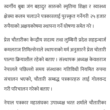
स्वर्गीय बुबा जंग बहादुर सारुको स्मृतिमा शिक्षा र स्वास्थ्य
क्षेत्रमा कलम चलाउने पत्रकारलाई पुरस्कृत गर्नेगरी २५ हजार
रुपैयाको अक्षयकोषमा स्थापना गर्ने घोषणा समेत गरे ।
प्रेस चौतारीका केन्द्रीय सदस्य तथा लुम्बिनी प्रदेश सहइन्चार्ज
कमलराज तिमिल्सेनाले स्थापनाको मर्म अनुसारनै प्रेस चोतारी
पाल्पा क्रियाशील रहेको बताए । संस्थापक अध्यक्ष केवशराज
नेपालले पछिल्लो समय संस्थाका गतिविधी नियमित रुपमा
संचालन भएको, चौतारी सम्बद्ध पत्रकारहरु लाई गोलवन्द
गरी परिचालन गरेको बताए ।
नेपाल पत्रकार महासंघका उपाध्यक्ष भरत शर्माले चौतारीका