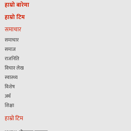
हाम्रो बारेमा
हाम्रो टिम
समाचार
समाचार
समाज
राजनिति
विचार लेख
स्वास्थ्य
विशेष
अर्थ
शिक्षा
हाम्रो टिम