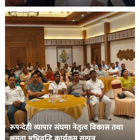
रूपन्देही व्यापार संघमा नेतृत्व विकास तथा
क्षमता अभिवृद्धि कार्यक्रम सम्पन्न