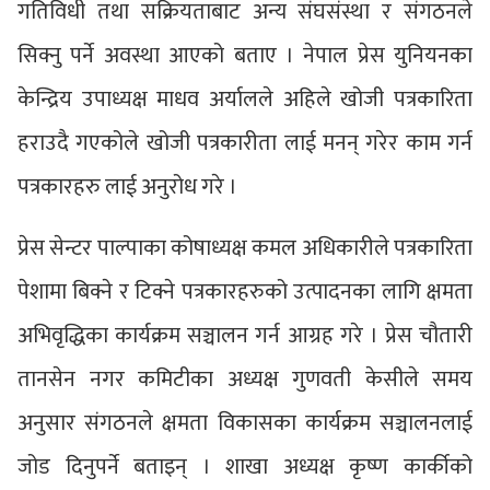
गतिविधी तथा सक्रियताबाट अन्य संघसंस्था र संगठनले
सिक्नु पर्ने अवस्था आएको बताए । नेपाल प्रेस युनियनका
केन्द्रिय उपाध्यक्ष माधव अर्यालले अहिले खोजी पत्रकारिता
हराउदै गएकोले खोजी पत्रकारीता लाई मनन् गरेर काम गर्न
पत्रकारहरु लाई अनुरोध गरे ।
प्रेस सेन्टर पाल्पाका कोषाध्यक्ष कमल अधिकारीले पत्रकारिता
पेशामा बिक्ने र टिक्ने पत्रकारहरुको उत्पादनका लागि क्षमता
अभिवृद्धिका कार्यक्रम सञ्चालन गर्न आग्रह गरे । प्रेस चौतारी
तानसेन नगर कमिटीका अध्यक्ष गुणवती केसीले समय
अनुसार संगठनले क्षमता विकासका कार्यक्रम सञ्चालनलाई
जोड दिनुपर्ने बताइन् । शाखा अध्यक्ष कृष्ण कार्कीको