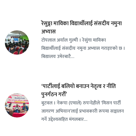
रेसुङ्गा माविका विद्यार्थीलाई संसदीय नमुना
अभ्यास
टोपलाल अर्याल गुल्मी । रेसुंगा माविका
बिद्यार्थीलाई संसदीय नमुना अभ्यास गराइएको छ ।
बिद्यालय उमेरबाटै…
‘पार्टीलाई बलियो बनाउन नेतृत्व र नीति
पुनर्गठन गरौँ’
बुटवल । नेकपा (एमाले) रुपन्देहीले ‘मिसन पार्टी
जागरण अभियान’लाई प्रभावकारी रूपमा सञ्चालन
गर्ने उद्देश्यसहित मंगलबार…