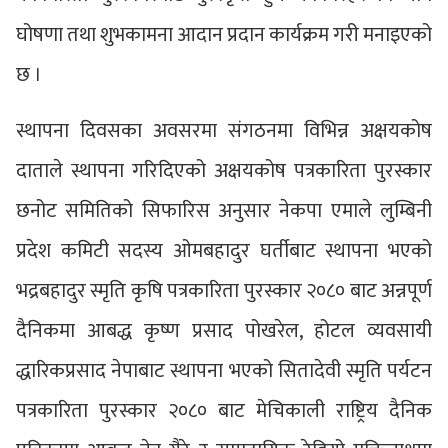
घोषणा तथा शुभकामना आदान प्रदान कार्यक्रम गरी मनाइएको
छ ।
स्थापना दिवसका अवसरमा संगठनमा विभिन्न अक्षयकोष
दाताले स्थापना गरिदिएको अक्षयकोष पत्रकारिता पुरस्कार
छनोट समितिको सिफारिस अनुसार नेकपा एमाले लुम्बिनी
प्रदेश कमिटी सदस्य ओमबहादुर घर्तीबाट स्थापना भएको
भद्रबहादुर स्मृति कृषि पत्रकारिता पुरस्कार २०८० बाट अन्नपूर्ण
दैनिकमा आबद्ध कृष्ण प्रसाद पोखरेल, होटल व्यवसायी
द्धारिकप्रसाद नेपाबाट स्थापना भएको सितादेवी स्मृति पर्यटन
पत्रकारिता पुरस्कार २०८० बाट मेचिकाली राष्ट्रिय दैनिक