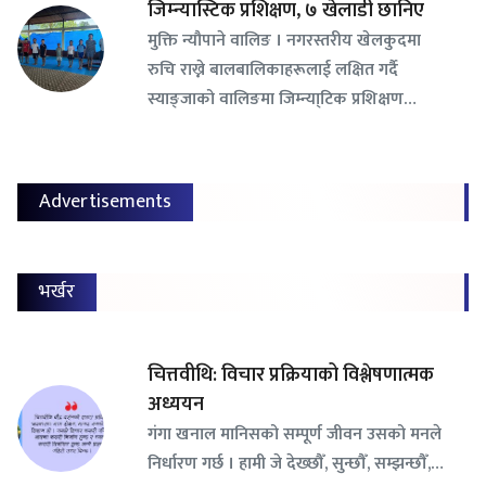
जिम्न्यास्टिक प्रशिक्षण, ७ खेलाडी छानिए
​मुक्ति न्यौपाने वालिङ । नगरस्तरीय खेलकुदमा
रुचि राख्ने बालबालिकाहरूलाई लक्षित गर्दै
स्याङ्जाको वालिङमा जिम्न्या्टिक प्रशिक्षण…
Advertisements
भर्खर
चित्तवीथि: विचार प्रक्रियाको विश्लेषणात्मक
अध्ययन
गंगा खनाल मानिसको सम्पूर्ण जीवन उसको मनले
निर्धारण गर्छ । हामी जे देख्छौँ, सुन्छौँ, सम्झन्छौँ,…