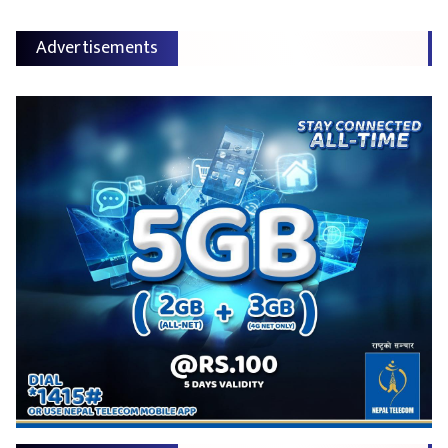
Advertisements