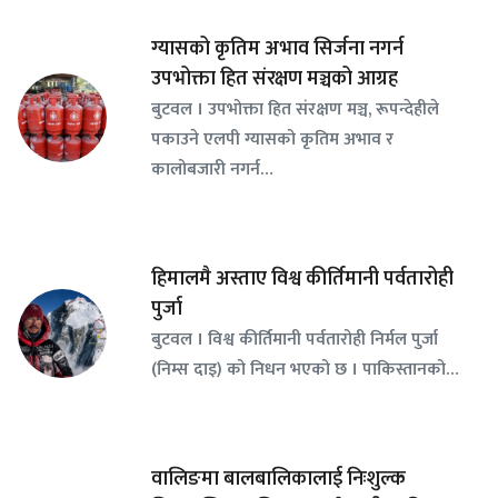
ग्यासको कृतिम अभाव सिर्जना नगर्न
उपभोक्ता हित संरक्षण मञ्चको आग्रह
बुटवल । उपभोक्ता हित संरक्षण मञ्च, रूपन्देहीले
पकाउने एलपी ग्यासको कृतिम अभाव र
कालोबजारी नगर्न…
हिमालमै अस्ताए विश्व कीर्तिमानी पर्वतारोही
पुर्जा
बुटवल । विश्व कीर्तिमानी पर्वतारोही निर्मल पुर्जा
(निम्स दाइ) को निधन भएको छ । पाकिस्तानको…
वालिङमा बालबालिकालाई निःशुल्क