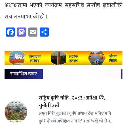
अध्यक्षतामा भएको कार्यक्रम सहसचिव सन्तोष ज्ञवालीको
संचालनमा भएको हो ।
Facebook
Mastodon
Email
Share
सम्बन्धित खवर
राष्ट्रिय कृषि नीति–२०८३ : अपेक्षा धेरै,
चुनौती उस्तै
अमृत गिरी बुटवल। कृषि प्रधान देश भनिए पनि
कृषि क्षेत्रले अपेक्षित गति लिन सकिरहेको छैन…