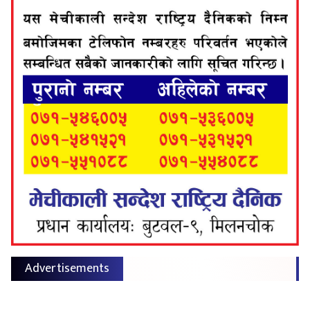
Advertisements