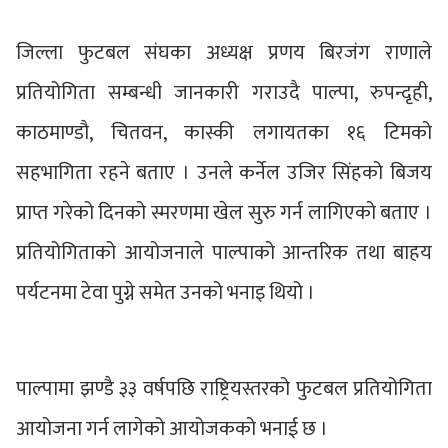
जिल्ला फुटबल संघका अध्यक्ष प्रणय बिरजंग राणाले
प्रतियोगिता सम्बन्धी जानकारी गराउदै पाल्पा, रुपन्दृही,
काठमाण्डौ, चितवन, कास्की लगायतका १६ टिमको
सहभागिता रहने बताए । उनले कर्नेल उजिर सिंहको बिजय
प्राप्त गरेको दिनको स्मरणमा खेल सुरु गर्न लागिएको बताए ।
प्रतियोगिताको आयोजनाले पाल्पाको आन्तरिक तथा बाहय
पर्यटनमा टेवा पुग्ने समेत उनको भनाइ थियो ।
पाल्पामा झण्डै ३३ वर्षपछि राष्ट्रियस्तरको फुटबल प्रतियोगिता
आयोजना गर्न लागेको आयोजकको भनाई छ ।