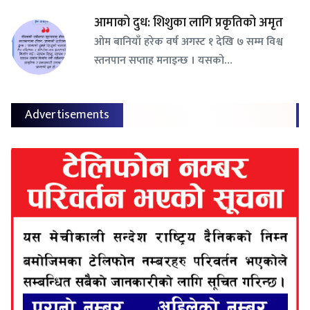
आमाको दुध: शिशुका लागि प्रकृतिको अमृत
ओम बानियाँ हरेक वर्ष अगस्ट १ देखि ७ सम्म विश्व
स्तनपान सप्ताह मनाइन्छ । यसको…
Advertisements