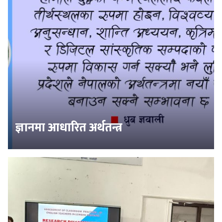
ज्ञानमा आधारित अर्थतन्त्र