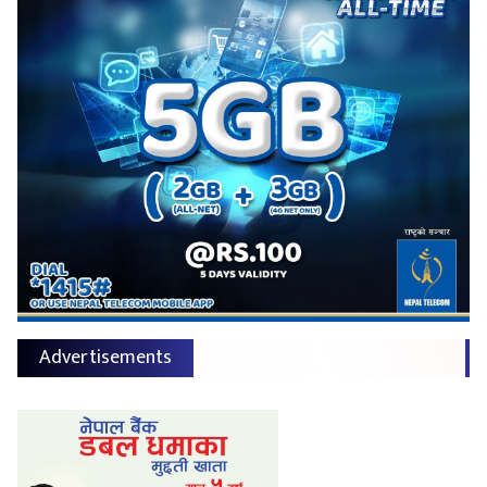
Advertisements