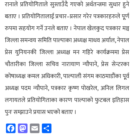
रानाले प्रतियोगिताले सुस्ताउँदै गएको अर्थतन्त्रमा सुधार हुने
बताए । प्रतियोगितालाई प्रचार–प्रसार गरेर पत्रकारहरुले पूूर्ण
रुपमा सहयोग गर्ने उनले बताए । नेपाल खेलकुद पत्रकार मञ्च
जिल्ला समन्वय समिति पाल्पाका अध्यक्ष माधव अर्याल, नेपाल
प्रेस युनियनकी जिल्ला अध्यक्ष मन गहिरे कार्यक्रममा प्रेस
चौतारीका जिल्ला सचिव नारायाण न्यौपाने, प्रेस सेन्टरका
कोषाध्यक्ष कमल अधिकारी, पाल्पाली संगम काठमाडौंका पूूर्व
अध्यक्ष पदम न्यौपाने, पत्रकार कृष्ण पोखरेल, अनिल लिगल
लगायतले प्रतियोगिताका कारण पाल्पाको फुटबल इतिहास
पुनः सम्झाउने प्रयास भएको बताए ।
Facebook
Mastodon
Email
Share