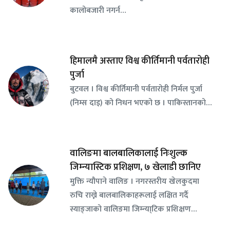
कालोबजारी नगर्न…
हिमालमै अस्ताए विश्व कीर्तिमानी पर्वतारोही
पुर्जा
बुटवल । विश्व कीर्तिमानी पर्वतारोही निर्मल पुर्जा
(निम्स दाइ) को निधन भएको छ । पाकिस्तानको…
वालिङमा बालबालिकालाई निःशुल्क
जिम्न्यास्टिक प्रशिक्षण, ७ खेलाडी छानिए
​मुक्ति न्यौपाने वालिङ । नगरस्तरीय खेलकुदमा
रुचि राख्ने बालबालिकाहरूलाई लक्षित गर्दै
स्याङ्जाको वालिङमा जिम्न्या्टिक प्रशिक्षण…