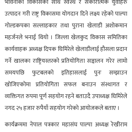
भावनाको विकासका साथै स्वस्थ र सकारात्मक युवाहरु
उत्पादन गरी राष्ट्र विकासमा योगदान दिने लक्ष्य रहेको पाल्पा
गोल्डकपका सल्लाहकार तथा पुराना खेलाडी अशोकमान
महर्जनले भनाई थियो । जिल्ला खेलकुद विकास समितिका
कार्यवाहक अध्यक्ष दिपक घिमिरेले खेलाडीलाई हौसला प्रदान
गर्ने खालका राष्ट्रियस्तरको प्रतियोगिता सञ्चालन गरेर लामो
समयपछि फुटबलको इतिहासलाई पुनः सम्झाउन
खोजिएकोमा प्रतियोगिता सफल बनाउन संस्थागत र
व्यक्तिगत रुपमा पूर्ण सहयोग रहने बताउदै उपाध्यक्ष घिमिरेले
नगद २५ हजार रुपैयाँ सहयोग गरेको आयोजकले बताए ।
कार्यक्रममा नेपाल पत्रकार महासंघ पाल्पा अध्यक्ष रेखीराम