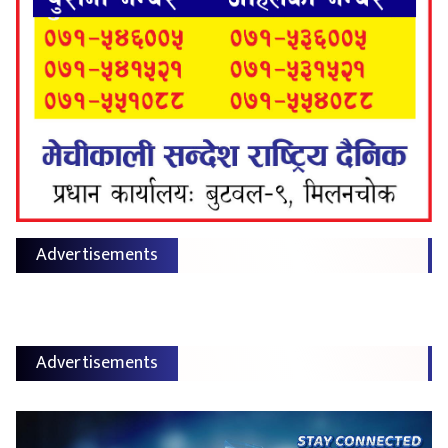
Advertisements
Advertisements