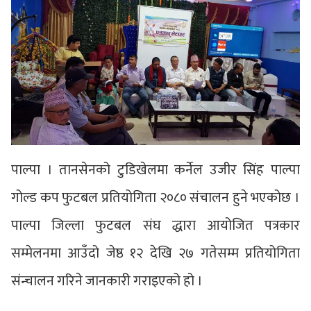
पाल्पा । तानसेनको टुडिखेलमा कर्नेल उजीर सिंह पाल्पा
गोल्ड कप फुटबल प्रतियोगिता २०८० संचालन हुने भएकोछ ।
पाल्पा जिल्ला फुटबल संघ द्धारा आयोजित पत्रकार
सम्मेलनमा आउँदो जेष्ठ १२ देखि २७ गतेसम्म प्रतियोगिता
संन्चालन गरिने जानकारी गराइएको हो ।