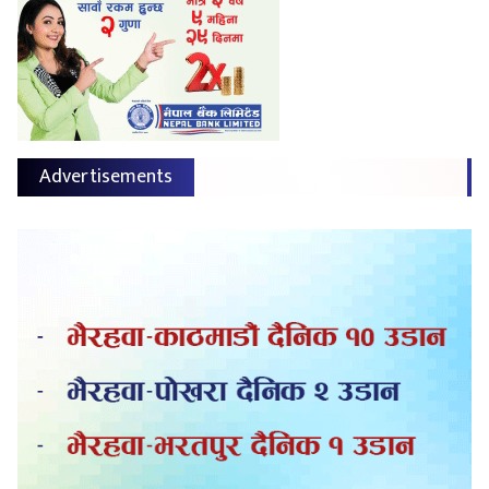
Advertisements