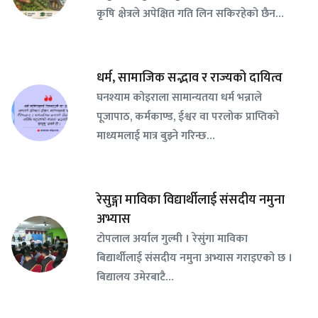
कृषि क्षेत्रले अपेक्षित गति लिन सकिरहेको छैन…
धर्म, सामाजिक सद्भाव र राज्यको दायित्व
घनश्याम कोइराला सामान्यतया धर्म भन्नाले
पूजापाठ, कर्मकाण्ड, ईश्वर वा परलोक प्राप्तिको
माध्यमलाई मात्र बुझ्ने गरिन्छ…
रेसुङ्गा माविका विद्यार्थीलाई संसदीय नमुना
अभ्यास
टोपलाल अर्याल गुल्मी । रेसुंगा माविका
बिद्यार्थीलाई संसदीय नमुना अभ्यास गराइएको छ ।
बिद्यालय उमेरबाटै…