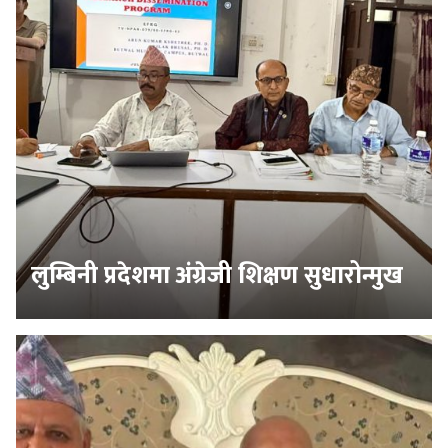
लुम्बिनी प्रदेशमा अंग्रेजी शिक्षण सुधारोन्मुख