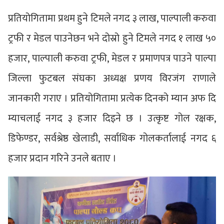
प्रतियोगितामा प्रथम हुने टिमले नगद ३ लाख, पाल्पाली करुवा
ट्रफी र मेडल पाउनेछन भने दोस्रो हुने टिमले नगद १ लाख ५०
हजार, पाल्पाली करुवा ट्रफी, मेडल र प्रमाणपत्र पाउने पाल्पा
जिल्ला फुटबल संघका अध्यक्ष प्रणय विरजंग राणाले
जानकारी गराए । प्रतियोगितामा प्रत्येक दिनको म्यान अफ दि
म्याचलाई नगद ३ हजार दिइने छ । उत्कृष्ट गोल रक्षक,
डिफेण्डर, सर्वश्रेष्ठ खेलाडी, सर्वाधिक गोलकर्तालाई नगद ६
हजार प्रदान गरिने उनले बताए ।