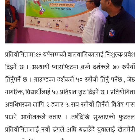
प्रतियोगितामा १३ वर्षसम्मको बालवालिकालाई निःशुल्क प्रवेश
दिइने छ । अस्थायी प्याराफिटमा बस्ने दर्शकले ७० रुपैयाँ
तिर्नुपर्ने छ । ग्राउण्डका दर्शकले ५० रुपैयाँ तिर्नु पर्नेछ , जेष्ठ
नागरिक, विद्यार्थीलाई ५० प्रतिशत छुट दिइने छ । प्रतियोगिता
अवधिभरका लागि २ हजार ५ सय रुपैयाँ तिर्नेले विशेष पास
पाउने आयोजकले बताए । वर्षौदेखि सुस्ताएको फुटबल
प्रतियोगितालाई नयाँ ढंगले अघि बढाउँदै युवालाई खेलमैत्री