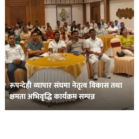
रूपन्देही व्यापार संघमा नेतृत्व विकास तथा
क्षमता अभिवृद्धि कार्यक्रम सम्पन्न