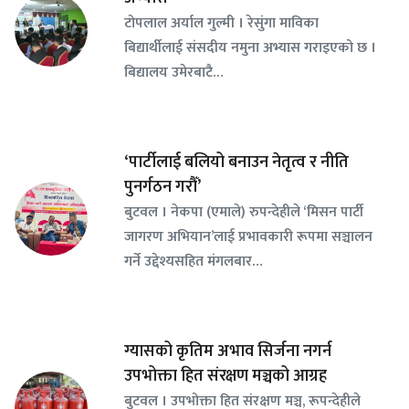
टोपलाल अर्याल गुल्मी । रेसुंगा माविका
बिद्यार्थीलाई संसदीय नमुना अभ्यास गराइएको छ ।
बिद्यालय उमेरबाटै…
‘पार्टीलाई बलियो बनाउन नेतृत्व र नीति
पुनर्गठन गरौँ’
बुटवल । नेकपा (एमाले) रुपन्देहीले ‘मिसन पार्टी
जागरण अभियान’लाई प्रभावकारी रूपमा सञ्चालन
गर्ने उद्देश्यसहित मंगलबार…
ग्यासको कृतिम अभाव सिर्जना नगर्न
उपभोक्ता हित संरक्षण मञ्चको आग्रह
बुटवल । उपभोक्ता हित संरक्षण मञ्च, रूपन्देहीले