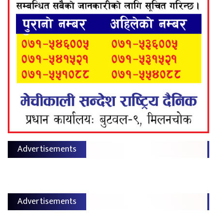
Advertisements
Advertisements