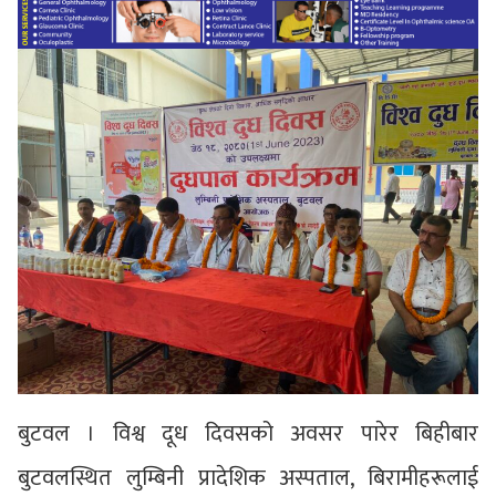
बुटवल । विश्व दूध दिवसको अवसर पारेर बिहीबार
बुटवलस्थित लुम्बिनी प्रादेशिक अस्पताल, बिरामीहरूलाई