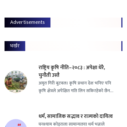
Advertisements
भर्खर
राष्ट्रिय कृषि नीति–२०८३ : अपेक्षा धेरै,
चुनौती उस्तै
अमृत गिरी बुटवल। कृषि प्रधान देश भनिए पनि
कृषि क्षेत्रले अपेक्षित गति लिन सकिरहेको छैन…
धर्म, सामाजिक सद्भाव र राज्यको दायित्व
घनश्याम कोइराला सामान्यतया धर्म भन्नाले