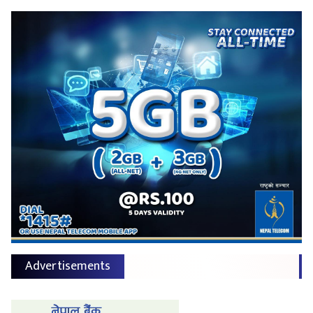
Advertisements