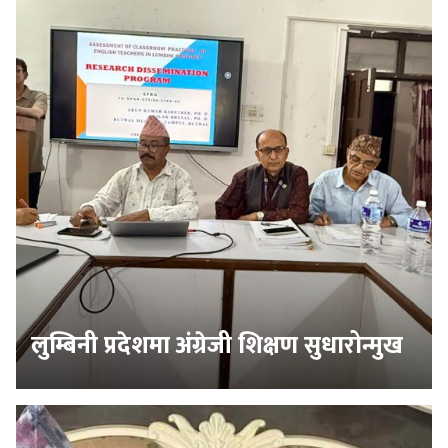
लुम्बिनी प्रदेशमा अंग्रेजी शिक्षण सुधारोन्मुख