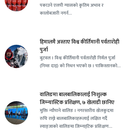
पकाउने एलपी ग्यासको कृतिम अभाव र
कालोबजारी नगर्न…
हिमालमै अस्ताए विश्व कीर्तिमानी पर्वतारोही
पुर्जा
बुटवल । विश्व कीर्तिमानी पर्वतारोही निर्मल पुर्जा
(निम्स दाइ) को निधन भएको छ । पाकिस्तानको…
वालिङमा बालबालिकालाई निःशुल्क
जिम्न्यास्टिक प्रशिक्षण, ७ खेलाडी छानिए
​मुक्ति न्यौपाने वालिङ । नगरस्तरीय खेलकुदमा
रुचि राख्ने बालबालिकाहरूलाई लक्षित गर्दै
स्याङ्जाको वालिङमा जिम्न्या्टिक प्रशिक्षण…