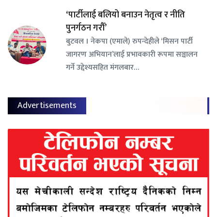
‘पार्टीलाई बलियो बनाउन नेतृत्व र नीति
पुनर्गठन गरौँ’
बुटवल । नेकपा (एमाले) रुपन्देहीले ‘मिसन पार्टी
जागरण अभियान’लाई प्रभावकारी रूपमा सञ्चालन
गर्ने उद्देश्यसहित मंगलबार…
Advertisements