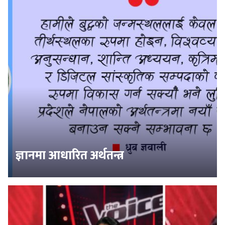
ज्ञानमा आधारित अर्थतन्त्र