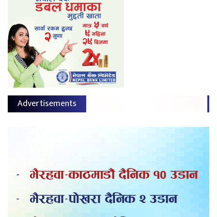
Advertisements