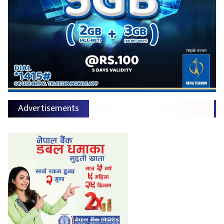
Advertisements