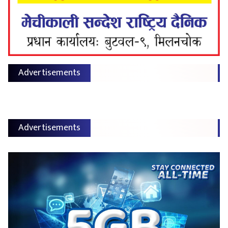
Advertisements
Advertisements