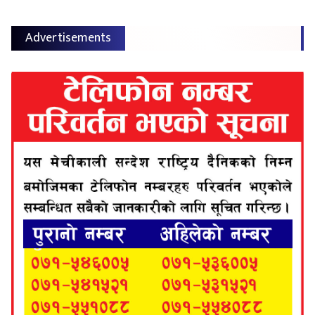
Advertisements