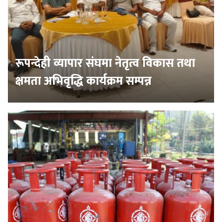
रूपन्देही व्यापार संघमा नेतृत्व विकास तथा
क्षमता अभिवृद्धि कार्यक्रम सम्पन्न