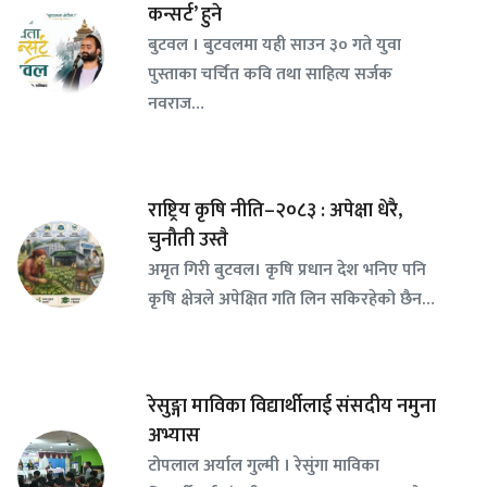
कन्सर्ट’ हुने
बुटवल । बुटवलमा यही साउन ३० गते युवा
पुस्ताका चर्चित कवि तथा साहित्य सर्जक
नवराज…
राष्ट्रिय कृषि नीति–२०८३ : अपेक्षा धेरै,
चुनौती उस्तै
अमृत गिरी बुटवल। कृषि प्रधान देश भनिए पनि
कृषि क्षेत्रले अपेक्षित गति लिन सकिरहेको छैन…
रेसुङ्गा माविका विद्यार्थीलाई संसदीय नमुना
अभ्यास
टोपलाल अर्याल गुल्मी । रेसुंगा माविका