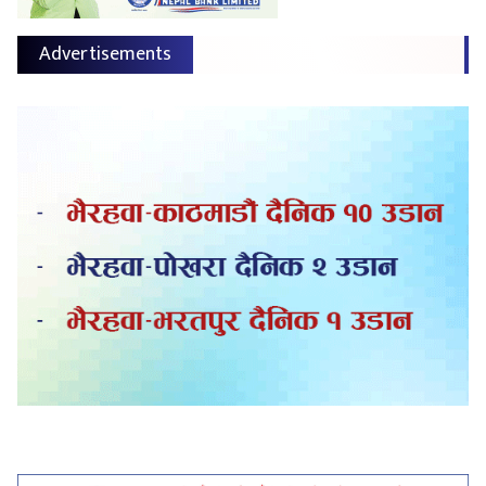
Advertisements