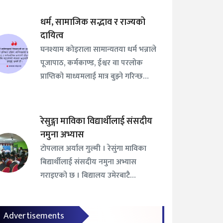
धर्म, सामाजिक सद्भाव र राज्यको
दायित्व
घनश्याम कोइराला सामान्यतया धर्म भन्नाले
पूजापाठ, कर्मकाण्ड, ईश्वर वा परलोक
प्राप्तिको माध्यमलाई मात्र बुझ्ने गरिन्छ…
रेसुङ्गा माविका विद्यार्थीलाई संसदीय
नमुना अभ्यास
टोपलाल अर्याल गुल्मी । रेसुंगा माविका
बिद्यार्थीलाई संसदीय नमुना अभ्यास
गराइएको छ । बिद्यालय उमेरबाटै…
Advertisements