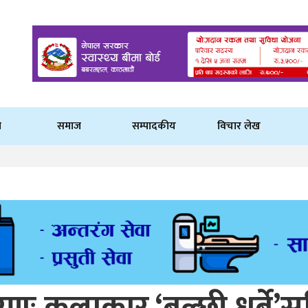
ि
समाज
सम्पादकीय
विचार लेख