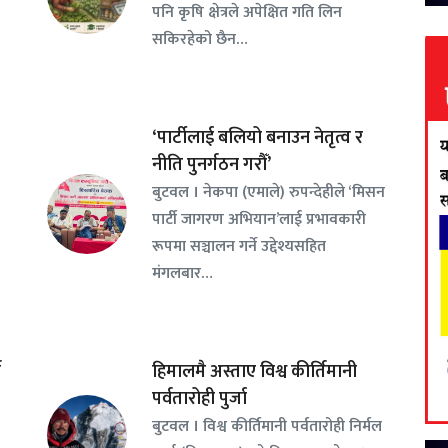
पनि कृषि क्षेत्रले अपेक्षित गति लिन
सकिरहेको छैन…
‘पार्टीलाई बलियो बनाउन नेतृत्व र
नीति पुनर्गठन गरौँ’
बुटवल । नेकपा (एमाले) रुपन्देहीले ‘मिसन
पार्टी जागरण अभियान’लाई प्रभावकारी
रूपमा सञ्चालन गर्ने उद्देश्यसहित
मंगलबार…
न
हिमालमै अस्ताए विश्व कीर्तिमानी
पर्वतारोही पुर्जा
बुटवल । विश्व कीर्तिमानी पर्वतारोही निर्मल