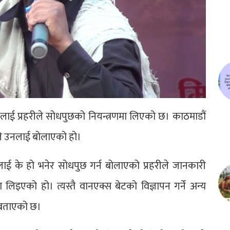
्बे’लाई प्रहरीले सोधपुछको नियन्त्रणमा लिएको छ। काठमाडौं
ले उनलाई बोलाएको हो।
ाई के हो भनेर सोधपुछ गर्न बोलाएको प्रहरीले जानकारी
िइएको हो। त्यस्तै वानएक्स बेटको विज्ञापन गर्ने अन्य
 बताएको छ।