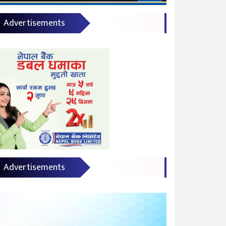
Advertisements
Advertisements