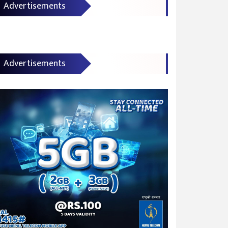
Advertisements
Advertisements