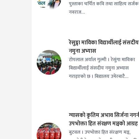
पुस्ताका चर्चित कवि तथा साहित्य सर्जक
नवराज…
रेसुङ्गा माविका विद्यार्थीलाई संसदीय
नमुना अभ्यास
टोपलाल अर्याल गुल्मी । रेसुंगा माविका
बिद्यार्थीलाई संसदीय नमुना अभ्यास
गराइएको छ । बिद्यालय उमेरबाटै…
ग्यासको कृतिम अभाव सिर्जना नगर्
उपभोक्ता हित संरक्षण मञ्चको आग्रह
बुटवल । उपभोक्ता हित संरक्षण मञ्च,