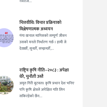
नवराज…
चित्तवीथि: विचार प्रक्रियाको
विश्लेषणात्मक अध्ययन
गंगा खनाल मानिसको सम्पूर्ण जीवन
उसको मनले निर्धारण गर्छ । हामी जे
देख्छौँ, सुन्छौँ, सम्झन्छौँ,…
राष्ट्रिय कृषि नीति–२०८३ : अपेक्षा
धेरै, चुनौती उस्तै
अमृत गिरी बुटवल। कृषि प्रधान देश भनिए
पनि कृषि क्षेत्रले अपेक्षित गति लिन
सकिरहेको छैन…