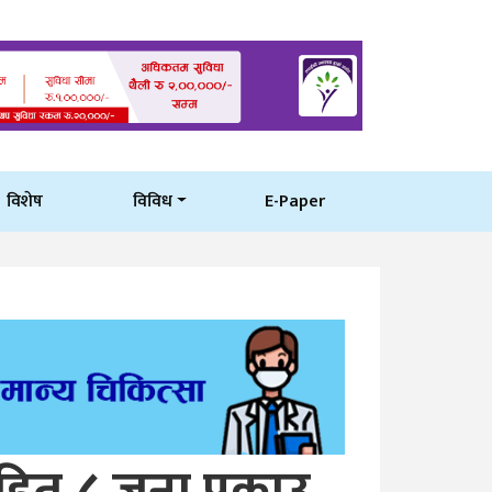
विशेष
विविध
E-Paper