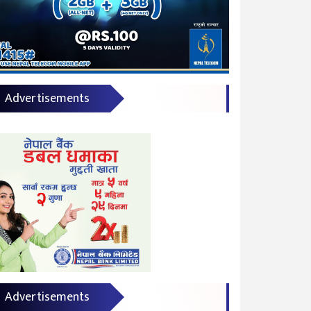
Advertisements
Advertisements