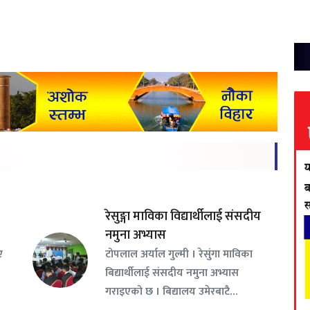
रेसुङ्गा माविका विद्यार्थीलाई संसदीय
नमुना अभ्यास
ए
टोपलाल अर्याल गुल्मी । रेसुंगा माविका
बिद्यार्थीलाई संसदीय नमुना अभ्यास
गराइएको छ । बिद्यालय उमेरबाटै…