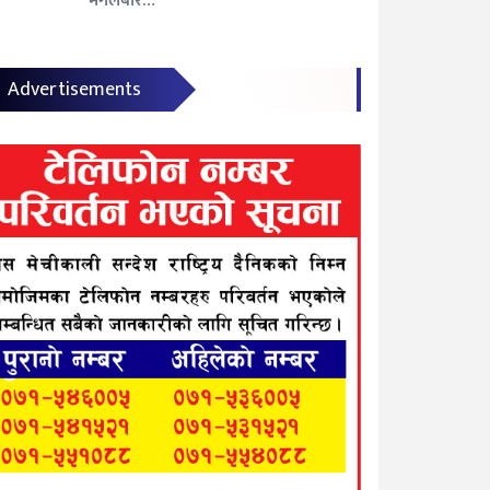
मंगलबार…
Advertisements