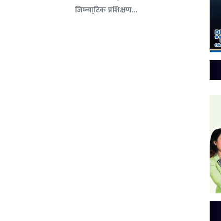
जिम्न्या्टिक प्रशिक्षण…