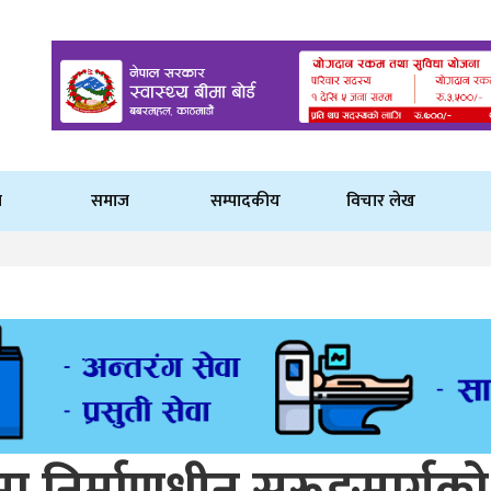
ि
समाज
सम्पादकीय
विचार लेख