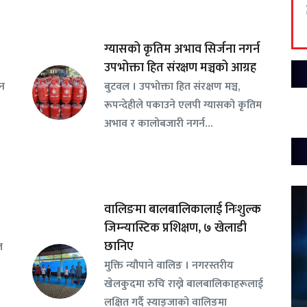
ग्यासको कृतिम अभाव सिर्जना नगर्न
उपभोक्ता हित संरक्षण मञ्चको आग्रह
सन
बुटवल । उपभोक्ता हित संरक्षण मञ्च,
रूपन्देहीले पकाउने एलपी ग्यासको कृतिम
अभाव र कालोबजारी नगर्न…
वालिङमा बालबालिकालाई निःशुल्क
जिम्न्यास्टिक प्रशिक्षण, ७ खेलाडी
छानिए
ल
​मुक्ति न्यौपाने वालिङ । नगरस्तरीय
खेलकुदमा रुचि राख्ने बालबालिकाहरूलाई
लक्षित गर्दै स्याङ्जाको वालिङमा