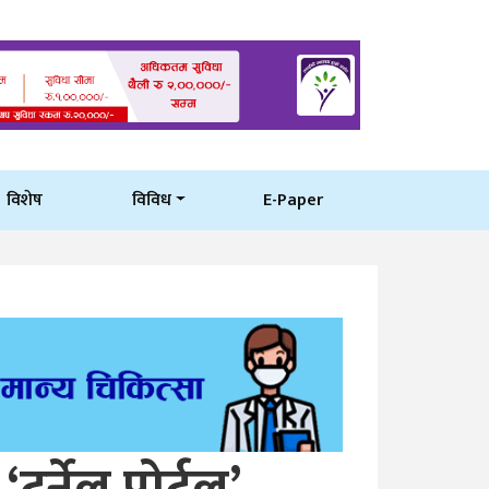
विशेष
विविध
E-Paper