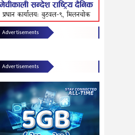
Advertisements
Advertisements