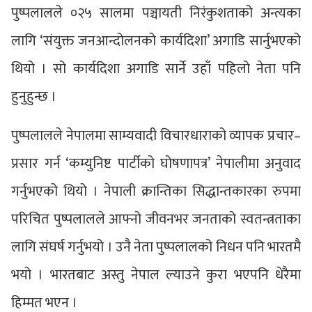
पुष्पलालले ०२५ सालमा पञ्चायती निरंकुशताको अन्त्यका
लागि ‘संयुक्त जनआन्दोलनको कार्यदिशा’ अगाडि सार्नुभएको
थियो । सो कार्यदिशा अगाडि सार्ने उहाँ पहिलो नेता पनि
हुनुहुन्छ ।
पुष्पलालले नेपालमा साम्यवादी विचारधाराको व्यापक प्रचार–
प्रसार गर्न ‘कम्युनिष्ट पार्टीको घोषणापत्र’ नेपालीमा अनुवाद
गर्नुभएको थियो । नेपाली क्रान्तिका सिद्धान्तकारका रुपमा
परिचित पुष्पलालले आफ्नो जीवनभर जनताको स्वतन्त्रताका
लागि संघर्ष गर्नुभयो । उनै नेता पुष्पलालको निधन पनि भारतमै
भयो । भारतबाट अस्तु नेपाल ल्याउने कुरा भएपनि धेरैमा
हिम्मत भएन ।