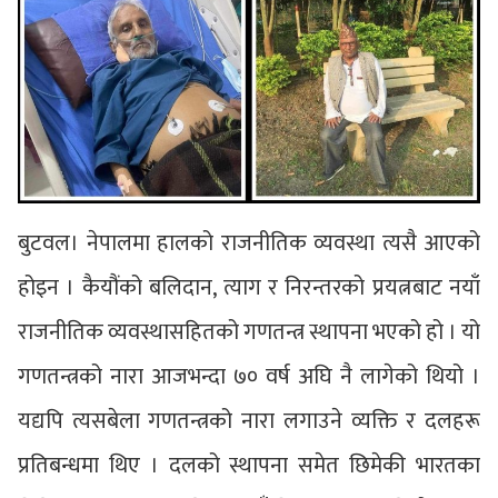
बुटवल। नेपालमा हालको राजनीतिक व्यवस्था त्यसै आएको
होइन । कैयौंको बलिदान, त्याग र निरन्तरको प्रयत्नबाट नयाँ
राजनीतिक व्यवस्थासहितको गणतन्त्र स्थापना भएको हो । यो
गणतन्त्रको नारा आजभन्दा ७० वर्ष अघि नै लागेको थियो ।
यद्यपि त्यसबेला गणतन्त्रको नारा लगाउने व्यक्ति र दलहरू
प्रतिबन्धमा थिए । दलको स्थापना समेत छिमेकी भारतका