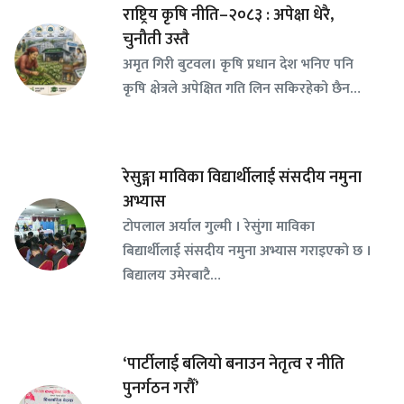
राष्ट्रिय कृषि नीति–२०८३ : अपेक्षा धेरै,
चुनौती उस्तै
अमृत गिरी बुटवल। कृषि प्रधान देश भनिए पनि
कृषि क्षेत्रले अपेक्षित गति लिन सकिरहेको छैन…
रेसुङ्गा माविका विद्यार्थीलाई संसदीय नमुना
अभ्यास
टोपलाल अर्याल गुल्मी । रेसुंगा माविका
बिद्यार्थीलाई संसदीय नमुना अभ्यास गराइएको छ ।
बिद्यालय उमेरबाटै…
‘पार्टीलाई बलियो बनाउन नेतृत्व र नीति
पुनर्गठन गरौँ’