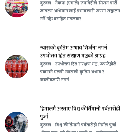
बुटवल । नेकपा (एमाले) रुपन्देहीले ‘मिसन पार्टी
जागरण अभियान’लाई प्रभावकारी रूपमा सञ्चालन
गर्ने उद्देश्यसहित मंगलबार…
ग्यासको कृतिम अभाव सिर्जना नगर्न
उपभोक्ता हित संरक्षण मञ्चको आग्रह
बुटवल । उपभोक्ता हित संरक्षण मञ्च, रूपन्देहीले
पकाउने एलपी ग्यासको कृतिम अभाव र
कालोबजारी नगर्न…
हिमालमै अस्ताए विश्व कीर्तिमानी पर्वतारोही
पुर्जा
बुटवल । विश्व कीर्तिमानी पर्वतारोही निर्मल पुर्जा