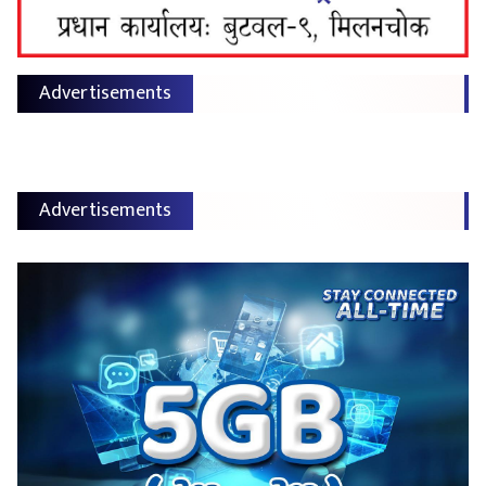
Advertisements
Advertisements