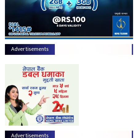
Advertisements
Advertisements