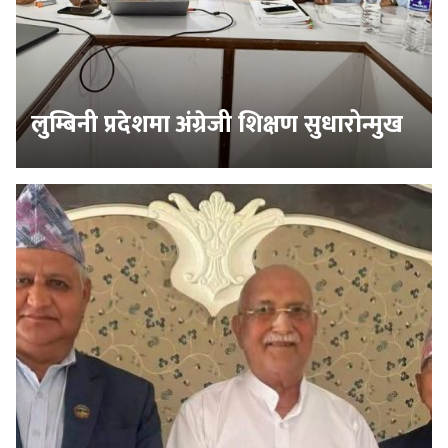
लुम्बिनी प्रदेशमा अंग्रेजी शिक्षण सुधारोन्मुख