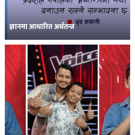
ज्ञानमा आधारित अर्थतन्त्र