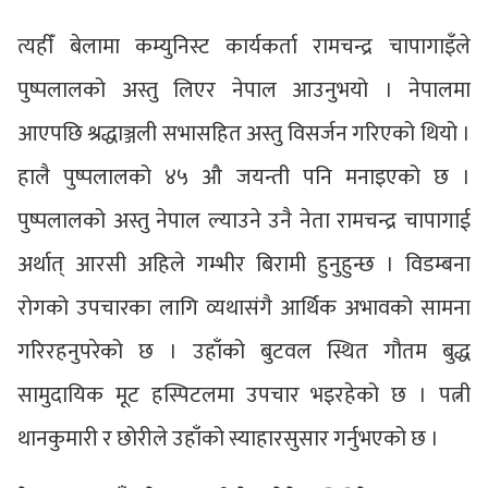
त्यहीँ बेलामा कम्युनिस्ट कार्यकर्ता रामचन्द्र चापागाइँले
पुष्पलालको अस्तु लिएर नेपाल आउनुभयो । नेपालमा
आएपछि श्रद्धाञ्जली सभासहित अस्तु विसर्जन गरिएको थियो ।
हालै पुष्पलालको ४५ औ जयन्ती पनि मनाइएको छ ।
पुष्पलालको अस्तु नेपाल ल्याउने उनै नेता रामचन्द्र चापागाई
अर्थात् आरसी अहिले गम्भीर बिरामी हुनुहुन्छ । विडम्बना
रोगको उपचारका लागि व्यथासंगै आर्थिक अभावको सामना
गरिरहनुपरेको छ । उहाँको बुटवल स्थित गौतम बुद्ध
सामुदायिक मूट हस्पिटलमा उपचार भइरहेको छ । पत्नी
थानकुमारी र छोरीले उहाँको स्याहारसुसार गर्नुभएको छ ।