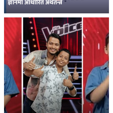
ज्ञानमा आधारित अर्थतन्त्र