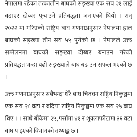
नेपालमा रहेका तत्कालीन बाघको सङ्ख्या एक सय २१ लाई
बढाएर दोब्बर पुर्‍याउने प्रतिबद्धता जनाएको थियो । सन्
२०२२ मा गरिएको राष्ट्रिय बाघ गणनाअनुसार नेपालमा हाल
बाघको सङ्ख्या तीन सय ५५ पुगेको छ । नेपालले उक्त
सम्मेलनमा बाघको सङ्ख्या दोब्बर बनाउन गरेको
प्रतिबद्धताभन्दा बढी सङ्ख्याले बाघ बढाउन सफल भएको छ
।
उक्त गणनाअनुसार सबैभन्दा धेरै बाघ चितवन राष्ट्रिय निकुञ्जमा
एक सय २८ वटा र बर्दिया राष्ट्रिय निकुञ्जमा एक सय २५ बाघ
थिए । । साथै बाँकेमा २५, पर्सामा ४१ र शुक्लाफाँटामा ३६ वटा
बाघ पाइएको विभागको तथ्याङ्क छ ।