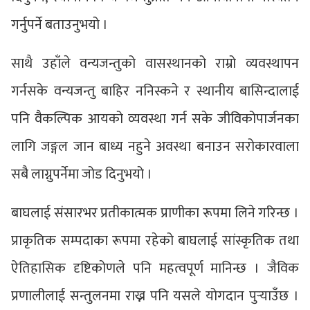
गर्नुपर्ने बताउनुभयो ।
साथै उहाँले वन्यजन्तुको वासस्थानको राम्रो व्यवस्थापन
गर्नसके वन्यजन्तु बाहिर ननिस्कने र स्थानीय बासिन्दालाई
पनि वैकल्पिक आयको व्यवस्था गर्न सके जीविकोपार्जनका
लागि जङ्गल जान बाध्य नहुने अवस्था बनाउन सरोकारवाला
सबै लाग्नुपर्नेमा जोड दिनुभयो ।
बाघलाई संसारभर प्रतीकात्मक प्राणीका रूपमा लिने गरिन्छ ।
प्राकृतिक सम्पदाका रूपमा रहेको बाघलाई सांस्कृतिक तथा
ऐतिहासिक दृष्टिकोणले पनि महत्वपूर्ण मानिन्छ । जैविक
प्रणालीलाई सन्तुलनमा राख्न पनि यसले योगदान पुर्‍याउँछ ।