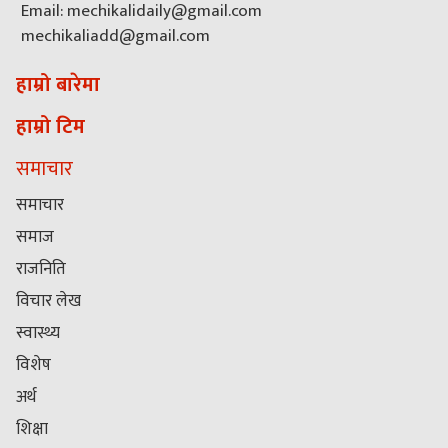
Email: mechikalidaily@gmail.com
mechikaliadd@gmail.com
हाम्रो बारेमा
हाम्रो टिम
समाचार
समाचार
समाज
राजनिति
विचार लेख
स्वास्थ्य
विशेष
अर्थ
शिक्षा