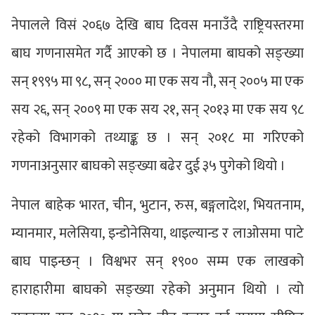
नेपालले विसं २०६७ देखि बाघ दिवस मनाउँदै राष्ट्रियस्तरमा
बाघ गणनासमेत गर्दै आएको छ । नेपालमा बाघको सङ्ख्या
सन् १९९५ मा ९८, सन् २००० मा एक सय नौ, सन् २००५ मा एक
सय २६, सन् २००९ मा एक सय २१, सन् २०१३ मा एक सय ९८
रहेको विभागको तथ्याङ्क छ । सन् २०१८ मा गरिएको
गणनाअनुसार बाघको सङ्ख्या बढेर दुई ३५ पुगेको थियो ।
नेपाल बाहेक भारत, चीन, भुटान, रुस, बङ्गलादेश, भियतनाम,
म्यानमार, मलेसिया, इन्डोनेसिया, थाइल्यान्ड र लाओसमा पाटे
बाघ पाइन्छन् । विश्वभर सन् १९०० सम्म एक लाखको
हाराहारीमा बाघको सङ्ख्या रहेको अनुमान थियो । त्यो