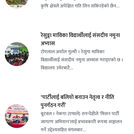
कृषि क्षेत्रले अपेक्षित गति लिन सकिरहेको छैन…
रेसुङ्गा माविका विद्यार्थीलाई संसदीय नमुना
अभ्यास
टोपलाल अर्याल गुल्मी । रेसुंगा माविका
बिद्यार्थीलाई संसदीय नमुना अभ्यास गराइएको छ ।
बिद्यालय उमेरबाटै…
‘पार्टीलाई बलियो बनाउन नेतृत्व र नीति
पुनर्गठन गरौँ’
बुटवल । नेकपा (एमाले) रुपन्देहीले ‘मिसन पार्टी
जागरण अभियान’लाई प्रभावकारी रूपमा सञ्चालन
गर्ने उद्देश्यसहित मंगलबार…