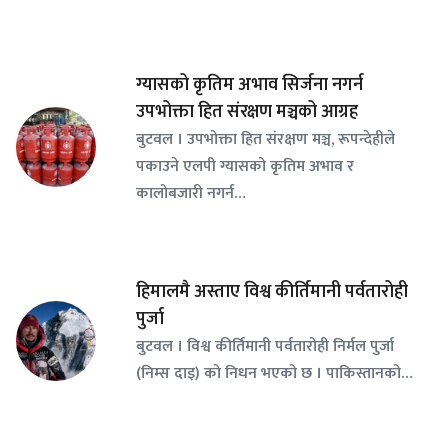
ग्यासको कृतिम अभाव सिर्जना नगर्न
उपभोक्ता हित संरक्षण मञ्चको आग्रह
बुटवल । उपभोक्ता हित संरक्षण मञ्च, रूपन्देहीले
पकाउने एलपी ग्यासको कृतिम अभाव र
कालोबजारी नगर्न…
हिमालमै अस्ताए विश्व कीर्तिमानी पर्वतारोही
पुर्जा
बुटवल । विश्व कीर्तिमानी पर्वतारोही निर्मल पुर्जा
(निम्स दाइ) को निधन भएको छ । पाकिस्तानको…