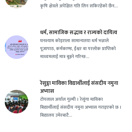
कृषि क्षेत्रले अपेक्षित गति लिन सकिरहेको छैन…
धर्म, सामाजिक सद्भाव र राज्यको दायित्व
घनश्याम कोइराला सामान्यतया धर्म भन्नाले
पूजापाठ, कर्मकाण्ड, ईश्वर वा परलोक प्राप्तिको
माध्यमलाई मात्र बुझ्ने गरिन्छ…
रेसुङ्गा माविका विद्यार्थीलाई संसदीय नमुना
अभ्यास
टोपलाल अर्याल गुल्मी । रेसुंगा माविका
बिद्यार्थीलाई संसदीय नमुना अभ्यास गराइएको छ ।
बिद्यालय उमेरबाटै…