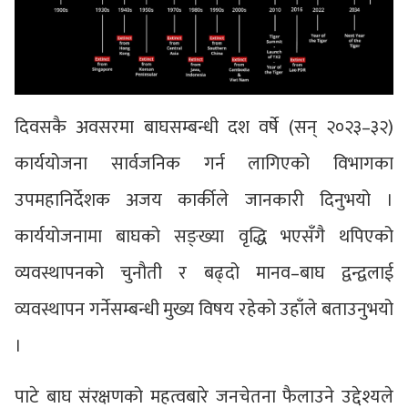
दिवसकै अवसरमा बाघसम्बन्धी दश वर्षे (सन् २०२३–३२)
कार्ययोजना सार्वजनिक गर्न लागिएको विभागका
उपमहानिर्देशक अजय कार्कीले जानकारी दिनुभयो ।
कार्ययोजनामा बाघको सङ्ख्या वृद्धि भएसँगै थपिएको
व्यवस्थापनको चुनौती र बढ्दो मानव–बाघ द्वन्द्वलाई
व्यवस्थापन गर्नेसम्बन्धी मुख्य विषय रहेको उहाँले बताउनुभयो
।
पाटे बाघ संरक्षणको महत्वबारे जनचेतना फैलाउने उद्देश्यले