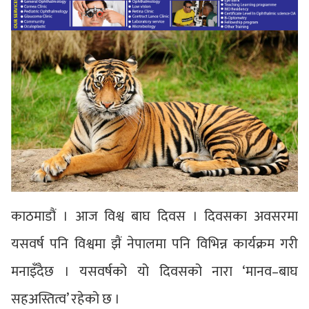
काठमाडौं । आज विश्व बाघ दिवस । दिवसका अवसरमा
यसवर्ष पनि विश्वमा झैं नेपालमा पनि विभिन्न कार्यक्रम गरी
मनाइँदैछ । यसवर्षको यो दिवसको नारा ‘मानव–बाघ
सहअस्तित्व’ रहेको छ ।