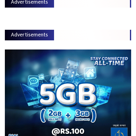
Advertisements
Advertisements