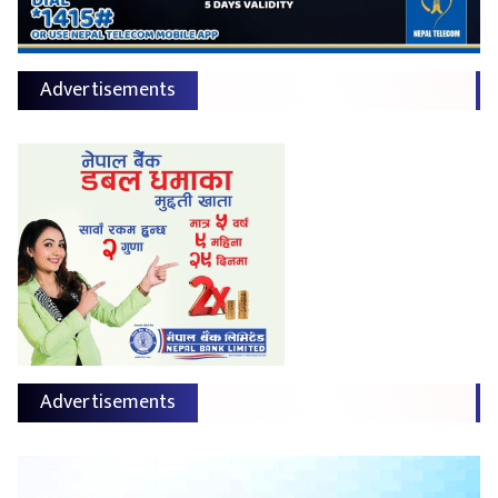
Advertisements
Advertisements