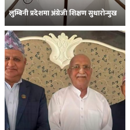
लुम्बिनी प्रदेशमा अंग्रेजी शिक्षण सुधारोन्मुख