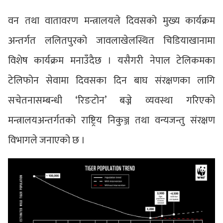
वन तथा वातावरण मन्त्रालयले दिवसको मुख्य कार्यक्रम
अन्तर्गत ललितपुरको जावलाखेलस्थित चिडियाखानामा
विशेष कार्यक्रम मनाउँदैछ । यसैगरी नेपाल टेलिकमका
टेलिफोन सेवामा दिवसका दिन बाघ संरक्षणका लागि
सचेतनासम्बन्धी ‘रिङटोन’ बज्ने व्यवस्था गरिएको
मन्त्रालयअन्तर्गतको राष्ट्रिय निकुञ्ज तथा वन्यजन्तु संरक्षण
विभागले जनाएको छ ।