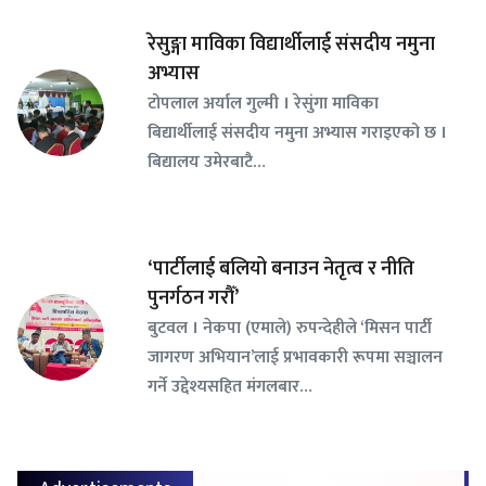
रेसुङ्गा माविका विद्यार्थीलाई संसदीय नमुना
अभ्यास
टोपलाल अर्याल गुल्मी । रेसुंगा माविका
बिद्यार्थीलाई संसदीय नमुना अभ्यास गराइएको छ ।
बिद्यालय उमेरबाटै…
‘पार्टीलाई बलियो बनाउन नेतृत्व र नीति
पुनर्गठन गरौँ’
बुटवल । नेकपा (एमाले) रुपन्देहीले ‘मिसन पार्टी
जागरण अभियान’लाई प्रभावकारी रूपमा सञ्चालन
गर्ने उद्देश्यसहित मंगलबार…