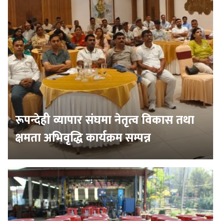
रूपन्देही व्यापार संघमा नेतृत्व विकास तथा
क्षमता अभिवृद्धि कार्यक्रम सम्पन्न