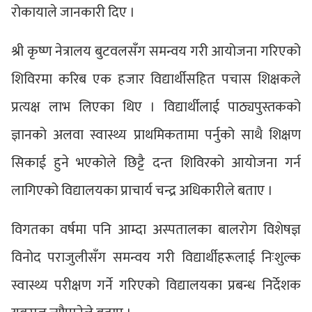
रोकायाले जानकारी दिए ।
श्री कृष्ण नेत्रालय बुटवलसँग समन्वय गरी आयोजना गरिएको
शिविरमा करिब एक हजार विद्यार्थीसहित पचास शिक्षकले
प्रत्यक्ष लाभ लिएका थिए । विद्यार्थीलाई पाठ्यपुस्तकको
ज्ञानको अलवा स्वास्थ्य प्राथमिकतामा पर्नुको साथै शिक्षण
सिकाई हुने भएकोले छिट्टै दन्त शिविरको आयोजना गर्न
लागिएको विद्यालयका प्राचार्य चन्द्र अधिकारीले बताए ।
विगतका वर्षमा पनि आम्दा अस्पतालका बालरोग विशेषज्ञ
विनोद पराजुलीसँग समन्वय गरी विद्यार्थीहरूलाई निःशुल्क
स्वास्थ्य परीक्षण गर्ने गरिएको विद्यालयका प्रबन्ध निर्देशक