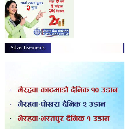
Advertisements