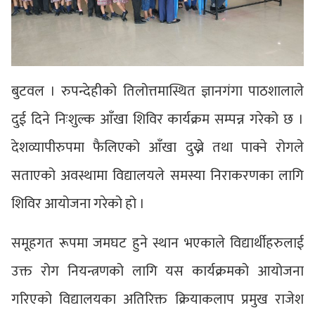
बुटवल । रुपन्देहीको तिलोत्तमास्थित ज्ञानगंगा पाठशालाले
दुई दिने निःशुल्क आँखा शिविर कार्यक्रम सम्पन्न गरेको छ ।
देशव्यापीरुपमा फैलिएको आँखा दुख्ने तथा पाक्ने रोगले
सताएको अवस्थामा विद्यालयले समस्या निराकरणका लागि
शिविर आयोजना गरेको हो ।
समूहगत रूपमा जमघट हुने स्थान भएकाले विद्यार्थीहरुलाई
उक्त रोग नियन्त्रणको लागि यस कार्यक्रमको आयोजना
गरिएको विद्यालयका अतिरिक्त क्रियाकलाप प्रमुख राजेश