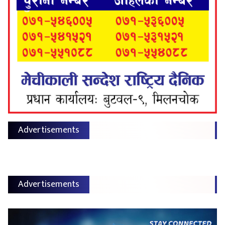
Advertisements
Advertisements