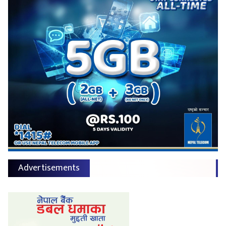
Advertisements