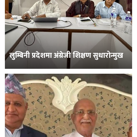
लुम्बिनी प्रदेशमा अंग्रेजी शिक्षण सुधारोन्मुख