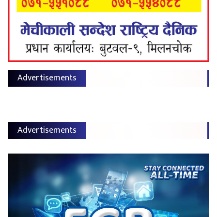
Advertisements
Advertisements