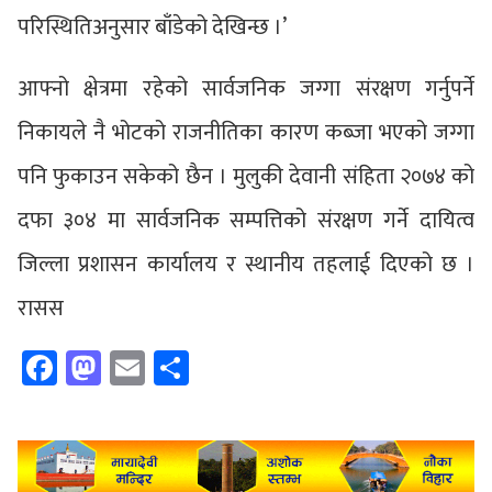
परिस्थितिअनुसार बाँडेको देखिन्छ ।’
आफ्नो क्षेत्रमा रहेको सार्वजनिक जग्गा संरक्षण गर्नुपर्ने
निकायले नै भोटको राजनीतिका कारण कब्जा भएको जग्गा
पनि फुकाउन सकेको छैन । मुलुकी देवानी संहिता २०७४ को
दफा ३०४ मा सार्वजनिक सम्पत्तिको संरक्षण गर्ने दायित्व
जिल्ला प्रशासन कार्यालय र स्थानीय तहलाई दिएको छ ।
रासस
Facebook
Mastodon
Email
Share