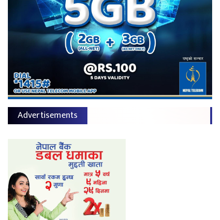
Advertisements