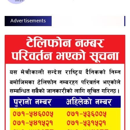
Advertisements