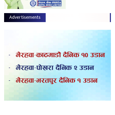
Advertisements