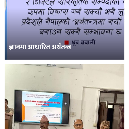
ज्ञानमा आधारित अर्थतन्त्र