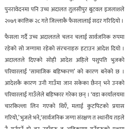
पुनरावेदनमा पनि उच्च अदालत तुलसीपुर बुटवल इजलाशले
२०७९ कात्तिक २८ गते जिल्लाकै फैसलालाई सदर गरिदियो ।
फैसला गर्दै उच्च अदालतले चलन चलाई सार्वजनिक रुपमा
रहेको सो जग्गामा रहेको संरचनाहरु हटाउन आदेश दियो ।
अदालतले दिएको सोही आदेश अहिले पशुपति भुजको
परिवारलाई ‘सामाजिक बहिष्करण’ को कारण बनेको छ ।
आदेशकै कारण उनी गाउँमा जान सकेका छैनन् भने उनको
परिवारलाई गाउँलेले बहिष्कार गरेका छन् । ‘वडा कार्यालयमा
चारकिल्ला लिन गएको थिएँ, मलाई कुटपिटको प्रयास
गरियो,’ भुजले भने,‘सार्वजनिक जग्गा संरक्षण त स्थानीय तहले