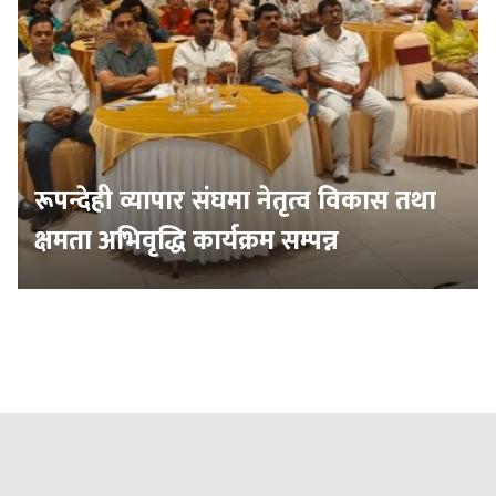
रूपन्देही व्यापार संघमा नेतृत्व विकास तथा
क्षमता अभिवृद्धि कार्यक्रम सम्पन्न