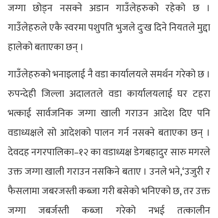
जग्गा छोड्न नसक्ने अडान गाउँलेहरुको रहेको छ ।
गाउँलेहरुले एकै स्वरमा पशुपति भुजले दुःख दिने नियतले मुद्दा
हालेको बताएका छन् ।
गाउँलेहरुको भनाइलाई नै वडा कार्यालयले समर्थन गरेको छ ।
रुपन्देही जिल्ला अदालतले वडा कार्यालयलाई घर टहरा
भत्काई सार्वजनिक जग्गा खाली गराउन आदेश दिए पनि
वडाध्यक्षले सो आदेशको पालन गर्न नसक्ने बताएका छन् ।
देवदह नगरपालिका–१२ का वडाध्यक्ष डेगबहादुर सारु मगरले
उक्त जग्गा खाली गराउन नसकिने बताए । उनले भने,‘उजुरी र
फैसलामा जबरजस्ती कब्जा गरी बसेको भनिएको छ, तर उक्त
जग्गा जबर्जस्ती कब्जा गरेको नभई तत्कालीन