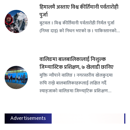
हिमालमै अस्ताए विश्व कीर्तिमानी पर्वतारोही
पुर्जा
बुटवल । विश्व कीर्तिमानी पर्वतारोही निर्मल पुर्जा
(निम्स दाइ) को निधन भएको छ । पाकिस्तानको…
वालिङमा बालबालिकालाई निःशुल्क
जिम्न्यास्टिक प्रशिक्षण, ७ खेलाडी छानिए
​मुक्ति न्यौपाने वालिङ । नगरस्तरीय खेलकुदमा
रुचि राख्ने बालबालिकाहरूलाई लक्षित गर्दै
स्याङ्जाको वालिङमा जिम्न्या्टिक प्रशिक्षण…
Advertisements