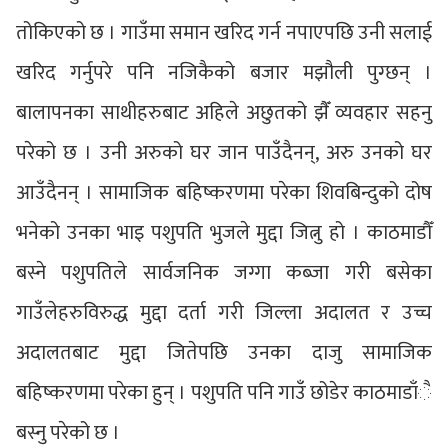
तोकिएको छ । गाउँमा समान खरिद गर्न नपाएपछि उनी सलाई
खरिद गर्नुपरे पनि नजिकैको बजार मझौली पुग्छन् ।
बालापनका साथीहरुबाट अहिले अछुतको झैँ व्यवहार सहनु
परेको छ । उनी अरुको घर जान पाउँदैनन्, अरु उनको घर
आउँदैनन् । सामाजिक बहिष्करणमा परेका शिवबिन्दुको दोष
भनेको उनका भाइ पशुपति भुजले मुद्दा जित्नु हो । काठमाडौँ
बस्ने पशुपतिले सार्वजनिक जग्गा कब्जा गरी बसेका
गाउँलेहरुविरुद्ध मुद्दा दर्ता गरी जिल्ला अदालत र उच्च
अदालतबाट मुद्दा जितेपछि उनका दाजु सामाजिक
बहिष्करणमा परेका हुन् । पशुपति पनि गाउँ छोडेर काठमाडाँै
बस्नु परेको छ ।