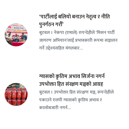
‘पार्टीलाई बलियो बनाउन नेतृत्व र नीति
पुनर्गठन गरौँ’
बुटवल । नेकपा (एमाले) रुपन्देहीले ‘मिसन पार्टी
जागरण अभियान’लाई प्रभावकारी रूपमा सञ्चालन
गर्ने उद्देश्यसहित मंगलबार…
ग्यासको कृतिम अभाव सिर्जना नगर्न
उपभोक्ता हित संरक्षण मञ्चको आग्रह
बुटवल । उपभोक्ता हित संरक्षण मञ्च, रूपन्देहीले
पकाउने एलपी ग्यासको कृतिम अभाव र
कालोबजारी नगर्न…