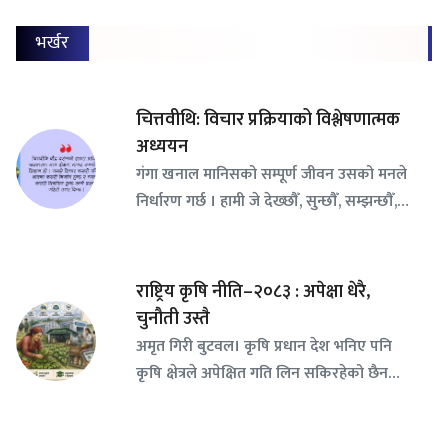
भर्खर
चित्तवीथि: विचार प्रक्रियाको विश्लेषणात्मक
अध्ययन
गंगा खनाल मानिसको सम्पूर्ण जीवन उसको मनले
निर्धारण गर्छ । हामी जे देख्छौँ, सुन्छौँ, सम्झन्छौँ,…
राष्ट्रिय कृषि नीति–२०८३ : अपेक्षा धेरै,
चुनौती उस्तै
अमृत गिरी बुटवल। कृषि प्रधान देश भनिए पनि
कृषि क्षेत्रले अपेक्षित गति लिन सकिरहेको छैन…