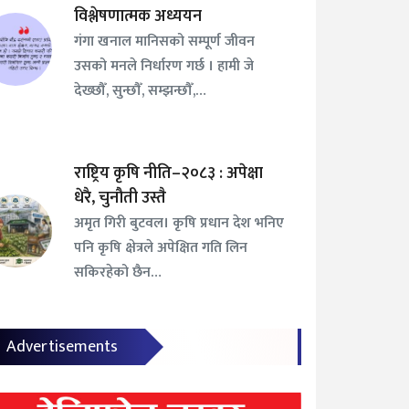
विश्लेषणात्मक अध्ययन
गंगा खनाल मानिसको सम्पूर्ण जीवन
उसको मनले निर्धारण गर्छ । हामी जे
देख्छौँ, सुन्छौँ, सम्झन्छौँ,…
राष्ट्रिय कृषि नीति–२०८३ : अपेक्षा
धेरै, चुनौती उस्तै
अमृत गिरी बुटवल। कृषि प्रधान देश भनिए
पनि कृषि क्षेत्रले अपेक्षित गति लिन
सकिरहेको छैन…
Advertisements