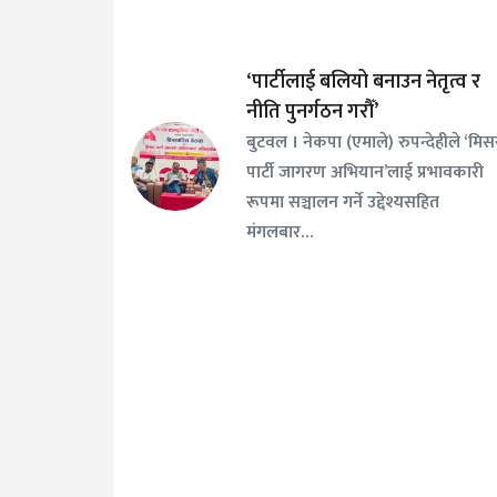
‘पार्टीलाई बलियो बनाउन नेतृत्व र
नीति पुनर्गठन गरौँ’
बुटवल । नेकपा (एमाले) रुपन्देहीले ‘मि
पार्टी जागरण अभियान’लाई प्रभावकारी
रूपमा सञ्चालन गर्ने उद्देश्यसहित
मंगलबार…