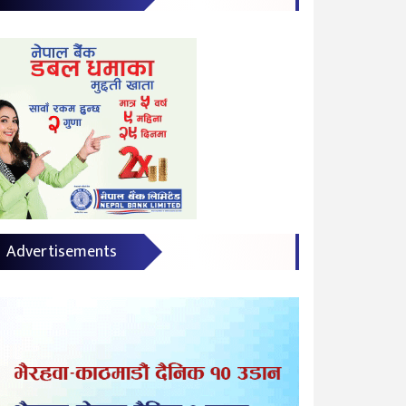
Advertisements