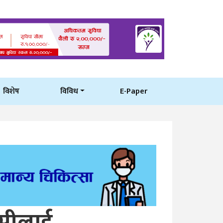
विशेष
विविध
E-Paper