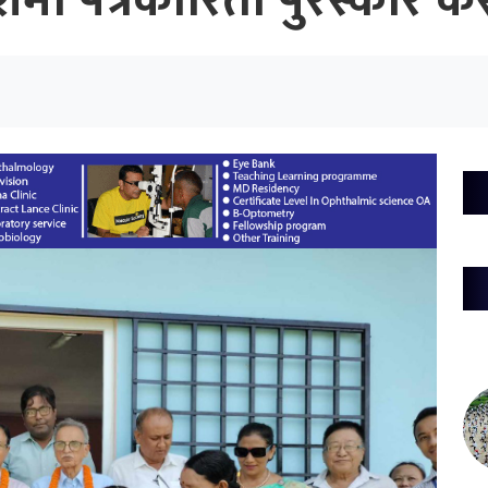
र्मा पत्रकारिता पुरस्कार 