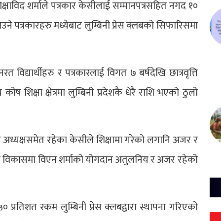
षाविद शर्माले पत्रकार केसीलाई सम्मानपत्रसहित नगद १०
चलाउने पत्रकारहरु मध्येबाट लुम्बिनी प्रेस क्लबको सिफारिसमा
 विद्यार्थीहरु र पत्रकारलाई विगत ७ बर्षदेखि छात्रवृत्ति
कोष शिक्षा क्षेत्रमा लुम्बिनी प्रदेशकै धेरै राशि भएको ठुलो
ान अध्यक्षसमेत रहेका केसीले शिक्षामा गरेको लगानि अजर र
शैक्षिक विकासमा विएन शर्माको योगदान अतुलनिय र अजर रहेको
५० प्रतिशत रकम लुम्बिनी प्रेस क्लबद्वारा स्थापना गरिएको