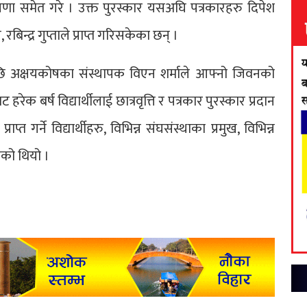
ोषणा समेत गरे । उक्त पुरस्कार यसअघि पत्रकारहरु दिपेश
रबिन्द्र गुप्ताले प्राप्त गरिसकेका छन् ।
 पछि अक्षयकोषका संस्थापक विएन शर्माले आफ्नो जिवनको
ेक बर्ष विद्यार्थीलाई छात्रवृत्ति र पत्रकार पुरस्कार प्रदान
ाप्त गर्ने विद्यार्थीहरु, विभिन्न संघसंस्थाका प्रमुख, विभिन्न
ेको थियो ।