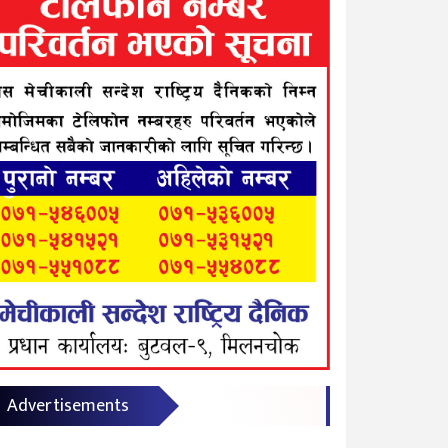
Advertisements