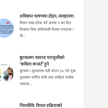
अधिकार भाषणमा होइन, व्यवहारमा
मिलन गाहा हरेक वर्ष अगस्ट ९ का दिन
विश्वभर विश्व आदिवासी दिवस मनाइन्छ ।
यो…
बुटवलमा नवराज पराजुलीको
‘कविता कन्सर्ट’ हुने
बुटवल । बुटवलमा यही साउन ३० गते युवा
पुस्ताका चर्चित कवि तथा साहित्य सर्जक
नवराज…
चित्तवीथि: विचार प्रक्रियाको