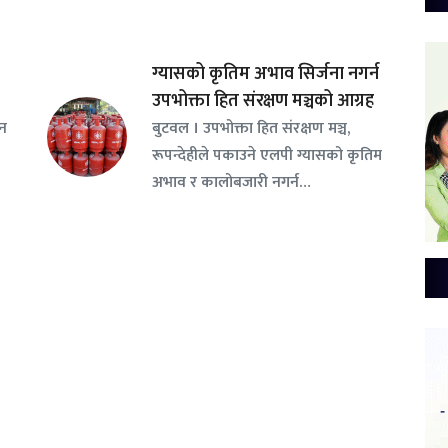
ग्यासको कृतिम अभाव सिर्जना नगर्न
उपभोक्ता हित संरक्षण मञ्चको आग्रह
सन
बुटवल । उपभोक्ता हित संरक्षण मञ्च,
रूपन्देहीले पकाउने एलपी ग्यासको कृतिम
अभाव र कालोबजारी नगर्न…