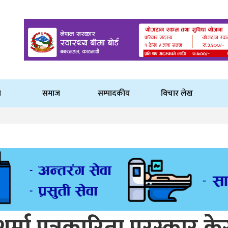
ि
समाज
सम्पादकीय
विचार लेख