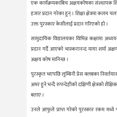
एक कार्यक्रमकाबिच अक्षयकोषका संस्थापक शिक्
हजार प्रदान गरेका हुन् । शिक्षा क्षेत्रमा कलम 
उक्त पुरस्कार केसीलाई प्रदान गरिएको हो ।
सामुदायिक विद्यालयका विभिन्न कक्षामा अध्ययनरत
प्रदान गर्दै आएको भास्करानन्द माया शर्मा अक्षय 
अक्षय कोष मानिन्छ ।
पुरस्कृत भएपछि लुम्बिनी प्रेस क्लबका निवर्तम
अमर हुने भन्दै रुपन्देहीको दक्षिणी क्षेत्रको 
बताए ।
उनले आफुले प्राप्त गरेको पुरस्कार रकम मध्ये 