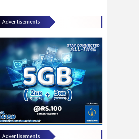
Advertisements
Advertisements