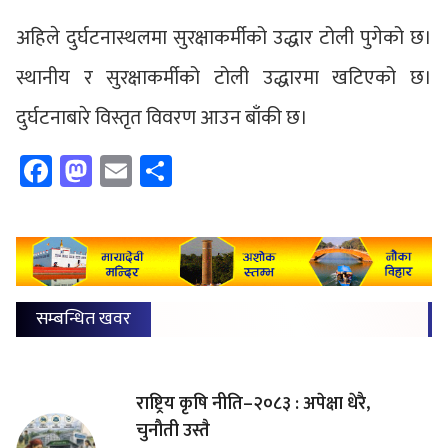
अहिले दुर्घटनास्थलमा सुरक्षाकर्मीको उद्धार टोली पुगेको छ।
स्थानीय र सुरक्षाकर्मीको टोली उद्धारमा खटिएको छ।
दुर्घटनाबारे विस्तृत विवरण आउन बाँकी छ।
Facebook
Mastodon
Email
Share
सम्बन्धित खवर
राष्ट्रिय कृषि नीति–२०८३ : अपेक्षा धेरै,
चुनौती उस्तै