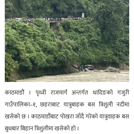
काठमाडौं । पृथ्वी राजमार्ग अन्तर्गत धादिङको गजुरी
गाउँपालिका–१, छहराबाट यात्रुबाहक बस त्रिशुली नदीमा
खसेको छ । काठमाडौंबाट पोखरा जाँदै गरेको यात्रुवाहक बस
बुधबार बिहान त्रिशुलीमा खसेको हो ।