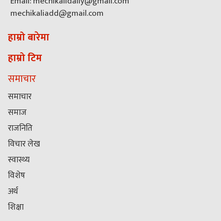
Email: mechikalidaily@gmail.com
mechikaliadd@gmail.com
हाम्रो बारेमा
हाम्रो टिम
समाचार
समाचार
समाज
राजनिति
विचार लेख
स्वास्थ्य
विशेष
अर्थ
शिक्षा