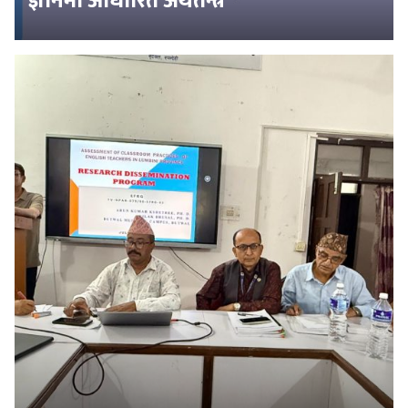
ज्ञानमा आधारित अर्थतन्त्र