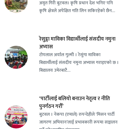
अमृत गिरी बुटवल। कृषि प्रधान देश भनिए पनि
कृषि क्षेत्रले अपेक्षित गति लिन सकिरहेको छैन…
रेसुङ्गा माविका विद्यार्थीलाई संसदीय नमुना
अभ्यास
टोपलाल अर्याल गुल्मी । रेसुंगा माविका
बिद्यार्थीलाई संसदीय नमुना अभ्यास गराइएको छ ।
बिद्यालय उमेरबाटै…
‘पार्टीलाई बलियो बनाउन नेतृत्व र नीति
पुनर्गठन गरौँ’
बुटवल । नेकपा (एमाले) रुपन्देहीले ‘मिसन पार्टी
जागरण अभियान’लाई प्रभावकारी रूपमा सञ्चालन