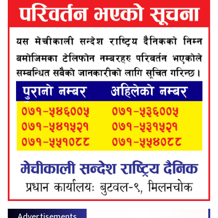
Advertisements