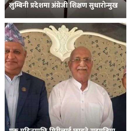
लुम्बिनी प्रदेशमा अंग्रेजी शिक्षण सुधारोन्मुख