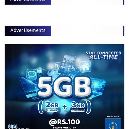
Advertisements