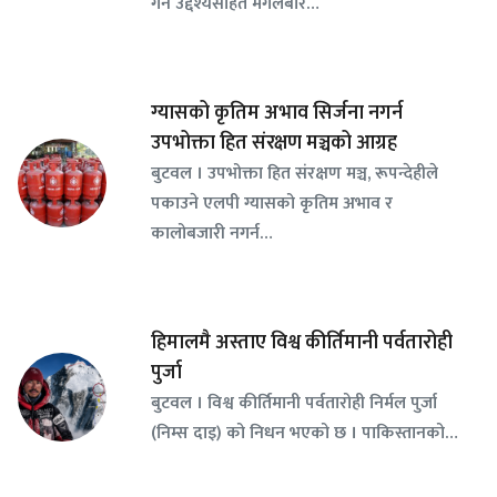
गर्ने उद्देश्यसहित मंगलबार…
ग्यासको कृतिम अभाव सिर्जना नगर्न
उपभोक्ता हित संरक्षण मञ्चको आग्रह
बुटवल । उपभोक्ता हित संरक्षण मञ्च, रूपन्देहीले
पकाउने एलपी ग्यासको कृतिम अभाव र
कालोबजारी नगर्न…
हिमालमै अस्ताए विश्व कीर्तिमानी पर्वतारोही
पुर्जा
बुटवल । विश्व कीर्तिमानी पर्वतारोही निर्मल पुर्जा
(निम्स दाइ) को निधन भएको छ । पाकिस्तानको…