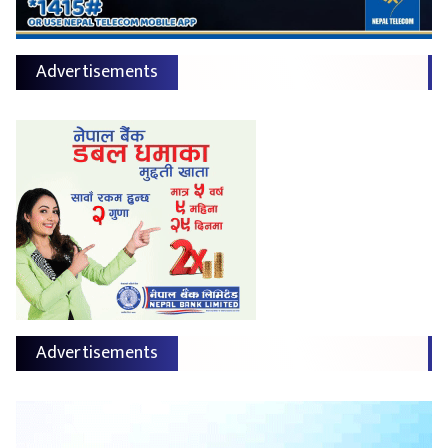
Advertisements
Advertisements