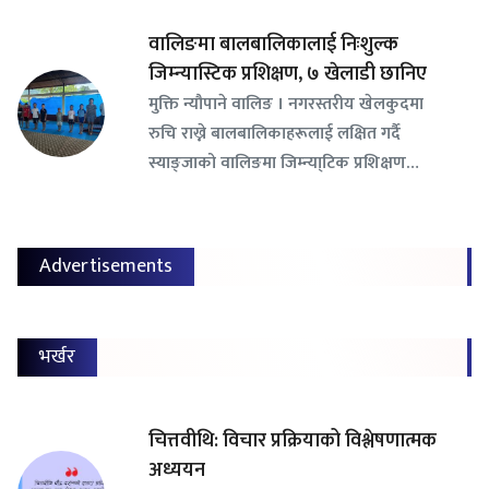
वालिङमा बालबालिकालाई निःशुल्क
जिम्न्यास्टिक प्रशिक्षण, ७ खेलाडी छानिए
​मुक्ति न्यौपाने वालिङ । नगरस्तरीय खेलकुदमा
रुचि राख्ने बालबालिकाहरूलाई लक्षित गर्दै
स्याङ्जाको वालिङमा जिम्न्या्टिक प्रशिक्षण…
Advertisements
भर्खर
चित्तवीथि: विचार प्रक्रियाको विश्लेषणात्मक
अध्ययन