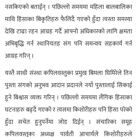
नसकिएको बताईन् । पछिल्लो समयमा महिला बालबालिका
माथि हिंसाका बिकृतिहरु फैलिंदै गएको हुँदा त्यस्ता समस्या
देखि टाढा रहन आग्रह गर्दै आफ्नो अधिकारको लागि क्षमता
अभिबृद्धि गर्न स्थानियतह संग पनि समन्वय सहकार्य गर्न
आग्रह गरिन् ।
यस्तै साथी संस्था कपिलवस्तुका प्रमुख बिमला घिमिरेले तिन
पुस्ता संगको अनुभव आदान प्रदानले नयाँ पुस्तालाई सिकाई
हुने बिश्वास व्यक्त गरिन् । पछिल्लो समयमा लैंगिक हिंसाका
घटनाहरु बढ्दै गएको र त्यसमा किशोरीहरु पनि हिंसा परेको
हुँदा सचेत हुनुपर्नेमा जोड दिईन् । संचारिका समूह
कपिलवस्तुका अध्यक्ष पार्वती आचार्यले किशोरीहरुले