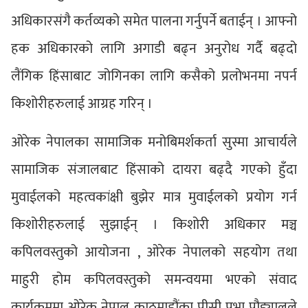
अधिकारसंगै कर्तव्यको समेत पालना गर्नुपर्ने बताईन् । आफ्नो
हक अधिकारको लागि अगाडी बढ्न अनुरोध गर्दै बढ्दो
लैंगिक हिंसाबाट जोगिनका लागि कसैको प्रलोभनमा नपर्न
किशोरीहरुलाई आग्रह गरिन् ।
ओरेक नेपालका सामाजिक मनोबिमर्शकर्ता सुस्मा आचार्यले
सामाजिक संजालबाट हिंसाको दायरा बढ्दै गएको हुँदा
मुवाईलको महत्वकांक्षी बुझेर मात्र मुवाईलको प्रयोग गर्न
किशोरीहरुलाई सुझाईन् । किशोरी अधिकार मञ्च
कपिलवस्तुको आयोजना , ओरेक नेपालको सहयोग तथा
माहुरी होम कपिलवस्तुको समन्वयमा भएको संवाद
कार्यक्रममा ओरेक नेपाल काठमाडौंका पीसी प्रभा पौड्यालले