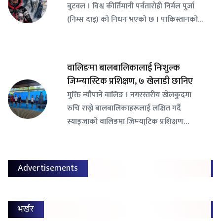
बुटवल । विश्व कीर्तिमानी पर्वतारोही निर्मल पुर्जा
(निम्स दाइ) को निधन भएको छ । पाकिस्तानको…
वालिङमा बालबालिकालाई निःशुल्क
जिम्न्यास्टिक प्रशिक्षण, ७ खेलाडी छानिए
​मुक्ति न्यौपाने वालिङ । नगरस्तरीय खेलकुदमा
रुचि राख्ने बालबालिकाहरूलाई लक्षित गर्दै
स्याङ्जाको वालिङमा जिम्न्या्टिक प्रशिक्षण…
Advertisements
भर्खर