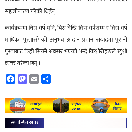
सहजीकरण गरेकी थिईन् ।
कार्यक्रममा बिस वर्ष मुनि, बिस देखि तिस वर्षसम्म र तिस वर्ष
माथिका पुस्तासँगको अनुभव आदान प्रदान संवादमा पुरानो
पुस्ताबाट केही सिक्ने अवसर भएको भन्दै किशोरीहरुले खुशी
व्यक्त गरेका छन् ।
Facebook
Mastodon
Email
Share
सम्बन्धित खवर