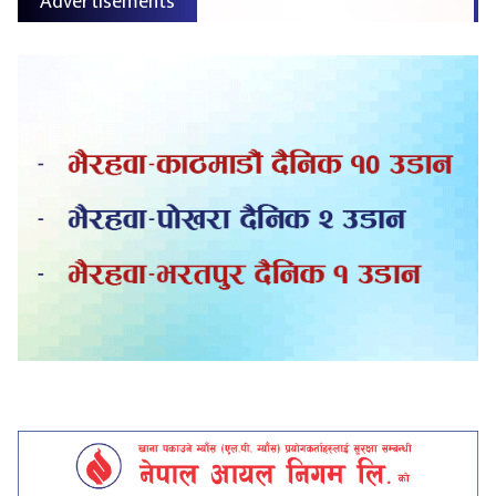
Advertisements