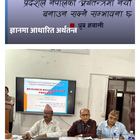
ज्ञानमा आधारित अर्थतन्त्र