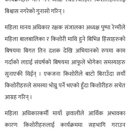
बिश्वास नगरेको गुनासो गरिन् ।
महिला मानव अधिकार रक्षक संजालका अध्यक्ष पुष्पा रेग्मीले
महिला बालबालिका र किशोरी माथि हुने बिभिन्न हिंसाहरुको
बिषयमा बिगत तिन दशक देखि अभियानको रुपमा काम
गर्दाको लडाई संघर्षको बिषयमा आफूले भोगेका समस्याहरु
सुनाएकी थिईन् । एकजना किशोरीले बाटो बिराउँदा सयौं
किशोरीहरुले समस्या भोग्नु पर्ने भएको हुँदा किशोरीहरु सचेत
आग्रह गरिन् ।
महिला अधिकारकर्मी मायाँ ज्ञवालीले आर्थिक अभावका
कारण किशोरीहरुलाई कार्यक्रममा सहभागि गराउन