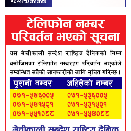
Advertisements