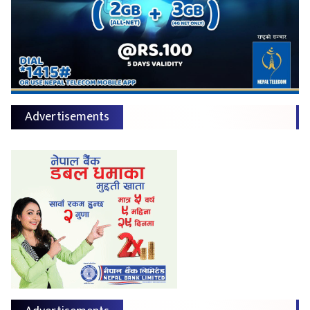
Advertisements