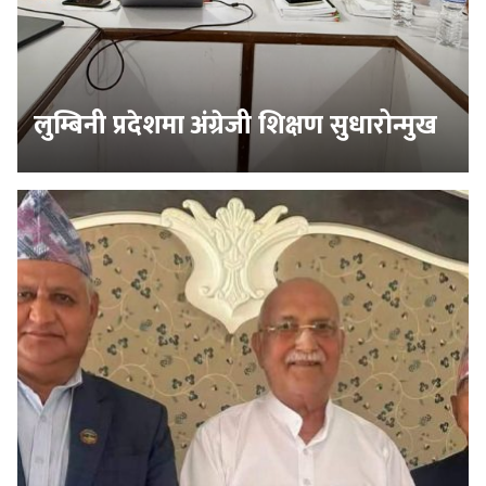
लुम्बिनी प्रदेशमा अंग्रेजी शिक्षण सुधारोन्मुख