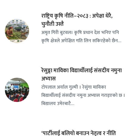
राष्ट्रिय कृषि नीति–२०८३ : अपेक्षा धेरै,
चुनौती उस्तै
अमृत गिरी बुटवल। कृषि प्रधान देश भनिए पनि
कृषि क्षेत्रले अपेक्षित गति लिन सकिरहेको छैन…
रेसुङ्गा माविका विद्यार्थीलाई संसदीय नमुना
अभ्यास
टोपलाल अर्याल गुल्मी । रेसुंगा माविका
बिद्यार्थीलाई संसदीय नमुना अभ्यास गराइएको छ ।
बिद्यालय उमेरबाटै…
‘पार्टीलाई बलियो बनाउन नेतृत्व र नीति