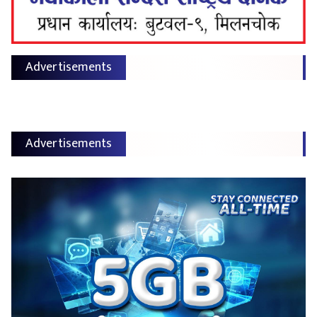
Advertisements
Advertisements