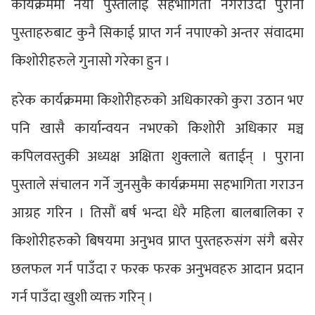
कार्यक्रममा नयाँ पुस्तालाई सहभागिता नगराउँदा पुराना
पुस्ताहरुबाट कुनै सिकाई प्राप्त गर्न नपाएको अन्तर संवादमा
किशोरीहरुले गुनासो गरेका हुन ।
हरेक कार्यक्रममा किशोरीहरुको अधिकारको कुरा उठान भए
पनि खासै कार्यान्वयन नभएको किशोरी अधिकार मञ्च
कपिलवस्तुकी अध्यक्ष अक्षिता शुक्लाले बताईन् । पुराना
पुस्ताले संचालन गर्ने जुनसुकै कार्यक्रममा सहभागिता गराउन
आग्रह गरिन । तिसौं बर्ष भन्दा धेरै महिला बालबालिका र
किशोरीहरुको बिषयमा अनुभव प्राप्त पुस्तहरुसंग संगै बसेर
छलफल गर्न पाउँदा र फरक फरक अनुभवहरु आदान प्रदान
गर्न पाउँदा खुशी व्यक्त गरिन् ।