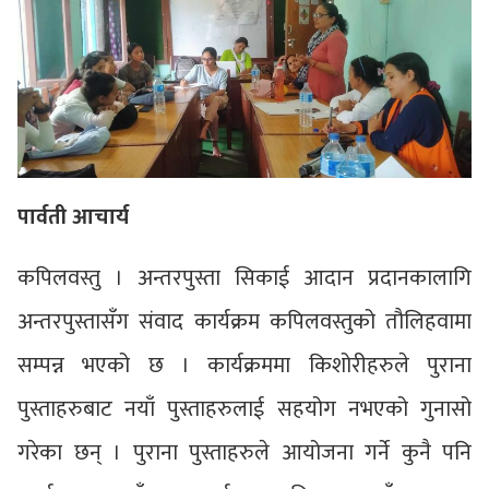
पार्वती आचार्य
कपिलवस्तु । अन्तरपुस्ता सिकाई आदान प्रदानकालागि
अन्तरपुस्तासँग संवाद कार्यक्रम कपिलवस्तुको तौलिहवामा
सम्पन्न भएको छ । कार्यक्रममा किशोरीहरुले पुराना
पुस्ताहरुबाट नयाँ पुस्ताहरुलाई सहयोग नभएको गुनासो
गरेका छन् । पुराना पुस्ताहरुले आयोजना गर्ने कुनै पनि