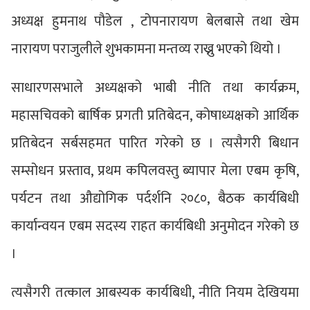
अध्यक्ष हुमनाथ पौडेल , टोपनारायण बेलबासे तथा खेम
नारायण पराजुलीले शुभकामना मन्तव्य राख्नु भएको थियो ।
साधारणसभाले अध्यक्षको भाबी नीति तथा कार्यक्रम,
महासचिवको बार्षिक प्रगती प्रतिबेदन, कोषाध्यक्षको आर्थिक
प्रतिबेदन सर्बसहमत पारित गरेको छ । त्यसैगरी बिधान
सम्सोधन प्रस्ताव, प्रथम कपिलवस्तु ब्यापार मेला एबम कृषि,
पर्यटन तथा औद्योगिक पर्दर्शनि २०८०, बैठक कार्यबिधी
कार्यान्वयन एबम सदस्य राहत कार्यबिधी अनुमोदन गरेको छ
।
त्यसैगरी तत्काल आबस्यक कार्यबिधी, नीति नियम देखियमा