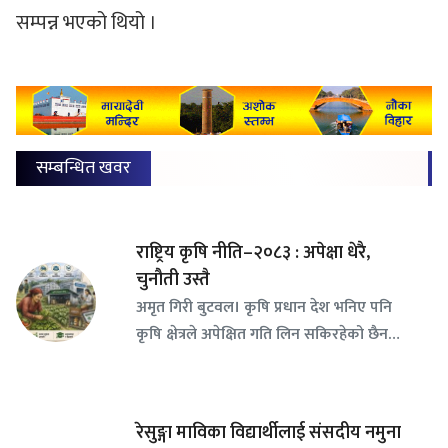
सम्पन्न भएको थियो ।
सम्बन्धित खवर
राष्ट्रिय कृषि नीति–२०८३ : अपेक्षा धेरै,
चुनौती उस्तै
अमृत गिरी बुटवल। कृषि प्रधान देश भनिए पनि
कृषि क्षेत्रले अपेक्षित गति लिन सकिरहेको छैन…
रेसुङ्गा माविका विद्यार्थीलाई संसदीय नमुना