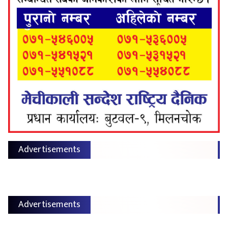
Advertisements
Advertisements