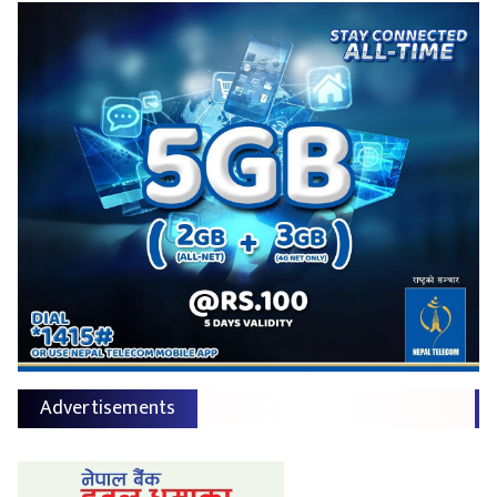
Advertisements