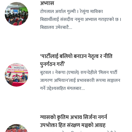
अभ्यास
टोपलाल अर्याल गुल्मी । रेसुंगा माविका
बिद्यार्थीलाई संसदीय नमुना अभ्यास गराइएको छ ।
बिद्यालय उमेरबाटै…
‘पार्टीलाई बलियो बनाउन नेतृत्व र नीति
पुनर्गठन गरौँ’
बुटवल । नेकपा (एमाले) रुपन्देहीले ‘मिसन पार्टी
जागरण अभियान’लाई प्रभावकारी रूपमा सञ्चालन
गर्ने उद्देश्यसहित मंगलबार…
ग्यासको कृतिम अभाव सिर्जना नगर्न
उपभोक्ता हित संरक्षण मञ्चको आग्रह