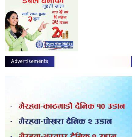
Advertisements