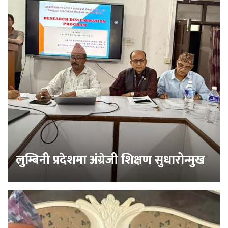
लुम्बिनी प्रदेशमा अंग्रेजी शिक्षण सुधारोन्मुख