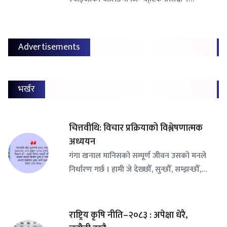
Advertisements
भर्खर
चित्तवीथि: विचार प्रक्रियाको विश्लेषणात्मक
अध्ययन
गंगा खनाल मानिसको सम्पूर्ण जीवन उसको मनले
निर्धारण गर्छ । हामी जे देख्छौँ, सुन्छौँ, सम्झन्छौँ,…
राष्ट्रिय कृषि नीति–२०८३ : अपेक्षा धेरै,