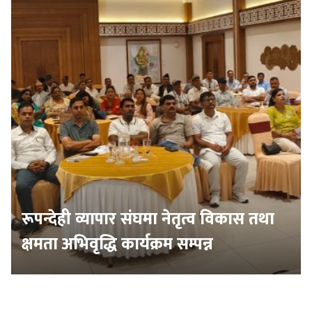
रूपन्देही व्यापार संघमा नेतृत्व विकास तथा
क्षमता अभिवृद्धि कार्यक्रम सम्पन्न