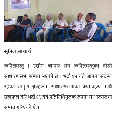
सुनिल आचार्य
कपिलवस्तु । उद्योग ब्यापार संघ कपिलवस्तुको दोस्रो
साधारणसभा सम्पन्न भएको छ । भदौ १५ गते आफ्ना सदस्य
रहेका सम्पुर्ण क्षेत्रहरूमा साधारणसभाका प्रस्तावहरु माथि
छलफल गरि भदौ १६ गते प्रतिनिधिमुलक रुपमा साधारणसभा
सम्पन्न गरिएको हो ।