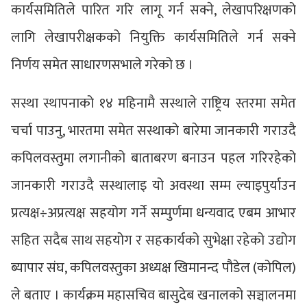
कार्यसमितिले पारित गरि लागू गर्न सक्ने, लेखापरिक्षणको
लागि लेखापरीक्षकको नियुक्ति कार्यसमितिले गर्न सक्ने
निर्णय समेत साधारणसभाले गरेको छ ।
सस्था स्थापनाको १४ महिनामै सस्थाले राष्ट्रिय स्तरमा समेत
चर्चा पाउनु, भारतमा समेत सस्थाको बारेमा जानकारी गराउदै
कपिलवस्तुमा लगानीको बाताबरण बनाउन पहल गरिरहेको
जानकारी गराउदै सस्थालाइ यो अवस्था सम्म ल्याइपुर्याउन
प्रत्यक्ष÷अप्रत्यक्ष सहयोग गर्ने सम्पुर्णमा धन्यवाद एबम आभार
सहित सदैब साथ सहयोग र सहकार्यको सुभेक्षा रहेको उद्योग
ब्यापार संघ, कपिलवस्तुका अध्यक्ष खिमानन्द पौडेल (कोपिल)
ले बताए । कार्यक्रम महासचिव बासुदेब खनालको सञ्चालनमा