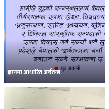
ज्ञानमा आधारित अर्थतन्त्र