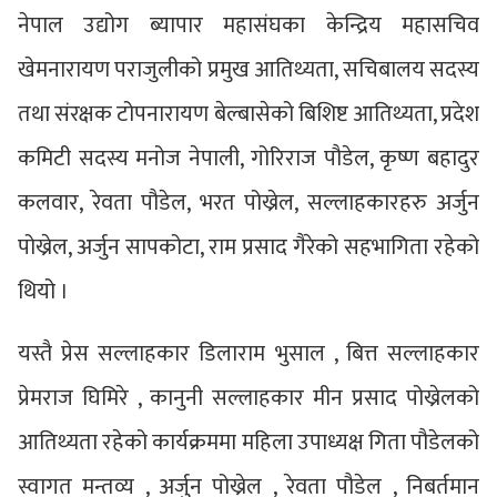
नेपाल उद्योग ब्यापार महासंघका केन्द्रिय महासचिव
खेमनारायण पराजुलीको प्रमुख आतिथ्यता, सचिबालय सदस्य
तथा संरक्षक टोपनारायण बेल्बासेको बिशिष्ट आतिथ्यता, प्रदेश
कमिटी सदस्य मनोज नेपाली, गोरिराज पौडेल, कृष्ण बहादुर
कलवार, रेवता पौडेल, भरत पोख्रेल, सल्लाहकारहरु अर्जुन
पोख्रेल, अर्जुन सापकोटा, राम प्रसाद गैरेको सहभागिता रहेको
थियो ।
यस्तै प्रेस सल्लाहकार डिलाराम भुसाल , बित्त सल्लाहकार
प्रेमराज घिमिरे , कानुनी सल्लाहकार मीन प्रसाद पोख्रेलको
आतिथ्यता रहेको कार्यक्रममा महिला उपाध्यक्ष गिता पौडेलको
स्वागत मन्तव्य , अर्जुन पोख्रेल , रेवता पौडेल , निबर्तमान