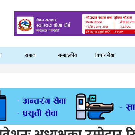
ि
समाज
सम्पादकीय
विचार लेख