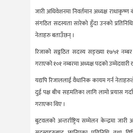
जारी अधिवेशनमा निवर्तमान अध्यक्ष राधाकृष्ण
संगठित सदस्यता सारेको हुँदा उनको प्रतिनिधि
नेताहरु बताउँछन् ।
रिजाको सङ्गठित सदस्य सङ्ख्या १७५१ नम्बर 
गराएको १०१ नम्बरमा अध्यक्ष पदको उम्मेदवारी ख
यद्यपि रिजाललाई वैधानिक कायम गर्न नेताहरुल
दुई पक्ष बीच सहमतिका लागि लामो प्रयास गर्दा 
गराएका थिए ।
बुटवलको अन्तर्राष्ट्रिय सम्मेलन केन्द्रमा ज
सदस्यहरुबाट छानिएका प्रतिनिधि तथा व