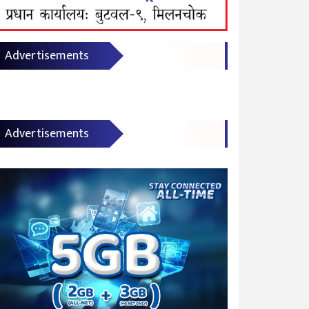
Advertisements
Advertisements