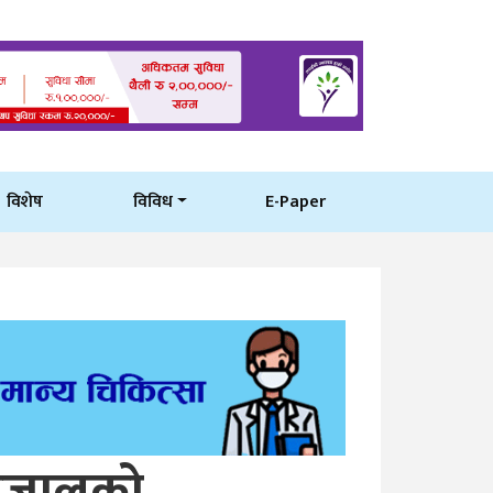
विशेष
विविध
E-Paper