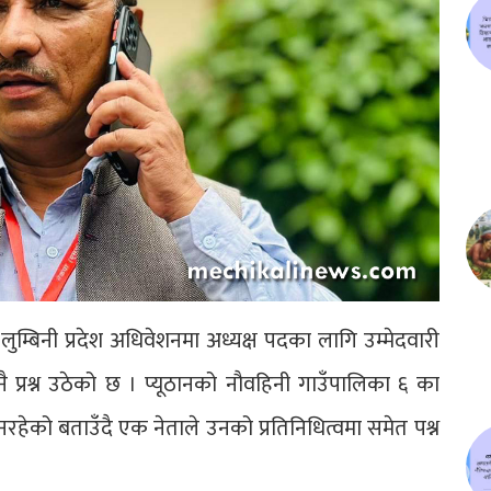
ुम्बिनी प्रदेश अधिवेशनमा अध्यक्ष पदका लागि उम्मेदवारी
 प्रश्न उठेको छ । प्यूठानको नौवहिनी गाउँपालिका ६ का
नरहेको बताउँदै एक नेताले उनको प्रतिनिधित्वमा समेत पश्न