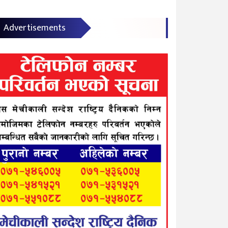
Advertisements