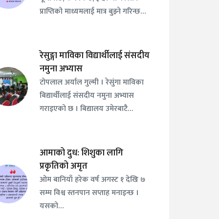
प्राप्तिको माध्यमलाई मात्र बुझ्ने गरिन्छ…
रेसुङ्गा माविका विद्यार्थीलाई संसदीय
नमुना अभ्यास
टोपलाल अर्याल गुल्मी । रेसुंगा माविका
बिद्यार्थीलाई संसदीय नमुना अभ्यास
गराइएको छ । बिद्यालय उमेरबाटै…
आमाको दुध: शिशुका लागि
प्रकृतिको अमृत
ओम बानियाँ हरेक वर्ष अगस्ट १ देखि ७
सम्म विश्व स्तनपान सप्ताह मनाइन्छ ।
यसको…