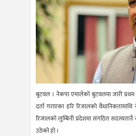
बुटवल । नेकपा एमालेको बुटवलमा जारी प्रथम ल
दर्ता गराएका हरि रिजालको वैधानिकतामाथि नै
रिजालको लुम्बिनी प्रदेशमा संगठित सदस्यतानै 
उठेको हो ।