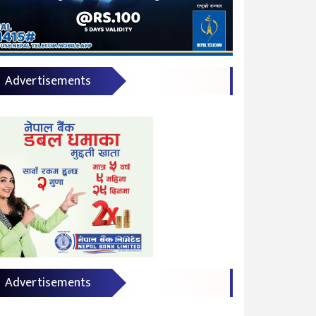
Advertisements
Advertisements