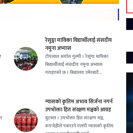
रेसुङ्गा माविका विद्यार्थीलाई संसदीय
नमुना अभ्यास
ए
टोपलाल अर्याल गुल्मी । रेसुंगा माविका
बिद्यार्थीलाई संसदीय नमुना अभ्यास
गराइएको छ । बिद्यालय उमेरबाटै…
ग्यासको कृतिम अभाव सिर्जना नगर्न
उपभोक्ता हित संरक्षण मञ्चको आग्रह
सन
बुटवल । उपभोक्ता हित संरक्षण मञ्च,
रूपन्देहीले पकाउने एलपी ग्यासको कृतिम