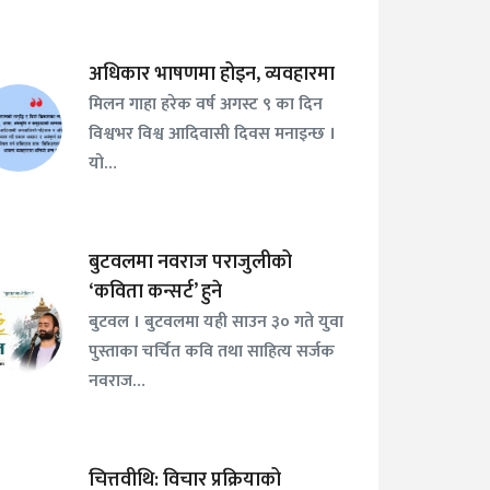
अधिकार भाषणमा होइन, व्यवहारमा
मिलन गाहा हरेक वर्ष अगस्ट ९ का दिन
विश्वभर विश्व आदिवासी दिवस मनाइन्छ ।
यो…
बुटवलमा नवराज पराजुलीको
‘कविता कन्सर्ट’ हुने
बुटवल । बुटवलमा यही साउन ३० गते युवा
पुस्ताका चर्चित कवि तथा साहित्य सर्जक
नवराज…
चित्तवीथि: विचार प्रक्रियाको