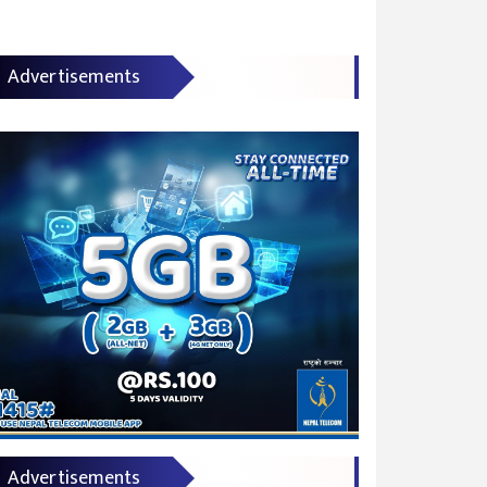
Advertisements
Advertisements