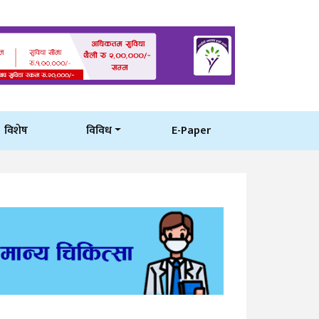
विशेष
विविध
E-Paper