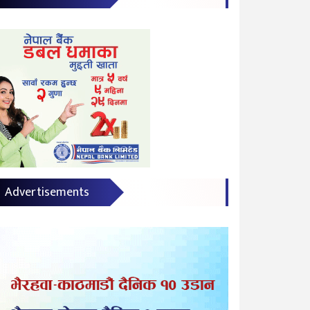
Advertisements