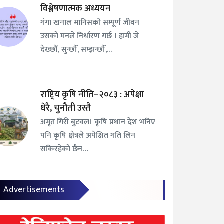
विश्लेषणात्मक अध्ययन
गंगा खनाल मानिसको सम्पूर्ण जीवन
उसको मनले निर्धारण गर्छ । हामी जे
देख्छौँ, सुन्छौँ, सम्झन्छौँ,…
राष्ट्रिय कृषि नीति–२०८३ : अपेक्षा
धेरै, चुनौती उस्तै
अमृत गिरी बुटवल। कृषि प्रधान देश भनिए
पनि कृषि क्षेत्रले अपेक्षित गति लिन
सकिरहेको छैन…
Advertisements