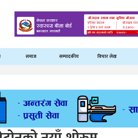
ि
समाज
सम्पादकीय
विचार लेख