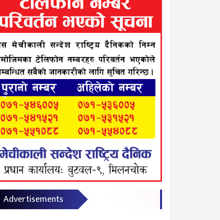
Advertisements