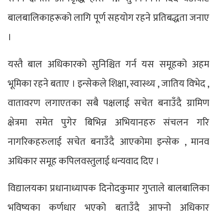
बालबालिकाहरूको लागि पूर्ण सहयोग रहने प्रतिबद्धता जनाए
।
यस्तै बाल अधिकारको सुनिश्चित गर्न यस समूहको अहम
भूमिका रहने बताए । इन्सेकले शिक्षा, स्वास्थ्य , जातिय विभेद ,
वातावरण लगाएतका सबै पक्षलाई सचेत बनाउँदै ग्रामिण
क्षेत्रमा समेत पुगेर बिभिन्न अभियानहरु संचलन गरि
नागरिकहरुलाई सचेत बनाउँदै आएकोमा इन्सेक , मानव
अधिकार समूह कपिलवस्तुलाई धन्यवाद दिए ।
विद्यालयका प्रधानाध्यापक दिनोदकुमार गुप्ताले बालबालिका
भविष्यका कर्णधार भएको बताउँदै आफ्नो अधिकार