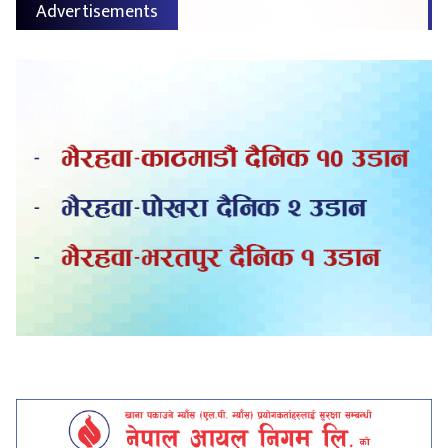
Advertisements