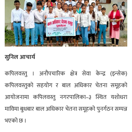
सुनिल आचार्य
कपिलवस्तु । अनौपचारिक क्षेत्र सेवा केन्द्र (इन्सेक)
कपिलवस्तुको सहयोग र बाल अधिकार चेतना समूहको
आयोजनामा कपिलवस्तु नगरपालिका–३ स्थित यशोधरा
माविमा बुधबार बाल अधिकार चेतना समूहको पुनर्गठन सम्पन्न
भएको छ ।