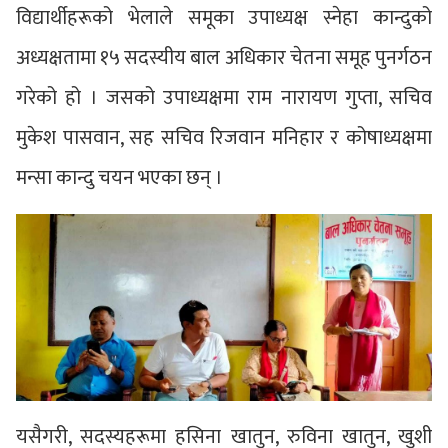
विद्यार्थीहरूको भेलाले समूका उपाध्यक्ष स्नेहा कान्दुको
अध्यक्षतामा १५ सदस्यीय बाल अधिकार चेतना समूह पुनर्गठन
गरेको हो । जसको उपाध्यक्षमा राम नारायण गुप्ता, सचिव
मुकेश पासवान, सह सचिव रिजवान मनिहार र कोषाध्यक्षमा
मन्सा कान्दु चयन भएका छन् ।
यसैगरी, सदस्यहरूमा हसिना खातुन, रुविना खातुन, खुशी