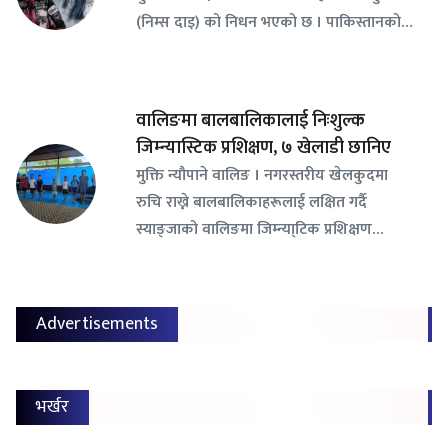
(निम्स दाइ) को निधन भएको छ । पाकिस्तानको…
वालिङमा बालबालिकालाई निःशुल्क
जिम्न्यास्टिक प्रशिक्षण, ७ खेलाडी छानिए
​मुक्ति न्यौपाने वालिङ । नगरस्तरीय खेलकुदमा
रुचि राख्ने बालबालिकाहरूलाई लक्षित गर्दै
स्याङ्जाको वालिङमा जिम्न्या्टिक प्रशिक्षण…
Advertisements
भर्खर