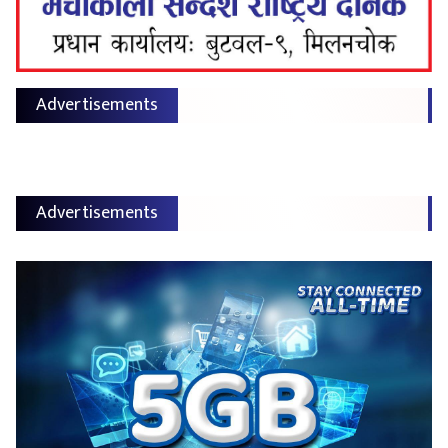
Advertisements
Advertisements