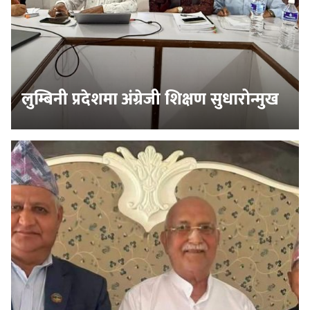
लुम्बिनी प्रदेशमा अंग्रेजी शिक्षण सुधारोन्मुख