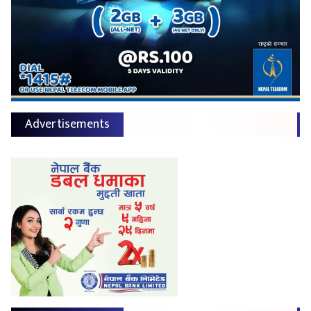
Advertisements