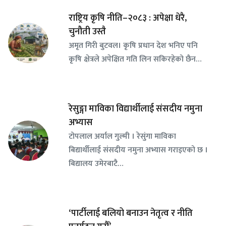
राष्ट्रिय कृषि नीति–२०८३ : अपेक्षा धेरै,
चुनौती उस्तै
अमृत गिरी बुटवल। कृषि प्रधान देश भनिए पनि
कृषि क्षेत्रले अपेक्षित गति लिन सकिरहेको छैन…
रेसुङ्गा माविका विद्यार्थीलाई संसदीय नमुना
अभ्यास
टोपलाल अर्याल गुल्मी । रेसुंगा माविका
बिद्यार्थीलाई संसदीय नमुना अभ्यास गराइएको छ ।
बिद्यालय उमेरबाटै…
‘पार्टीलाई बलियो बनाउन नेतृत्व र नीति