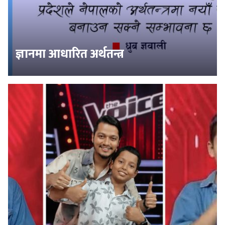
ज्ञानमा आधारित अर्थतन्त्र