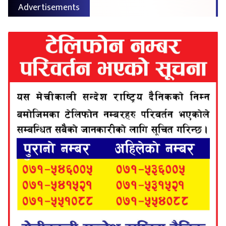
Advertisements