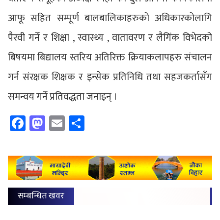
आफू सहित सम्पूर्ण बालबालिकाहरुको अधिकारकोलागि
पैरवी गर्ने र शिक्षा , स्वास्थ्य , वातावरण र लैगिंक विभेदको
बिषयमा बिद्यालय स्तरिय अतिरिक्त क्रियाकलापहरु संचालन
गर्न संरक्षक शिक्षक र इन्सेक प्रतिनिधि तथा सहजकर्तासँग
समन्वय गर्ने प्रतिवद्धता जनाइन् ।
Facebook
Mastodon
Email
Share
सम्बन्धित खवर