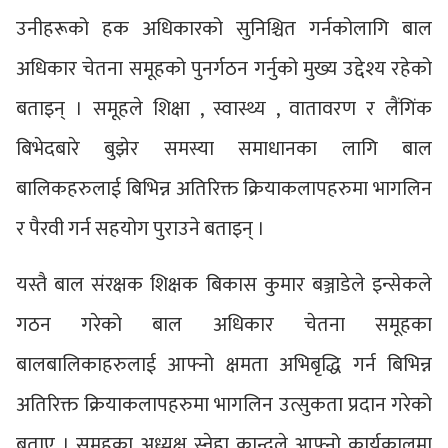
उनीहरूको हक अधिकारको सुनिश्चित गर्नकोलागि बाल
अधिकार चेतना समूहको पुनर्गठन गर्नुको मुख्य उद्देश्य रहेको
बताइन् । समूहले शिक्षा , स्वास्थ्य , वातावरण र लैंगिंक
बिभेदबारे बुझेर समस्या समाधानका लागि बाल
बालिकहरुलाई बिभिन्न अतिरिक्त क्रियाकलापहरुमा भागलिन
र पैरवी गर्न सहयोग पुराउने बताइन् ।
यस्तै बाल संरक्षक शिक्षक बिकास कुमार बञ्जाडेले इन्सेकले
गठन गरेको बाल अधिकार चेतना समूहका
बालबालिकाहरुलाई आफ्नो क्षमता अभिबृद्धि गर्न बिभिन्न
अतिरिक्त क्रियाकलापहरुमा भागलिन उत्सुकता प्रदान गरेको
बताए । समूहका अध्यक्ष स्नेहा कान्दुले आफ्नो कार्यकालमा