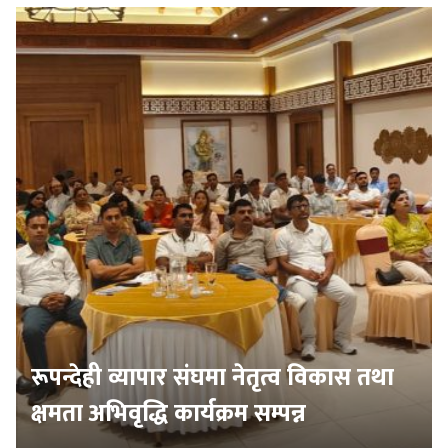
रूपन्देही व्यापार संघमा नेतृत्व विकास तथा
क्षमता अभिवृद्धि कार्यक्रम सम्पन्न