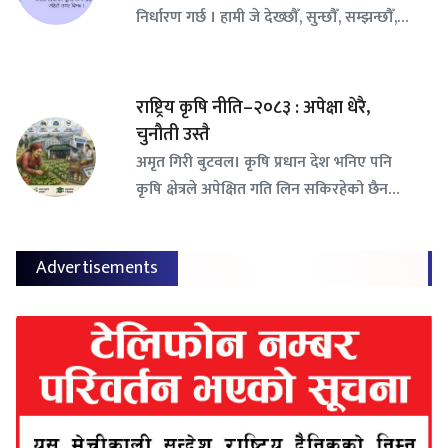
निर्धारण गर्छ । हामी जे देख्छौँ, सुन्छौँ, सम्झन्छौँ,…
राष्ट्रिय कृषि नीति–२०८३ : अपेक्षा धेरै,
चुनौती उस्तै
अमृत गिरी बुटवल। कृषि प्रधान देश भनिए पनि
कृषि क्षेत्रले अपेक्षित गति लिन सकिरहेको छैन…
Advertisements