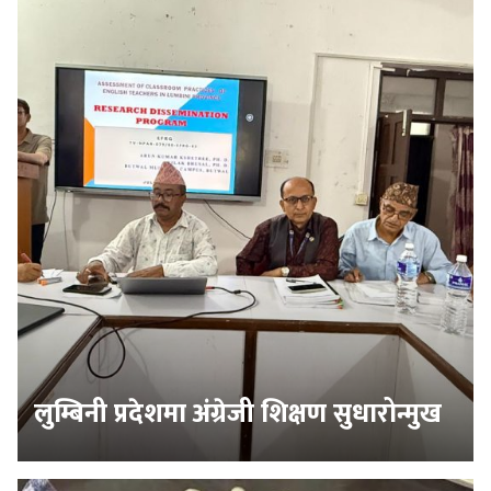
लुम्बिनी प्रदेशमा अंग्रेजी शिक्षण सुधारोन्मुख