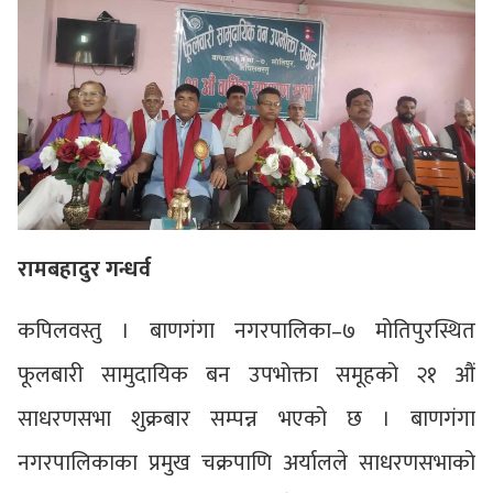
रामबहादुर गन्धर्व
कपिलवस्तु । बाणगंगा नगरपालिका–७ मोतिपुरस्थित
फूलबारी सामुदायिक बन उपभोक्ता समूहको २१ औं
साधरणसभा शुक्रबार सम्पन्न भएको छ । बाणगंगा
नगरपालिकाका प्रमुख चक्रपाणि अर्यालले साधरणसभाको