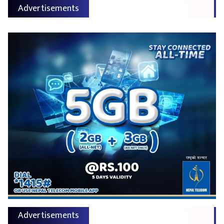
Advertisements
Advertisements