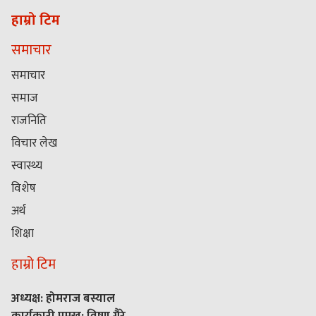
हाम्रो टिम
समाचार
समाचार
समाज
राजनिति
विचार लेख
स्वास्थ्य
विशेष
अर्थ
शिक्षा
हाम्रो टिम
अध्यक्ष: होमराज बस्याल