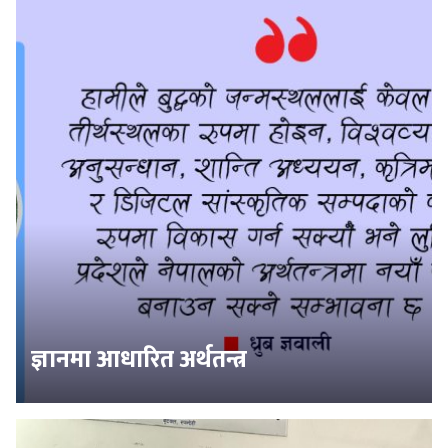
ज्ञानमा आधारित अर्थतन्त्र