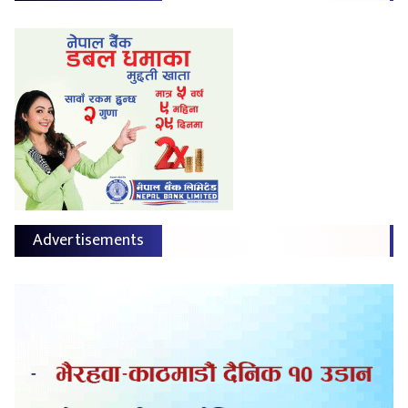
Advertisements