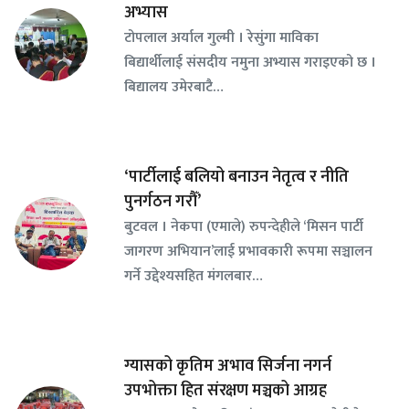
अभ्यास
टोपलाल अर्याल गुल्मी । रेसुंगा माविका
बिद्यार्थीलाई संसदीय नमुना अभ्यास गराइएको छ ।
बिद्यालय उमेरबाटै…
‘पार्टीलाई बलियो बनाउन नेतृत्व र नीति
पुनर्गठन गरौँ’
बुटवल । नेकपा (एमाले) रुपन्देहीले ‘मिसन पार्टी
जागरण अभियान’लाई प्रभावकारी रूपमा सञ्चालन
गर्ने उद्देश्यसहित मंगलबार…
ग्यासको कृतिम अभाव सिर्जना नगर्न
उपभोक्ता हित संरक्षण मञ्चको आग्रह