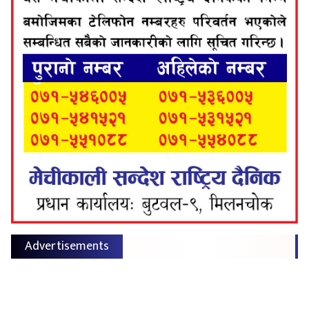
Advertisements