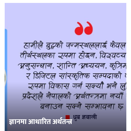
ज्ञानमा आधारित अर्थतन्त्र