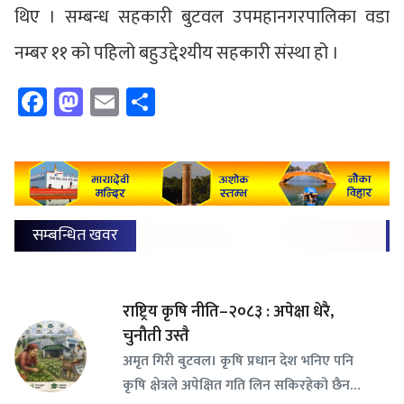
थिए । सम्बन्ध सहकारी बुटवल उपमहानगरपालिका वडा
नम्बर ११ को पहिलो बहुउद्देश्यीय सहकारी संस्था हो ।
Facebook
Mastodon
Email
Share
सम्बन्धित खवर
राष्ट्रिय कृषि नीति–२०८३ : अपेक्षा धेरै,
चुनौती उस्तै
अमृत गिरी बुटवल। कृषि प्रधान देश भनिए पनि
कृषि क्षेत्रले अपेक्षित गति लिन सकिरहेको छैन…