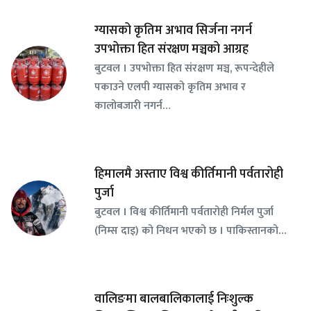
ग्यासको कृतिम अभाव सिर्जना नगर्न
उपभोक्ता हित संरक्षण मञ्चको आग्रह
बुटवल । उपभोक्ता हित संरक्षण मञ्च, रूपन्देहीले
पकाउने एलपी ग्यासको कृतिम अभाव र
कालोबजारी नगर्न…
हिमालमै अस्ताए विश्व कीर्तिमानी पर्वतारोही
पुर्जा
बुटवल । विश्व कीर्तिमानी पर्वतारोही निर्मल पुर्जा
(निम्स दाइ) को निधन भएको छ । पाकिस्तानको…
वालिङमा बालबालिकालाई निःशुल्क