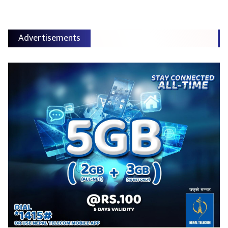
Advertisements