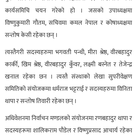
कार्यसमिचि चयन गरेको हो । जसको उपाध्यक्षमा
विष्णुकुमारी गौतम, सचिवमा कमल नेपाल र कोषाध्यक्षमा
सन्तोष केसी रहेका छन् ।
त्यस्तैगरी सदस्यहरुमा भगवती पन्थी, मीरा श्रेष्ठ, वीरबहादुर
कार्की, खिम श्रेष्ठ, वीरबहादुर कुँवर, लक्ष्मी बस्नेत र तेजेन्द्र
खनाल रहेका छन । त्यस्तै संस्थाको लेखा सुपरीवेक्षण
समितिको संयोजकमा धर्मराज भट्टराई र सदस्यहरुमा विनिता
थापा र सन्तोष तिवारी रहेका छन् ।
अधिवेशनमा निर्वाचन मण्डलको संयोजनमा रणबहादुर थापा र
सदस्यहरूमा शालिकराम पौडेल र विष्णुप्रसाद आचार्य रहेका