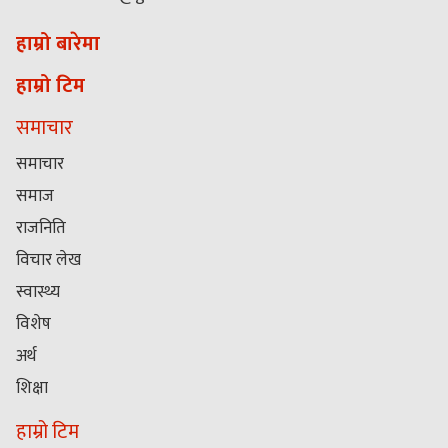
हाम्रो बारेमा
हाम्रो टिम
समाचार
समाचार
समाज
राजनिति
विचार लेख
स्वास्थ्य
विशेष
अर्थ
शिक्षा
हाम्रो टिम