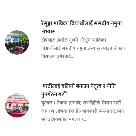
रेसुङ्गा माविका विद्यार्थीलाई संसदीय नमुना
अभ्यास
टोपलाल अर्याल गुल्मी । रेसुंगा माविका
बिद्यार्थीलाई संसदीय नमुना अभ्यास गराइएको छ ।
बिद्यालय उमेरबाटै…
‘पार्टीलाई बलियो बनाउन नेतृत्व र नीति
पुनर्गठन गरौँ’
बुटवल । नेकपा (एमाले) रुपन्देहीले ‘मिसन पार्टी
जागरण अभियान’लाई प्रभावकारी रूपमा सञ्चालन
गर्ने उद्देश्यसहित मंगलबार…