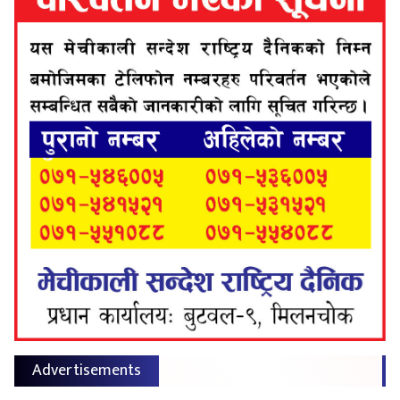
Advertisements