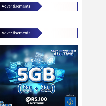
Advertisements
Advertisements