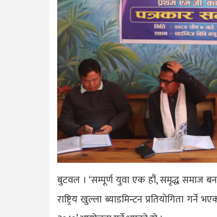
बुटवल । ‘सम्पूर्ण युवा एक हौं, समृद्ध समाज 
राष्ट्रिय खुल्ला ब्याडमिन्टन प्रतियोगिता गर्