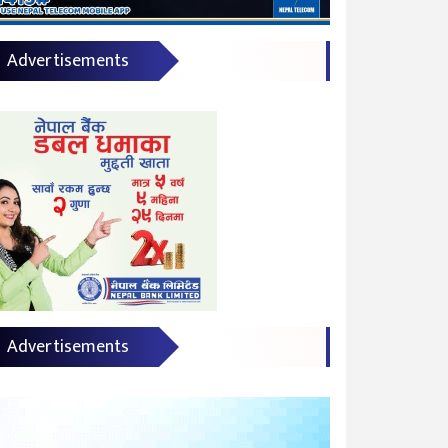
Advertisements
Advertisements