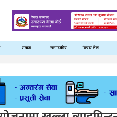
ि
समाज
सम्पादकीय
विचार लेख