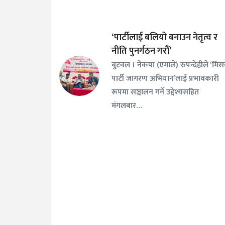
‘पार्टीलाई बलियो बनाउन नेतृत्व र
नीति पुनर्गठन गरौँ’
बुटवल । नेकपा (एमाले) रुपन्देहीले ‘मि
पार्टी जागरण अभियान’लाई प्रभावकारी
रूपमा सञ्चालन गर्ने उद्देश्यसहित
मंगलबार…