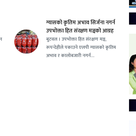
ग्यासको कृतिम अभाव सिर्जना नगर्न
उपभोक्ता हित संरक्षण मञ्चको आग्रह
सन
बुटवल । उपभोक्ता हित संरक्षण मञ्च,
रूपन्देहीले पकाउने एलपी ग्यासको कृतिम
अभाव र कालोबजारी नगर्न…