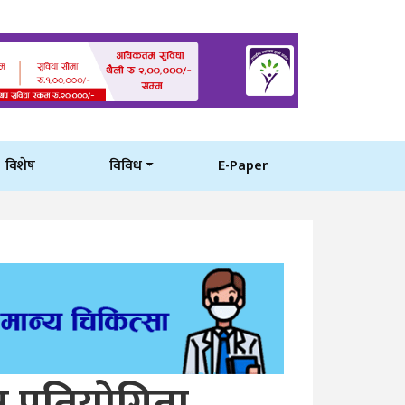
विशेष
विविध
E-Paper