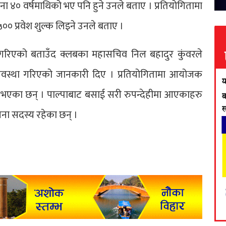
ा ४० वर्षमाथिको भए पनि हुने उनले बताए । प्रतियोगितामा
२५०० प्रवेश शुल्क लिइने उनले बताए ।
ान गरिएको बताउँद क्लबका महासचिव निल बहादुर कुंवरले
्यवस्था गरिएको जानकारी दिए । प्रतियोगितामा आयोजक
भएका छन् । पाल्पाबाट बसाई सरी रुपन्देहीमा आएकाहरु
ना सदस्य रहेका छन् ।