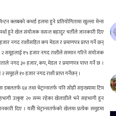
मिन्टन क्लबको कभर्ड हलमा हुने प्रतियोगितामा खुल्ला मेन्स
स्पर्धा हुने खेल संयोजक वसन्त बहादुर चर्तीले जानकारी दिए
जार नगद राशीसहित कप मेडल र प्रमाणपत्र प्राप्त गर्ने छन्
्ने २ समूहलाई १५ हजार नगद राशीले सम्मान गरिने संयोजक
ेताले नगद ३० हजार, कप, मेडल र प्रमाणपत्र पाप्त गर्ने छ ।
 २ समुहले १० हजार नगद राशी प्राप्त गर्नेछन् ।
न्स डबलतर्फ ६४ तथा भेट्रान्सतर्फ पनि सोही सङ्ख्यामा टिम
हभागी उत्कृष्ट २० सम्म रहेका खेलाडीले भने सहभागी हुन
नकारी दिए । यसैी भेट्रान्सतर्फको खेलमा प्रत्येक समुहमा