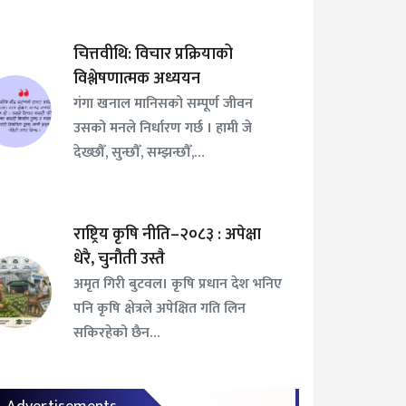
चित्तवीथि: विचार प्रक्रियाको
विश्लेषणात्मक अध्ययन
गंगा खनाल मानिसको सम्पूर्ण जीवन
उसको मनले निर्धारण गर्छ । हामी जे
देख्छौँ, सुन्छौँ, सम्झन्छौँ,…
राष्ट्रिय कृषि नीति–२०८३ : अपेक्षा
धेरै, चुनौती उस्तै
अमृत गिरी बुटवल। कृषि प्रधान देश भनिए
पनि कृषि क्षेत्रले अपेक्षित गति लिन
सकिरहेको छैन…