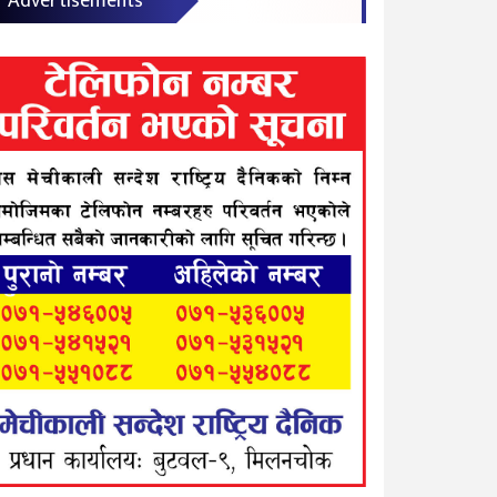
Advertisements