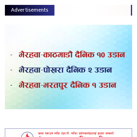
Advertisements