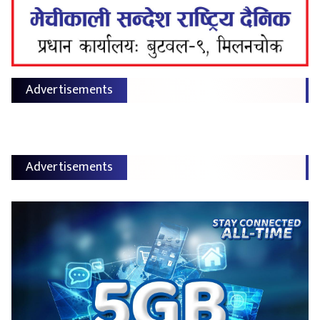
Advertisements
Advertisements