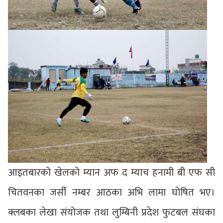
आइतबारको खेलको म्यान अफ द म्याच हनामी बी एफ सी
चितवनका जर्सी नम्बर आठका अभि लामा घोषित भए।
क्लबका लेखा संयोजक तथा लुम्बिनी प्रदेश फुटबल संघका