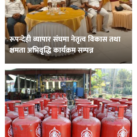
रूपन्देही व्यापार संघमा नेतृत्व विकास तथा
क्षमता अभिवृद्धि कार्यक्रम सम्पन्न