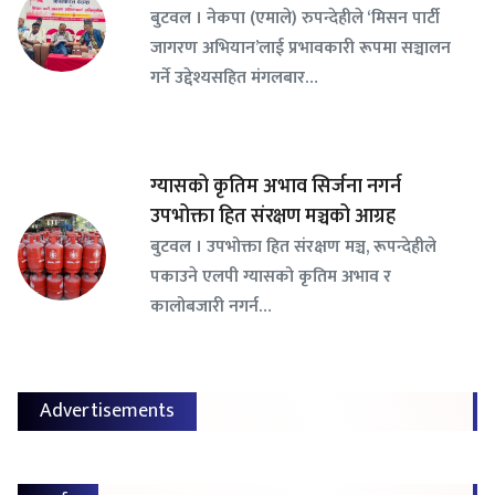
बुटवल । नेकपा (एमाले) रुपन्देहीले ‘मिसन पार्टी
जागरण अभियान’लाई प्रभावकारी रूपमा सञ्चालन
गर्ने उद्देश्यसहित मंगलबार…
ग्यासको कृतिम अभाव सिर्जना नगर्न
उपभोक्ता हित संरक्षण मञ्चको आग्रह
बुटवल । उपभोक्ता हित संरक्षण मञ्च, रूपन्देहीले
पकाउने एलपी ग्यासको कृतिम अभाव र
कालोबजारी नगर्न…
Advertisements