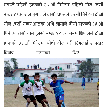
मगरले पहिलो हाफको २५ औ मिनेटमा पहिलो गोल ,जर्सी
नम्बर १२का राज भुसालले दोस्रो हाफको २५औं मिनेटमा दोस्रो
गोल ,जर्सी नम्बर आठका अभि लामाले दोस्रो हाफको ३४ औ
मिनेटमा तेस्रो गोल ,जर्सी नम्बर १४ का सनम धिमालले दोस्रो
हाफको ३६ औं मिनेटमा चौथो गोल गरी टिमलाई शानदार
विजय गराएका थिए ।