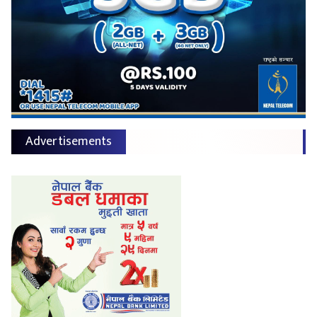
Advertisements