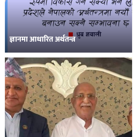
ज्ञानमा आधारित अर्थतन्त्र