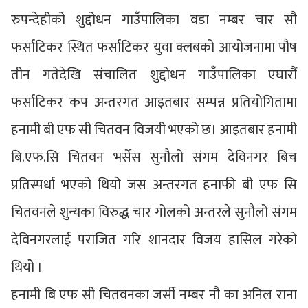
रुपन्देहीको शुद्दोधन गाउँपालिका वडा नम्बर चार सौ
फर्साटिकर स्थित फर्साटिकर युवा क्लबको आयोजनामा पौष
तीन गतेदेखि संचालित शुद्दोधन गाउँपालिका एघारौं
फर्साटिकर कप अन्तरगत आइतबार सम्पन्न प्रतियोगितामा
हनामी बी एफ सी चितवन विजयी भएको छ। आइतबार हनामी
बि.एफ.सि चितवन भर्सेस सुनौलो संगम देविनगर बिच
प्रतिस्पर्धा भएको थियोे जस अन्तरगत हनाफी बी एफ सि
चितवनले शुन्यका विरुद्ध चार गोलको अन्तरले सुनौलो संगम
देविनगरलाई पराजित गरि शानदार विजय हासिल गरेको
थियोे ।
हनामी बि एफ सी चितवनका जर्सी नम्बर नौ का अनिल राना