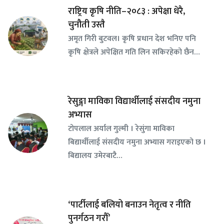
राष्ट्रिय कृषि नीति–२०८३ : अपेक्षा धेरै,
चुनौती उस्तै
अमृत गिरी बुटवल। कृषि प्रधान देश भनिए पनि
कृषि क्षेत्रले अपेक्षित गति लिन सकिरहेको छैन…
रेसुङ्गा माविका विद्यार्थीलाई संसदीय नमुना
अभ्यास
टोपलाल अर्याल गुल्मी । रेसुंगा माविका
बिद्यार्थीलाई संसदीय नमुना अभ्यास गराइएको छ ।
बिद्यालय उमेरबाटै…
‘पार्टीलाई बलियो बनाउन नेतृत्व र नीति
पुनर्गठन गरौँ’