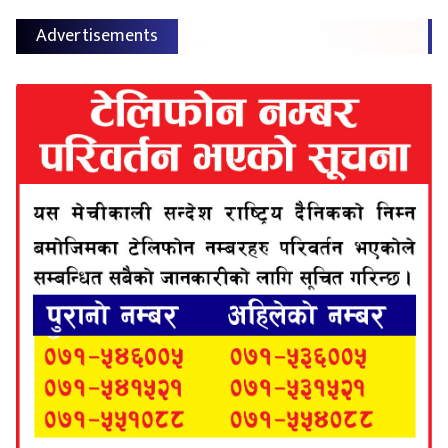
Advertisements