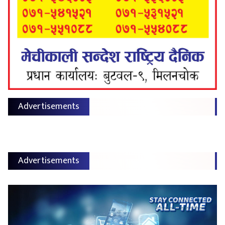
Advertisements
Advertisements