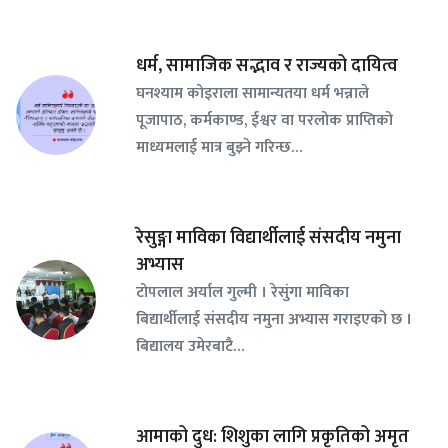
धर्म, सामाजिक सद्भाव र राज्यको दायित्व
घनश्याम कोइराला सामान्यतया धर्म भन्नाले
पूजापाठ, कर्मकाण्ड, ईश्वर वा परलोक प्राप्तिको
माध्यमलाई मात्र बुझ्ने गरिन्छ…
रेसुङ्गा माविका विद्यार्थीलाई संसदीय नमुना
अभ्यास
टोपलाल अर्याल गुल्मी । रेसुंगा माविका
बिद्यार्थीलाई संसदीय नमुना अभ्यास गराइएको छ ।
बिद्यालय उमेरबाटै…
आमाको दुध: शिशुका लागि प्रकृतिको अमृत