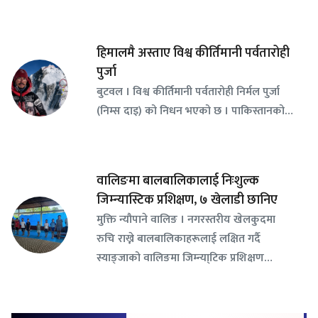
हिमालमै अस्ताए विश्व कीर्तिमानी पर्वतारोही
पुर्जा
बुटवल । विश्व कीर्तिमानी पर्वतारोही निर्मल पुर्जा
(निम्स दाइ) को निधन भएको छ । पाकिस्तानको…
वालिङमा बालबालिकालाई निःशुल्क
जिम्न्यास्टिक प्रशिक्षण, ७ खेलाडी छानिए
​मुक्ति न्यौपाने वालिङ । नगरस्तरीय खेलकुदमा
रुचि राख्ने बालबालिकाहरूलाई लक्षित गर्दै
स्याङ्जाको वालिङमा जिम्न्या्टिक प्रशिक्षण…