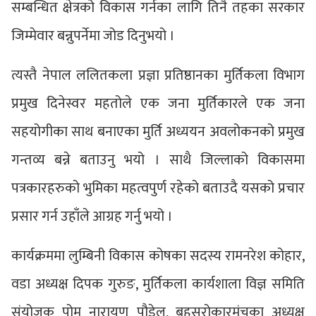
सम्बन्धित क्षेत्रको विकास गर्नका लागि तिनै तहका सरकार
जिम्मेवार बन्नुपर्नेमा जोड दिनुभयो ।
त्यस्तै नेपाल ललितकला प्रज्ञा प्रतिष्ठानका मुर्तिकला विभाग
प्रमुख दिनेस्वर महतोले एक जना मुर्तिकारले एक जना
सहयोगीका साथ बनाएका मुर्ति अध्ययन अवलोकनको प्रमुख
गन्तव्य बन्ने बताउनु भयो । साथै जिल्लाको विकासमा
पत्रकारहरुको भुमिका महत्वपुर्ण रहेको बताउदै यसको प्रचार
प्रसार गर्न उहाँले आग्रह गर्नु भयो ।
कार्यक्रममा लुम्बिनी विकास कोषका सदस्य रामनरेश कोहार,
वडा अध्यक्ष दिपक गुरुङ, मुर्तिकला कार्यशाला विज्ञ समिति
संयोजक पोम नारायण पौडेल, बहुसरोकारमंचका अध्यक्ष