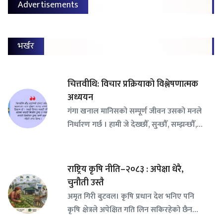
Advertisements
भर्खर
चित्तवीथि: विचार प्रक्रियाको विश्लेषणात्मक
अध्ययन
गंगा खनाल मानिसको सम्पूर्ण जीवन उसको मनले
निर्धारण गर्छ । हामी जे देख्छौँ, सुन्छौँ, सम्झन्छौँ,…
राष्ट्रिय कृषि नीति–२०८३ : अपेक्षा धेरै,
चुनौती उस्तै
अमृत गिरी बुटवल। कृषि प्रधान देश भनिए पनि
कृषि क्षेत्रले अपेक्षित गति लिन सकिरहेको छैन…