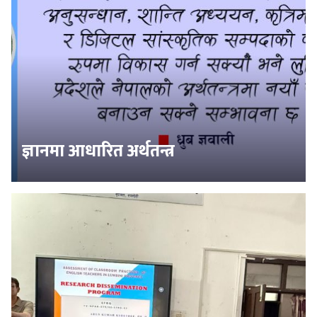
ज्ञानमा आधारित अर्थतन्त्र