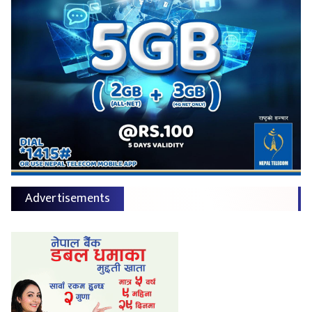
Advertisements