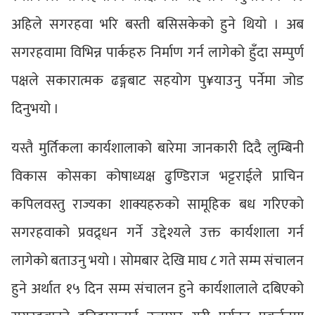
अहिले सगरहवा भरि बस्ती बसिसकेको हुने थियो । अब
सगरहवामा विभिन्न पार्कहरु निर्माण गर्न लागेको हुँदा सम्पुर्ण
पक्षले सकारात्मक ढङ्गबाट सहयोग पु¥याउनु पर्नेमा जोड
दिनुभयो ।
यस्तै मुर्तिकला कार्यशालाको बारेमा जानकारी दिदै लुम्बिनी
विकास कोसका कोषाध्यक्ष ढुण्डिराज भट्टराईले प्राचिन
कपिलवस्तु राज्यका शाक्यहरुको सामूहिक बध गरिएको
सगरहवाको प्रवद्र्धन गर्ने उद्देश्यले उक्त कार्यशाला गर्न
लागेको बताउनु भयो । सोमबार देखि माघ ८ गते सम्म संचालन
हुने अर्थात १५ दिन सम्म संचालन हुने कार्यशालाले दबिएको