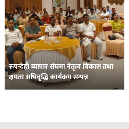
रूपन्देही व्यापार संघमा नेतृत्व विकास तथा
क्षमता अभिवृद्धि कार्यक्रम सम्पन्न