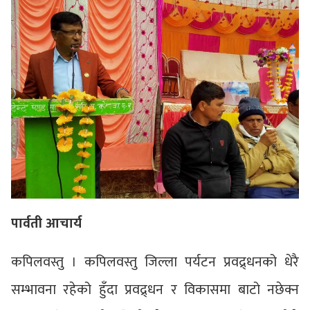
पार्वती आचार्य
कपिलवस्तु । कपिलवस्तु जिल्ला पर्यटन प्रवद्र्धनको धेरै
सम्भावना रहेको हुँदा प्रवद्र्धन र विकासमा बाटो नछेक्न