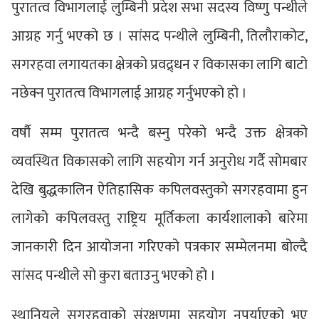
पुरातत्व विभागलाई लुम्बिनी प्रदेश सभा सदस्य विष्णु पन्थीले
आग्रह गर्नु भएको छ । सांसद पन्थीले लुम्बिनी, तिलौराकोट,
सगरहवा लगायतका क्षेत्रको प्रवद्र्धन र विकासका लागि बाटो
नछेक्न पुरातत्व विभागलाई आग्रह गर्नुभएको हो ।
वर्षौ सम्म पुरातत्व भन्दै बस्नु परेको भन्दै उक्त क्षेत्रको
व्यवस्थित विकासको लागि सहयोग गर्न अनुरोध गर्दै सोमबार
देखि बुद्धकालिन ऐतिहासिक कपिलवस्तुको सगरहवामा हुन
लागेको कपिलवस्तु राष्ट्रिय मूर्तिकला कार्यशालाको बारेमा
जानकारी दिन आयोजना गरिएको पत्रकार सम्मेलनमा बोल्दै
सांसद पन्थीले सो कुरा बताउनु भएको हो ।
स्थानियले सगरहवाको संरक्षणमा सहयोग नपुर्याएको भए