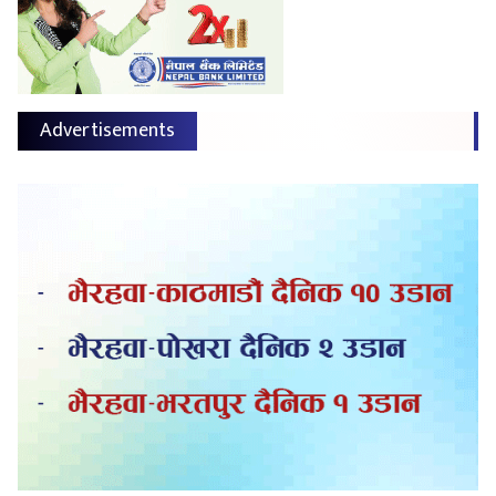
Advertisements