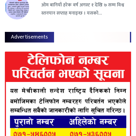
ओम बानियाँ हरेक वर्ष अगस्ट १ देखि ७ सम्म विश्व
स्तनपान सप्ताह मनाइन्छ । यसको…
Advertisements