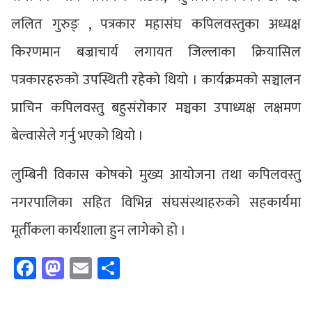
ललित गुरुङ् , पत्रकार महासंघ कपिलवस्तुका अध्यक्ष
किरणमान बज्राचार्य लगायत जिल्लाका क्रियासिल
पत्रकारहरुको उपस्थिती रहेको थियो । कार्यक्रमको सञ्चालन
प्राचिन कपिलवस्तु बहुसंरोकार मञ्चका उपाध्यक्ष लक्षमण
बेल्वासेले गर्नु भएको थियो ।
लुम्बिनी विकास कोषको मुख्य आयोजना तथा कपिलवस्तु
नगरपालिका सहित विभिन्न संघसंस्थाहरुको सहकार्यमा
मूर्तीकला कार्यशाला हुन लागेको हो ।
Facebook
Mastodon
Email
Share