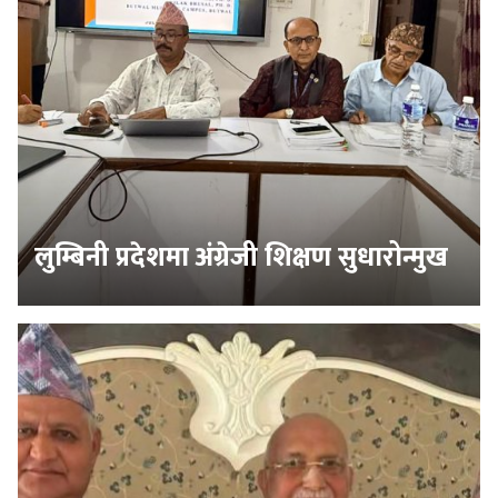
लुम्बिनी प्रदेशमा अंग्रेजी शिक्षण सुधारोन्मुख