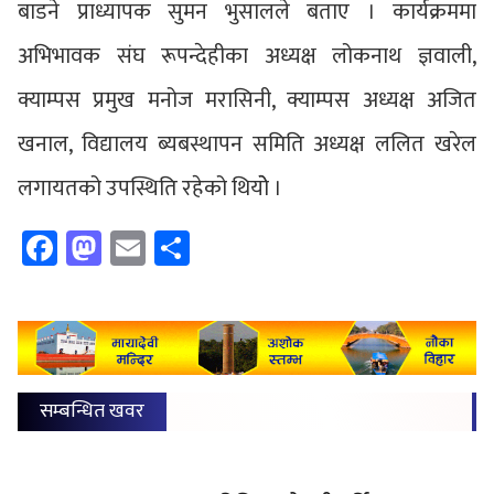
बाडने प्राध्यापक सुमन भुसालले बताए । कार्यक्रममा
अभिभावक संघ रूपन्देहीका अध्यक्ष लोकनाथ ज्ञवाली,
क्याम्पस प्रमुख मनोज मरासिनी, क्याम्पस अध्यक्ष अजित
खनाल, विद्यालय ब्यबस्थापन समिति अध्यक्ष ललित खरेल
लगायतको उपस्थिति रहेको थियोे ।
Facebook
Mastodon
Email
Share
सम्बन्धित खवर