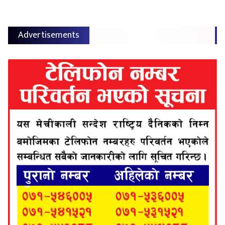
Advertisements