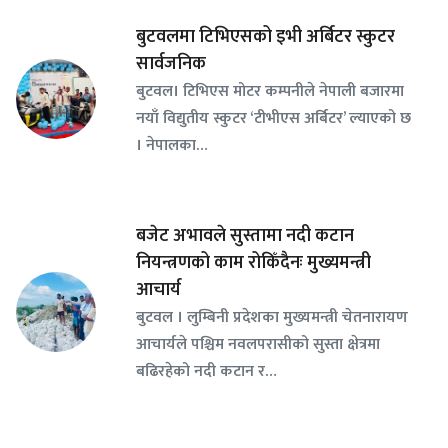
बुटवलमा टिभिएसको इभी अर्बिटर स्कुटर
सार्वजनिक
बुटवल। टिभिएस मोटर कम्पनीले नेपाली बजारमा
नयाँ विद्युतीय स्कुटर ‘टीभीएस अर्बिटर’ ल्याएको छ
। नेपालका…
बजेट अभावले सुस्तामा नदी कटान
नियन्त्रणको काम रोकिँदैनः मुख्यमन्त्री
आचार्य
बुटवल । लुम्बिनी प्रदेशका मुख्यमन्त्री चेतनारायण
आचार्यले पश्चिम नवलपरासीको सुस्ता क्षेत्रमा
बढिरहेको नदी कटान र…