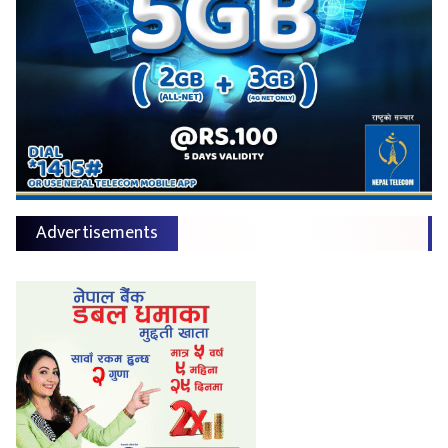
Advertisements