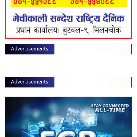
Advertisements
Advertisements