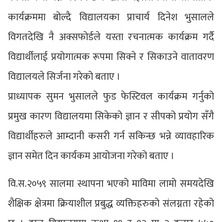
कार्यक्रममा बोल्दै विद्यालयका प्राचार्य दिनेश भुसालले
विगतदेखि नै अक्सफोर्डले यस्ता रचनात्मक कार्यक्रम गर्दै
विद्यार्थीलाई प्रयोगात्मक रूपमा सिक्ने र सिकाउने वातावरण
विद्यालयले सिर्जना गरेको बताए ।
प्राध्यापक सुमन भुसालले फुड फेस्टिवल कार्यक्रम गर्नुको
प्रमुख कारण विद्यालयमा सिकेको ज्ञान र सीपको प्रयोग सँगै
विद्यार्थीहरुले आम्दानी कसरी गर्न सकिन्छ भन्ने व्यावहारिक
ज्ञान समेत दिन कार्यकम आयोजना गरेको बताए ।
वि.स.२०५९ सालमा स्थापना भएको माविमा लामो समयदेखि
शैक्षिक क्षेत्रमा क्रियाशील प्रबुद्ध व्यक्तिहरुको संलग्नता रहेको