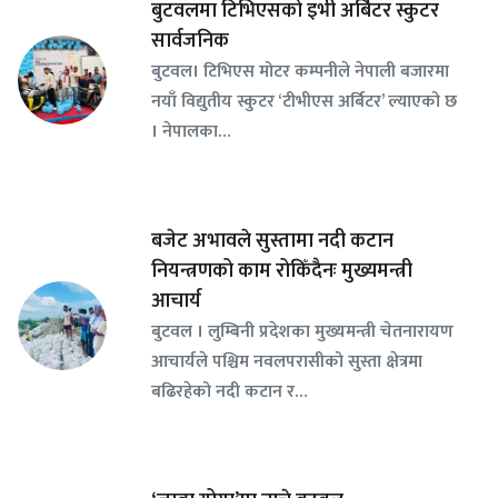
बुटवलमा टिभिएसको इभी अर्बिटर स्कुटर
सार्वजनिक
बुटवल। टिभिएस मोटर कम्पनीले नेपाली बजारमा
नयाँ विद्युतीय स्कुटर ‘टीभीएस अर्बिटर’ ल्याएको छ
। नेपालका…
बजेट अभावले सुस्तामा नदी कटान
नियन्त्रणको काम रोकिँदैनः मुख्यमन्त्री
आचार्य
बुटवल । लुम्बिनी प्रदेशका मुख्यमन्त्री चेतनारायण
आचार्यले पश्चिम नवलपरासीको सुस्ता क्षेत्रमा
बढिरहेको नदी कटान र…