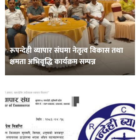
रूपन्देही व्यापार संघमा नेतृत्व विकास तथा
क्षमता अभिवृद्धि कार्यक्रम सम्पन्न