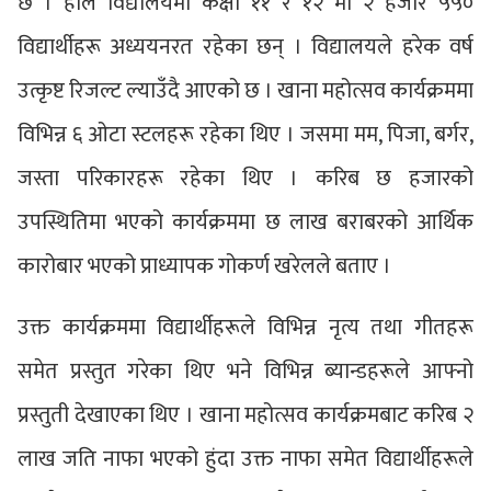
छ । हाल विद्यालयमा कक्षा ११ र १२ मा २ हजार ५५०
विद्यार्थीहरू अध्ययनरत रहेका छन् । विद्यालयले हरेक वर्ष
उत्कृष्ट रिजल्ट ल्याउँदै आएको छ । खाना महोत्सव कार्यक्रममा
विभिन्न ६ ओटा स्टलहरू रहेका थिए । जसमा मम, पिजा, बर्गर,
जस्ता परिकारहरू रहेका थिए । करिब छ हजारको
उपस्थितिमा भएको कार्यक्रममा छ लाख बराबरको आर्थिक
कारोबार भएको प्राध्यापक गोकर्ण खरेलले बताए ।
उक्त कार्यक्रममा विद्यार्थीहरूले विभिन्न नृत्य तथा गीतहरू
समेत प्रस्तुत गरेका थिए भने विभिन्न ब्यान्डहरूले आफ्नो
प्रस्तुती देखाएका थिए । खाना महोत्सव कार्यक्रमबाट करिब २
लाख जति नाफा भएको हुंदा उक्त नाफा समेत विद्यार्थीहरूले