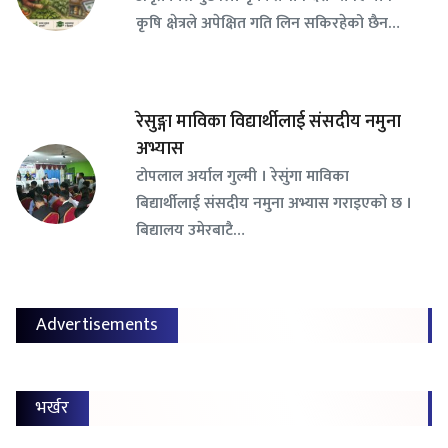
कृषि क्षेत्रले अपेक्षित गति लिन सकिरहेको छैन…
रेसुङ्गा माविका विद्यार्थीलाई संसदीय नमुना
अभ्यास
टोपलाल अर्याल गुल्मी । रेसुंगा माविका
बिद्यार्थीलाई संसदीय नमुना अभ्यास गराइएको छ ।
बिद्यालय उमेरबाटै…
Advertisements
भर्खर