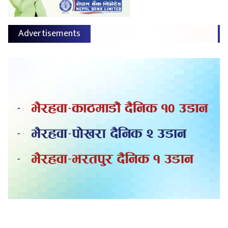
Advertisements