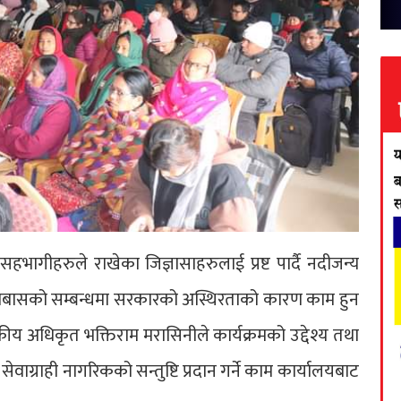
 सहभागीहरुले राखेका जिज्ञासाहरुलाई प्रष्ट पार्दै नदीजन्य
सोबासको सम्बन्धमा सरकारको अस्थिरताको कारण काम हुन
 अधिकृत भक्तिराम मरासिनीले कार्यक्रमको उद्देश्य तथा
सेवाग्राही नागरिकको सन्तुष्टि प्रदान गर्ने काम कार्यालयबाट