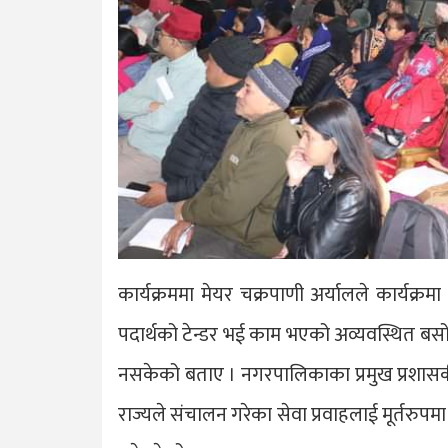
कार्यक्रममा मेयर चक्रपाणी अर्यालले कार्यक्रमा
पदार्थको टेन्डर भई काम भएको अव्यवस्थित ब
नसकेको बताए । नगरपालिकाका प्रमुख प्रशासकीय
राज्यले संचालन गरेका सेवा प्रवाहलाई मूर्तरुपमा 