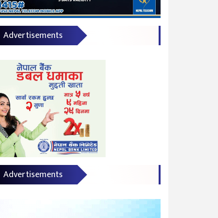
Advertisements
Advertisements