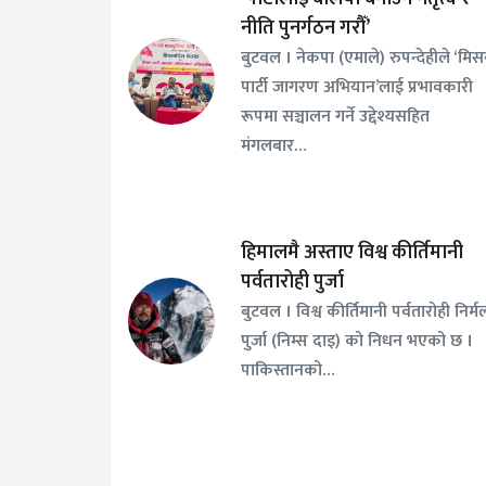
नीति पुनर्गठन गरौँ’
बुटवल । नेकपा (एमाले) रुपन्देहीले ‘मि
पार्टी जागरण अभियान’लाई प्रभावकारी
रूपमा सञ्चालन गर्ने उद्देश्यसहित
मंगलबार…
हिमालमै अस्ताए विश्व कीर्तिमानी
पर्वतारोही पुर्जा
बुटवल । विश्व कीर्तिमानी पर्वतारोही निर्म
पुर्जा (निम्स दाइ) को निधन भएको छ ।
पाकिस्तानको…