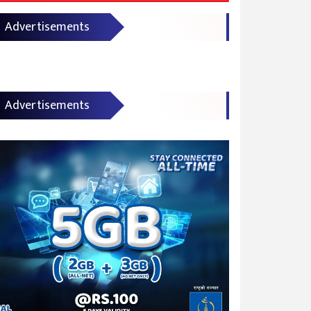
Advertisements
Advertisements