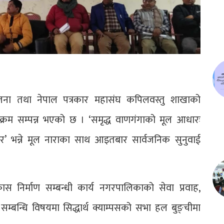
ना तथा नेपाल पत्रकार महासंघ कपिलवस्तु शाखाको
यक्रम सम्पन्न भएको छ । ‘समृद्ध वाणगंगाको मूल आधारः
ार’ भन्ने मूल नाराका साथ आइतबार सार्वजनिक सुनुवाई
 निर्माण सम्बन्धी कार्य नगरपालिकाको सेवा प्रवाह,
र्ने सम्बन्धि विषयमा सिद्धार्थ क्याम्पसको सभा हल बुङ्चीमा