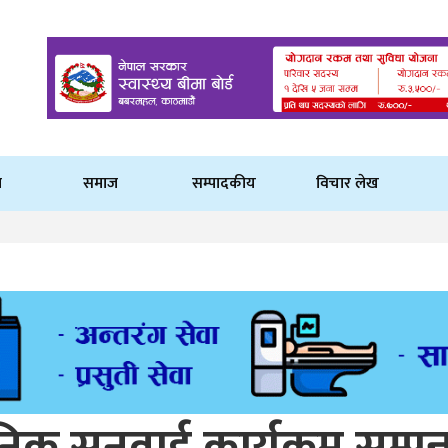
ि
समाज
सम्पादकीय
विचार लेख