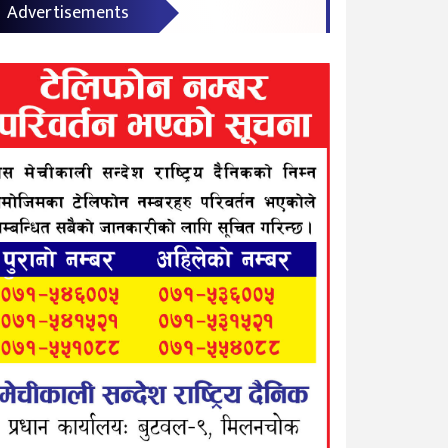
Advertisements