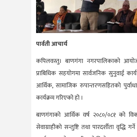
पार्वती आचार्य
कपिलवस्तु। बाणगंगा नगरपालिकाको आयोज
प्राबिधिक सहयोगमा सार्वजनिक सुनुवाई कार्
आर्थिक, सामाजिक रुपान्तरणसहितको पुर्वाध
कार्यक्रम गरिएको हो ।
बाणगंगाको आर्थिक वर्ष २०८०/०८१ को विकास
सेवाग्राहीको सन्तुष्टि तथा पारदर्शीता वृद्धि ग