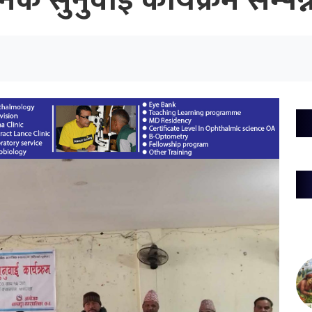
क सुनुवाई कार्यक्रम सम्पन्