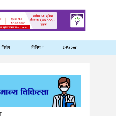
विशेष
विविध
E-Paper