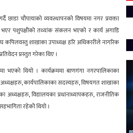
दै छाडा चौपायाको व्यवस्थापनको विषयमा नगर प्रवक्ता
न भएर पशुपक्षीको तथ्यांक संकलन भएको र कार्य अगाडि
संघ कपिलवस्तु शाखाका उपाध्यक्ष हरि अधिकारीले नागरिक
्रतिवेदन प्रस्तुत गरेका थिए ।
करणमा भएको थियो । कार्यक्रममा बाणगंगा नगरपालिकाका
 अध्यक्षहरु, कार्यपालिकाका सदस्यहरु, विषयगत शाखाका
ा अध्यक्षहरु, विद्यालयका प्रधानाध्यापकहरु, राजनीतिक
सहभागिता रहेकोे थियो ।