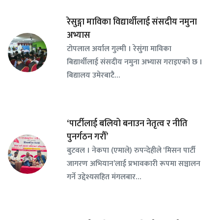
रेसुङ्गा माविका विद्यार्थीलाई संसदीय नमुना
अभ्यास
टोपलाल अर्याल गुल्मी । रेसुंगा माविका
बिद्यार्थीलाई संसदीय नमुना अभ्यास गराइएको छ ।
बिद्यालय उमेरबाटै…
‘पार्टीलाई बलियो बनाउन नेतृत्व र नीति
पुनर्गठन गरौँ’
बुटवल । नेकपा (एमाले) रुपन्देहीले ‘मिसन पार्टी
जागरण अभियान’लाई प्रभावकारी रूपमा सञ्चालन
गर्ने उद्देश्यसहित मंगलबार…