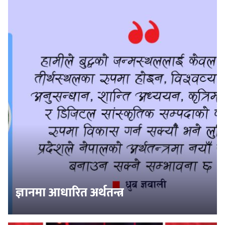
ज्ञानमा आधारित अर्थतन्त्र