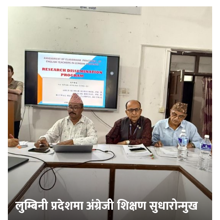
लुम्बिनी प्रदेशमा अंग्रेजी शिक्षण सुधारोन्मुख