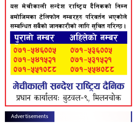
Advertisements