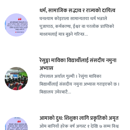
धर्म, सामाजिक सद्भाव र राज्यको दायित्व
घनश्याम कोइराला सामान्यतया धर्म भन्नाले
पूजापाठ, कर्मकाण्ड, ईश्वर वा परलोक प्राप्तिको
माध्यमलाई मात्र बुझ्ने गरिन्छ…
रेसुङ्गा माविका विद्यार्थीलाई संसदीय नमुना
अभ्यास
टोपलाल अर्याल गुल्मी । रेसुंगा माविका
बिद्यार्थीलाई संसदीय नमुना अभ्यास गराइएको छ ।
बिद्यालय उमेरबाटै…
आमाको दुध: शिशुका लागि प्रकृतिको अमृत
ओम बानियाँ हरेक वर्ष अगस्ट १ देखि ७ सम्म विश्व