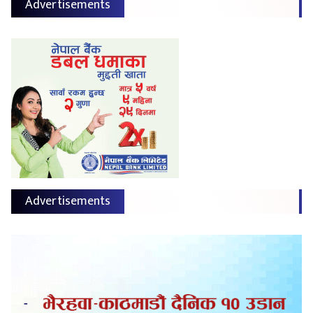
Advertisements
Advertisements