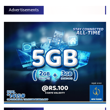
Advertisements