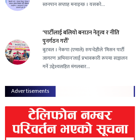
स्तनपान सप्ताह मनाइन्छ । यसको…
‘पार्टीलाई बलियो बनाउन नेतृत्व र नीति
पुनर्गठन गरौँ’
बुटवल । नेकपा (एमाले) रुपन्देहीले ‘मिसन पार्टी
जागरण अभियान’लाई प्रभावकारी रूपमा सञ्चालन
गर्ने उद्देश्यसहित मंगलबार…
Advertisements