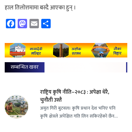
हाल तिलोत्तमामा बस्दै आएका हुन् ।
Facebook
Mastodon
Email
Share
सम्बन्धित खवर
राष्ट्रिय कृषि नीति–२०८३ : अपेक्षा धेरै,
चुनौती उस्तै
अमृत गिरी बुटवल। कृषि प्रधान देश भनिए पनि
कृषि क्षेत्रले अपेक्षित गति लिन सकिरहेको छैन…