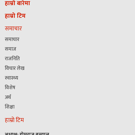
हाम्रो बारेमा
हाम्रो टिम
समाचार
समाचार
समाज
राजनिति
विचार लेख
स्वास्थ्य
विशेष
अर्थ
शिक्षा
हाम्रो टिम
अध्यक्ष: होमराज बस्याल