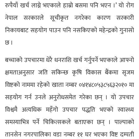
रुपैयाँ खर्च लाग्ने भएकाले हाम्रो बसमा पनि भएन ।’ यो रोग
नेपाल सरकारले सूचीकृत नगरेका कारण सरकारी
निकायबाट सहयोग पाउन पनि नसकिएको महेन्द्रको गुनासो
छ ।
बच्चाको उपचारमा धेरै धनराशि खर्च गर्नुपर्ने भएकाले आफ्नो
क्षमताअनुसार जति सकिन्छ कृषि विकास बैंकमा सृजम
विष्टको नाममा रहेको खाता नम्बर ०४१४८०५३८५६३२०१० मा
सहयोग गर्न उनले अनुरोधसमेत गरेका छन् । यो उपचार
विश्वमै अत्यधिक महँगो उपचार पद्धति भएको स्वास्थ्य
समस्याभित्र पर्ने चिकित्सकले बताएका छन् । पाल्पाको
तानसेन नगरपालिका वडा नम्बर ११ घर भएका विष्ट दम्पती