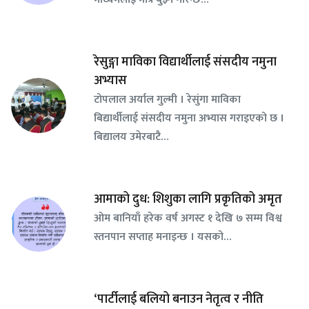
रेसुङ्गा माविका विद्यार्थीलाई संसदीय नमुना
अभ्यास
टोपलाल अर्याल गुल्मी । रेसुंगा माविका
बिद्यार्थीलाई संसदीय नमुना अभ्यास गराइएको छ ।
बिद्यालय उमेरबाटै…
आमाको दुध: शिशुका लागि प्रकृतिको अमृत
ओम बानियाँ हरेक वर्ष अगस्ट १ देखि ७ सम्म विश्व
स्तनपान सप्ताह मनाइन्छ । यसको…
‘पार्टीलाई बलियो बनाउन नेतृत्व र नीति