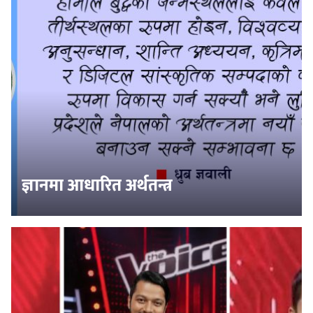
ज्ञानमा आधारित अर्थतन्त्र