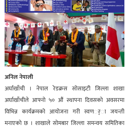
अनिल नेपाली
अर्घाखाँची । नेपाल रेडक्रस सोसाइटी जिल्ला शाखा
अर्घाखाँचीले आफ्नो ५० औं स्थापना दिवसको अवसरमा
विभिन्न कार्यक्रमको आयोजना गरी स्वणर््ा जयन्ती
मनाएको छ । शाखाले सोमबार जिल्ला समन्वय समितिका