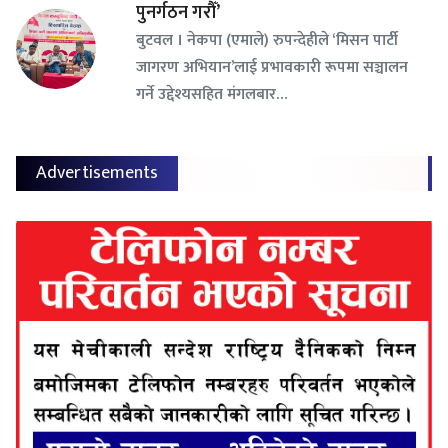
पुनर्गठन गरौँ’
बुटवल । नेकपा (एमाले) रुपन्देहीले ‘मिसन पार्टी
जागरण अभियान’लाई प्रभावकारी रूपमा सञ्चालन
गर्ने उद्देश्यसहित मंगलबार…
Advertisements