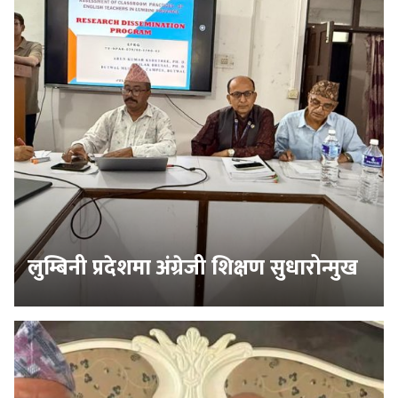
लुम्बिनी प्रदेशमा अंग्रेजी शिक्षण सुधारोन्मुख