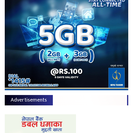
Advertisements