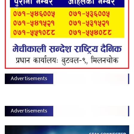
Advertisements
Advertisements