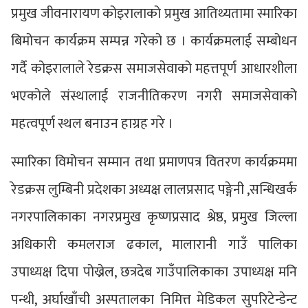
प्रमुख जीवनारायण कोइरालाको प्रमुख आतिथ्यतामा स्मारिका
बिमोचन कार्यक्रम सम्पन्न गरेको छ । कार्यक्रमलाई सम्बोधन
गर्दै कोइरालाले रेडक्रस समाजसेवाको महत्तपूर्ण आधारशीला
भएकोले संस्थालाई राजनीतिकरण नगरी समाजसेवाको
महत्वपूर्ण स्थल बनाउन हाग्रह गरे ।
स्मारिका विमोचन सम्मान तथा प्रमाणपत्र वितरण कार्यक्रममा
रेडक्रस लुम्बिनी प्रदेशका अध्यक्ष लालप्रसाद पङ्गेनी ,सन्धिखर्क
नगरपालिकाका नगरप्रमुख कृष्णप्रसाद श्रेष्ठ, प्रमुख जिल्ला
अधिकारी कमलराज ढकाल, मालारानी गाउँ पालिका
उपाध्यक्ष दिपा पोख्रेल, छत्रदेब गाउँपालिकाका उपाध्यक्ष मनि
पन्थी, अर्घाखाँची अस्पतालका निमित्त मेडिकल सुपरिटेन्डेन्ट