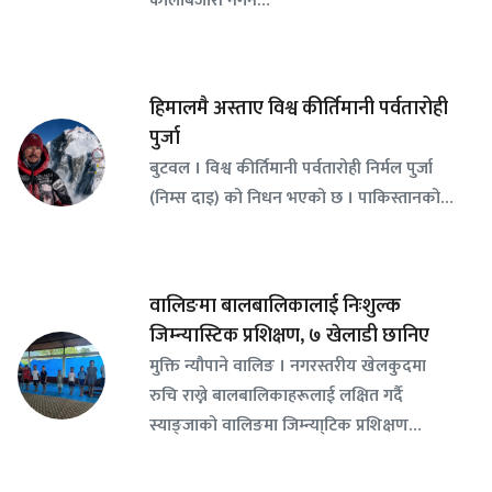
कालोबजारी नगर्न…
हिमालमै अस्ताए विश्व कीर्तिमानी पर्वतारोही
पुर्जा
बुटवल । विश्व कीर्तिमानी पर्वतारोही निर्मल पुर्जा
(निम्स दाइ) को निधन भएको छ । पाकिस्तानको…
वालिङमा बालबालिकालाई निःशुल्क
जिम्न्यास्टिक प्रशिक्षण, ७ खेलाडी छानिए
​मुक्ति न्यौपाने वालिङ । नगरस्तरीय खेलकुदमा
रुचि राख्ने बालबालिकाहरूलाई लक्षित गर्दै
स्याङ्जाको वालिङमा जिम्न्या्टिक प्रशिक्षण…