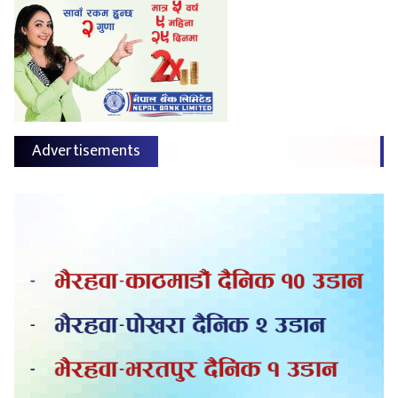
Advertisements