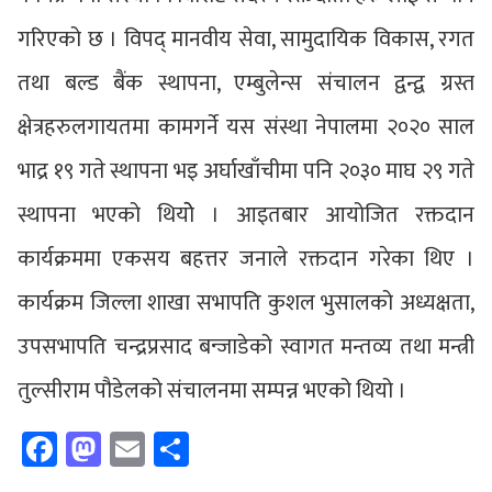
गरिएको छ । विपद् मानवीय सेवा, सामुदायिक विकास, रगत
तथा बल्ड बैंक स्थापना, एम्बुलेन्स संचालन द्वन्द्व ग्रस्त
क्षेत्रहरुलगायतमा कामगर्ने यस संस्था नेपालमा २०२० साल
भाद्र १९ गते स्थापना भइ अर्घाखाँचीमा पनि २०३० माघ २९ गते
स्थापना भएको थियोे । आइतबार आयोजित रक्तदान
कार्यक्रममा एकसय बहत्तर जनाले रक्तदान गरेका थिए ।
कार्यक्रम जिल्ला शाखा सभापति कुशल भुसालको अध्यक्षता,
उपसभापति चन्द्रप्रसाद बन्जाडेको स्वागत मन्तव्य तथा मन्त्री
तुल्सीराम पौडेलको संचालनमा सम्पन्न भएको थियो ।
Facebook
Mastodon
Email
Share