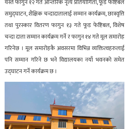
यस्तै फागुन १२ गते आन्तरिक नृत्य प्रतियोगिता, फूड फेष्टिबल
समुद्घाटन, शैक्षिक चन्दादातालाई सम्मान कार्यक्रम, छात्रवृत्ति
तथा पुरस्कार वितरण फागुन १३ गते फूड फेष्टिबल, विशेष
चन्दा दाता सम्मान कार्यक्रम गर्ने र फागुन १४ गते मूल समारोह
गरिनेछ । मूल समारोहकै अवसरमा विभिन्न व्यक्तित्वहरुलाई
पनि सम्मान गरिने छ भने विद्यालयका नयाँ भवनको समेत
उद्घाटन गर्ने कार्यक्रम छ ।