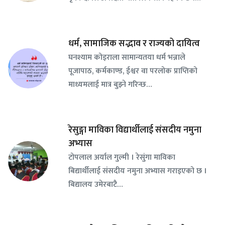
धर्म, सामाजिक सद्भाव र राज्यको दायित्व
घनश्याम कोइराला सामान्यतया धर्म भन्नाले
पूजापाठ, कर्मकाण्ड, ईश्वर वा परलोक प्राप्तिको
माध्यमलाई मात्र बुझ्ने गरिन्छ…
रेसुङ्गा माविका विद्यार्थीलाई संसदीय नमुना
अभ्यास
टोपलाल अर्याल गुल्मी । रेसुंगा माविका
बिद्यार्थीलाई संसदीय नमुना अभ्यास गराइएको छ ।
बिद्यालय उमेरबाटै…