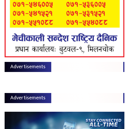
Advertisements
Advertisements