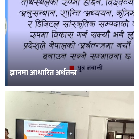
ज्ञानमा आधारित अर्थतन्त्र