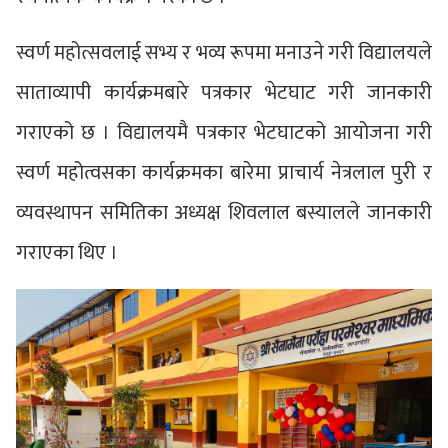
स्वर्ण महोत्सवलाई सभ्य र भव्य रूपमा मनाउने गरी विद्यालयले
साताव्यापी कार्यक्रमबारे पत्रकार भेटघाट गरी जानकारी
गराएको छ । विद्यालयमै पत्रकार भेटघाटको आयोजना गरी
स्वर्ण महोत्वसका कार्यक्रमका बारेमा प्राचार्य नेत्रलाल पुरी र
व्यवस्थापन समितिका अध्यक्ष शिवलाल बस्यालले जानकारी
गराएका थिए ।