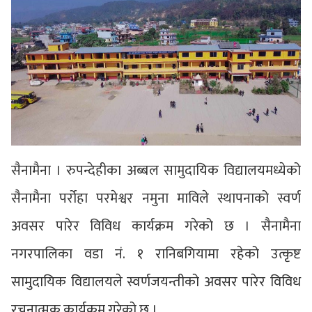
सैनामैना । रुपन्देहीका अब्बल सामुदायिक विद्यालयमध्येको
सैनामैना पर्रोहा परमेश्वर नमुना माविले स्थापनाको स्वर्ण
अवसर पारेर विविध कार्यक्रम गरेको छ । सैनामैना
नगरपालिका वडा नं. १ रानिबगियामा रहेको उत्कृष्ट
सामुदायिक विद्यालयले स्वर्णजयन्तीको अवसर पारेर विविध
रचनात्मक कार्यक्रम गरेको छ ।