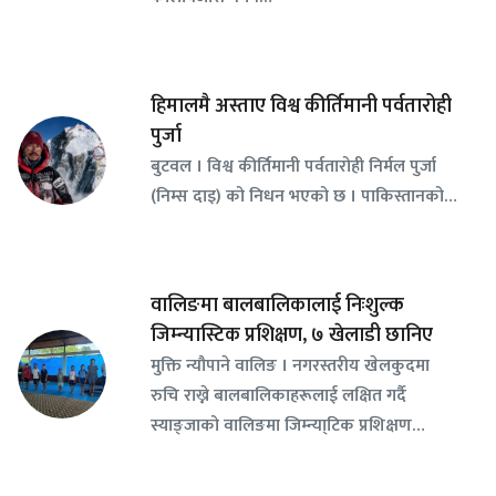
हिमालमै अस्ताए विश्व कीर्तिमानी पर्वतारोही
पुर्जा
बुटवल । विश्व कीर्तिमानी पर्वतारोही निर्मल पुर्जा
(निम्स दाइ) को निधन भएको छ । पाकिस्तानको…
वालिङमा बालबालिकालाई निःशुल्क
जिम्न्यास्टिक प्रशिक्षण, ७ खेलाडी छानिए
​मुक्ति न्यौपाने वालिङ । नगरस्तरीय खेलकुदमा
रुचि राख्ने बालबालिकाहरूलाई लक्षित गर्दै
स्याङ्जाको वालिङमा जिम्न्या्टिक प्रशिक्षण…