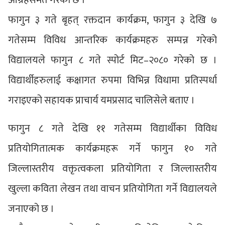
फागुन ३ गते बृहत् रक्तदान कार्यक्रम, फागुन ३ देखि ७
गतेसम्म विविध आन्तरिक कार्यक्रमहरु सम्पन्न गरेको
विद्यालयले फागुन ८ गते स्पोर्ट मिट–२०८० गरेको छ ।
विद्यार्थीहरुलाई कक्षागत रुपमा विभिन्न विधामा प्रतिस्पर्धा
गराइएको सहायक प्राचार्य यमप्रसाद चालिसेले बताए ।
फागुन ८ गते देखि ११ गतेसम्म विद्यार्थीका विविध
प्रतियोगितात्मक कार्यक्रमहरू गर्ने फागुन १० गते
जिल्लास्तरीय वक्तृत्वकला प्रतियोगिता र जिल्लास्तरीय
खुल्ला कविता लेखन तथा वाचन प्रतियोगिता गर्ने विद्यालयले
जनाएको छ ।