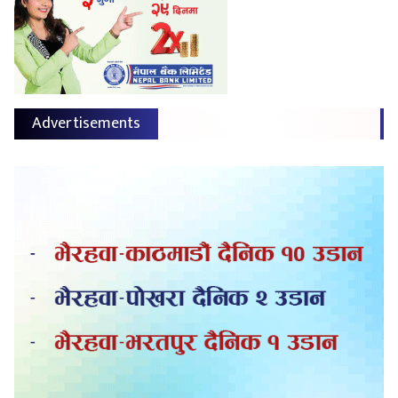
Advertisements