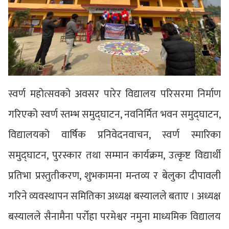
स्वर्ण महोत्सवको अवसर पारेर विद्यालय परिसरमा निर्माण
गरिएको स्वर्ण स्तम्भ समुद्घाटन, नवनिर्मित भवन समुद्घाटन,
विद्यालयको वार्षिक प्रनिवेदनवाचन, स्वर्ण स्मारिका
समुद्घाटन, पुरस्कार तथा सम्मान कार्यक्रम, उत्कृष्ट विद्यार्थी
प्रतिभा प्रस्तुतीकरण, शुभकामना मन्तव्य र बेलुका दीपावली
गरिने व्यवस्थापन समितिका अध्यक्ष बस्यालले बताए । अध्यक्ष
बस्यालले सैनामैना पर्रोहा परमेश्वर नमुना माध्यमिक विद्यालय