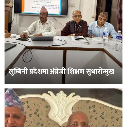
लुम्बिनी प्रदेशमा अंग्रेजी शिक्षण सुधारोन्मुख