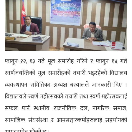
फागुन १२, १३ गते मूल समारोह गरिने र फागुन १४ गते
स्वर्णजयन्तिको मूल समारोहको तयारी भइरहेको विद्यालय
व्यवस्थापन समितिका अध्यक्ष बस्यालले जानकारी दिए ।
विद्यालयले स्वर्ण महोत्सवको तयारी तथा स्वर्ण महोत्सवलाई
सफल पार्न स्थानीय राजनीतिक दल, नागरिक समाज,
सामाजिक संघसंस्था र आमसञ्चारकर्मीहरुलाई सहयोगको
आग्रहसमेत गरेको छ ।