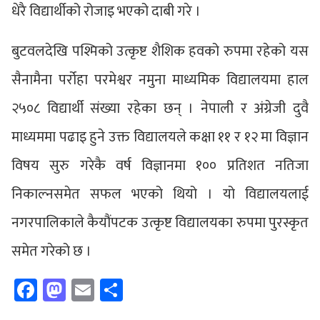
धेरै विद्यार्थीको रोजाइ भएको दाबी गरे ।
बुटवलदेखि पश्मिको उत्कृष्ट शैशिक हवको रुपमा रहेको यस
सैनामैना पर्रोहा परमेश्वर नमुना माध्यमिक विद्यालयमा हाल
२५०८ विद्यार्थी संख्या रहेका छन् । नेपाली र अंग्रेजी दुवै
माध्यममा पढाइ हुने उक्त विद्यालयले कक्षा ११ र १२ मा विज्ञान
विषय सुरु गरेकै वर्ष विज्ञानमा १०० प्रतिशत नतिजा
निकाल्नसमेत सफल भएको थियो । यो विद्यालयलाई
नगरपालिकाले कैयौंपटक उत्कृष्ट विद्यालयका रुपमा पुरस्कृत
समेत गरेको छ ।
Facebook
Mastodon
Email
Share