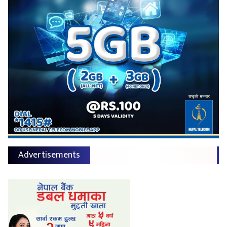
Advertisements