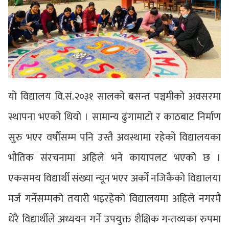
यो विद्यालय वि.सं.२०३१ सालको बसन्त पञ्चमीको अवसरमा
स्थापना भएको थियो । सामान्य ढुंगामाटो र काठबाट निर्माण
सुरु भएर वर्षौंसम्म पनि उस्तै अवस्थामा रहेको विद्यालयका
भौतिक संरचनामा अहिले भने कायापलट भएको छ ।
एकसमय विद्यार्थी संख्या न्यून भएर अर्को नजिकैको विद्यालया
मर्ज गर्नेसम्मको तयारी भइरहेको विद्यालयमा अहिले नगरमै
धेरै विद्यार्थीले अध्ययन गर्ने उपयुक्त शैक्षिक गन्तव्यका रुपमा