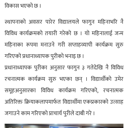
विकास भएको छ ।
स्थापनाको अवसर पारेर विद्यालयले फागुन महिनाभरि नै
विविध कार्यक्रमको तयारी गरेको छ । यो महिनालाई जन्म
महिनाका रूपमा मनाउने गरी सप्ताहव्यापी कार्यक्रम सुरु
गरिएको प्रधानाध्यापक पुरीको भनाइ छ ।
प्रधानाध्यापक पुरीका अनुसार फागुन ३ गतेदेखि नै विविध
रचनात्मक कार्यक्रम सुरु भएका छन् । विद्यार्थीको उमेर
समूहअनुसारका विविध कार्यक्रम गरिएको, रचनात्मक
अतिरिक्त क्रियाकलापमार्फत विद्यार्थीमा एकप्रकारको उत्साह
जगाउने काम गरिएको प्राचार्य पुरीले दाबी गरे ।