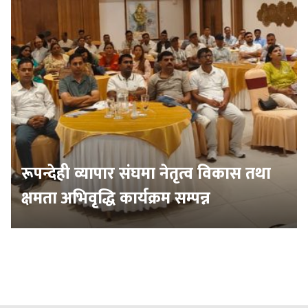
रूपन्देही व्यापार संघमा नेतृत्व विकास तथा
क्षमता अभिवृद्धि कार्यक्रम सम्पन्न