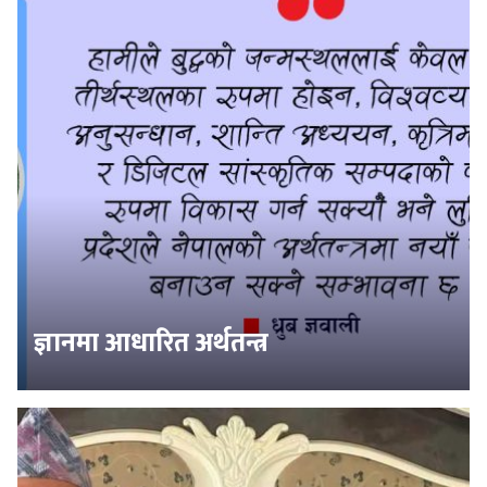
ज्ञानमा आधारित अर्थतन्त्र