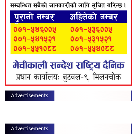
Advertisements
Advertisements