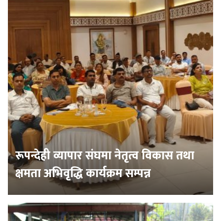
रूपन्देही व्यापार संघमा नेतृत्व विकास तथा
क्षमता अभिवृद्धि कार्यक्रम सम्पन्न