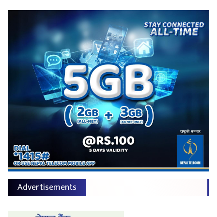
Advertisements