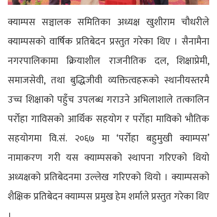
क्याम्पस सञ्चालक समितिका अध्यक्ष खुशीराम चौधरीले
क्याम्पसको वार्षिक प्रतिबेदन प्रस्तुत गरेका थिए । सैनामैना
नगरपालिकामा क्रियाशील राजनीतिक दल, शिक्षाप्रेमी,
समाजसेवी, तथा बुद्धिजीवी व्यक्तित्वहरूको स्थानीयस्तरमै
उच्च शिक्षाको पहुँच उपलब्ध गराउने अभिलाशाले तत्कालिन
पर्राेहा गाविसको आर्थिक सहयोग र पर्राेहा माविको भौतिक
सहयोगमा वि.सं. २०६७ मा ‘पर्रोहा बहुमुखी क्याम्पस’
नामाकरण गरी यस क्याम्पसको स्थापना गरिएको थियो
अध्यक्षको प्रतिबेदनमा उल्लेख गरिएको थियो । क्याम्पसको
शैक्षिक प्रतिबेदन क्याम्पस प्रमुख हेम शर्माले प्रस्तुत गरेका थिए
।