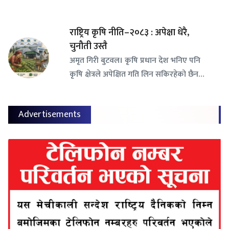
राष्ट्रिय कृषि नीति–२०८३ : अपेक्षा धेरै,
चुनौती उस्तै
अमृत गिरी बुटवल। कृषि प्रधान देश भनिए पनि
कृषि क्षेत्रले अपेक्षित गति लिन सकिरहेको छैन…
Advertisements