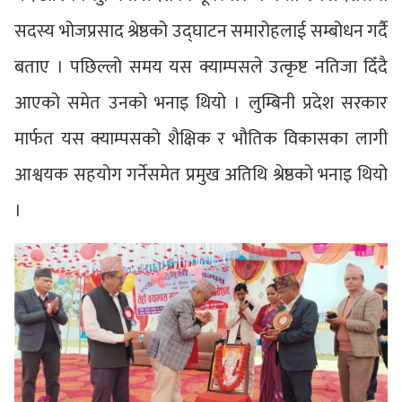
सदस्य भोजप्रसाद श्रेष्ठको उद्घाटन समारोहलाई सम्बोधन गर्दै
बताए । पछिल्लो समय यस क्याम्पसले उत्कृष्ट नतिजा दिँदै
आएको समेत उनको भनाइ थियो । लुम्बिनी प्रदेश सरकार
मार्फत यस क्याम्पसको शैक्षिक र भौतिक विकासका लागी
आश्वयक सहयोग गर्नेसमेत प्रमुख अतिथि श्रेष्ठको भनाइ थियो
।