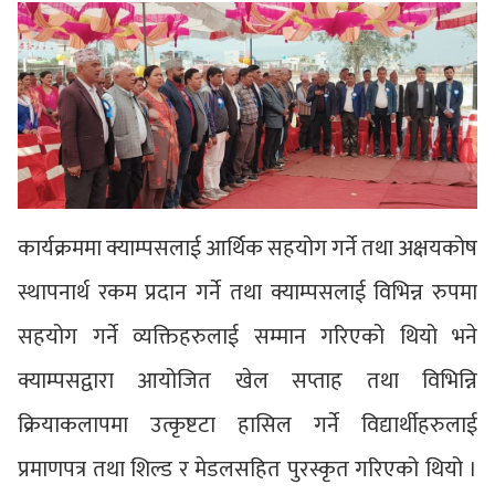
कार्यक्रममा क्याम्पसलाई आर्थिक सहयोग गर्ने तथा अक्षयकोष
स्थापनार्थ रकम प्रदान गर्ने तथा क्याम्पसलाई विभिन्न रुपमा
सहयोग गर्ने व्यक्तिहरुलाई सम्मान गरिएको थियो भने
क्याम्पसद्वारा आयोजित खेल सप्ताह तथा विभिन्नि
क्रियाकलापमा उत्कृष्टटा हासिल गर्ने विद्यार्थीहरुलाई
प्रमाणपत्र तथा शिल्ड र मेडलसहित पुरस्कृत गरिएको थियो ।