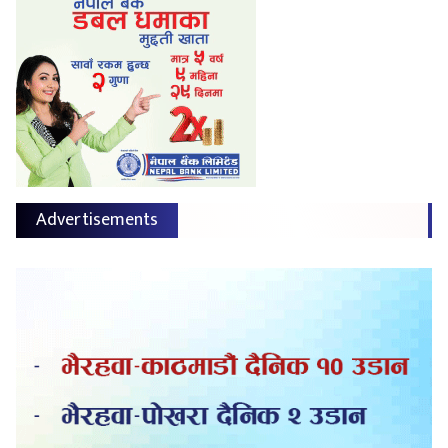
Advertisements