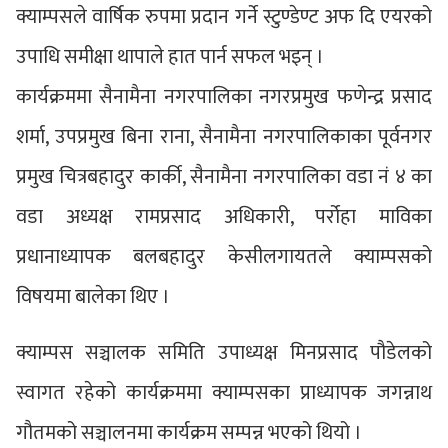
क्याम्पसले वार्षिक रुपमा प्रदान गर्ने स्टुण्डेण्ट अफ दि एयरको
उपाधि समीक्षा थापाले हात पार्न सफल भइन् ।
कार्यक्रममा सैनामैना नगरपालिका नगरप्रमुख फणेन्द्र प्रसाद
शर्मा, उपप्रमुख बिना राना, सैनामैना नगरपालिकाका पूर्वनगर
प्रमुख चित्रबहादुर कार्की, सैनामैना नगरपालिका वडा नं ४ का
वडा अध्यक्ष रामप्रसाद अधिकारी, पर्रोहा माविका
प्रधानाध्यापक बलबहादुर केसीलगायतले क्याम्पसको
विषयमा बालेका थिए ।
क्याम्पस सञ्चालक समिति उपाध्यक्ष मिनप्रसाद पौडेलको
स्वागत रहेको कार्यक्रममा क्याम्पसका प्राध्यापक जगन्नाथ
गौतमको सञ्चालनमा कार्यक्रम सम्पन्न भएको थियो ।