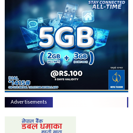
Advertisements