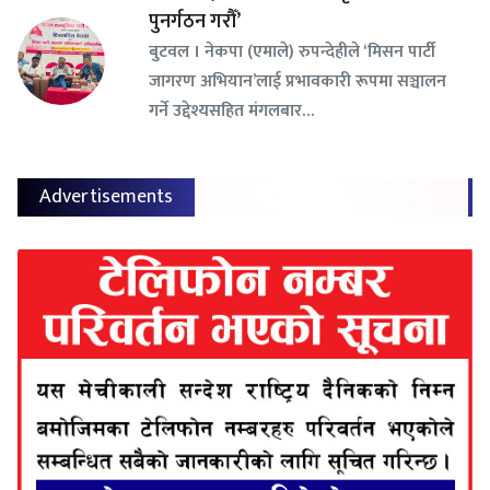
पुनर्गठन गरौँ’
बुटवल । नेकपा (एमाले) रुपन्देहीले ‘मिसन पार्टी
जागरण अभियान’लाई प्रभावकारी रूपमा सञ्चालन
गर्ने उद्देश्यसहित मंगलबार…
Advertisements