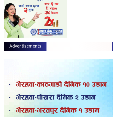
Advertisements