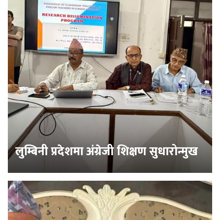
लुम्बिनी प्रदेशमा अंग्रेजी शिक्षण सुधारोन्मुख