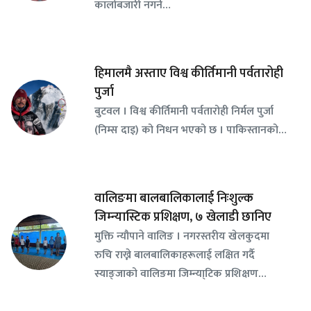
कालोबजारी नगर्न…
हिमालमै अस्ताए विश्व कीर्तिमानी पर्वतारोही
पुर्जा
बुटवल । विश्व कीर्तिमानी पर्वतारोही निर्मल पुर्जा
(निम्स दाइ) को निधन भएको छ । पाकिस्तानको…
वालिङमा बालबालिकालाई निःशुल्क
जिम्न्यास्टिक प्रशिक्षण, ७ खेलाडी छानिए
​मुक्ति न्यौपाने वालिङ । नगरस्तरीय खेलकुदमा
रुचि राख्ने बालबालिकाहरूलाई लक्षित गर्दै
स्याङ्जाको वालिङमा जिम्न्या्टिक प्रशिक्षण…