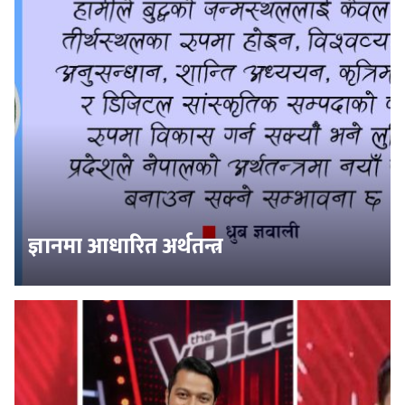
ज्ञानमा आधारित अर्थतन्त्र