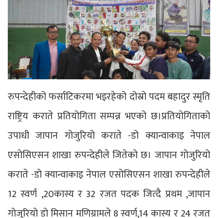
रुपन्देहीको फर्साटिकरमा भइरहेको दोस्रो पदम बहादुर स्मृति
राष्ट्रिय कराते प्रतियोगिता सम्पन्न भएको छ।प्रतियोगिताको
उपाधी जापान गोजुरियो कराते -डो क्यान्वाकाइ नेपाल
एसोसिएसन शाखा रुपन्देहीले जितेको छ। जापान गोजुरियो
कराते -डो क्यान्वाकाइ नेपाल एसोसिएसन शाखा रुपन्देहीले
12 स्वर्ण ,20कास्य र 32 रजत पदक जित्दै प्रथम ,जापान
गोजुरियो डो मिसान मणिग्रामले 8 स्वर्ण,14 कास्य र 24 रजत