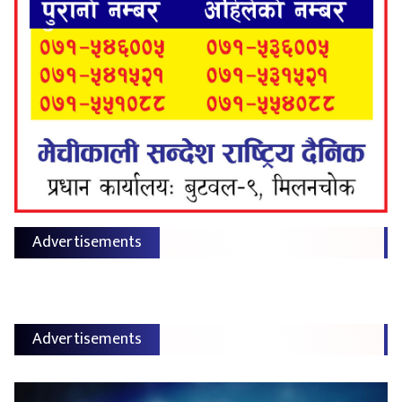
Advertisements
Advertisements