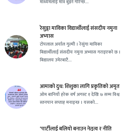
माध्यमलाई मात्र बुझ्ने गरिन्छ…
रेसुङ्गा माविका विद्यार्थीलाई संसदीय नमुना
अभ्यास
टोपलाल अर्याल गुल्मी । रेसुंगा माविका
बिद्यार्थीलाई संसदीय नमुना अभ्यास गराइएको छ ।
बिद्यालय उमेरबाटै…
आमाको दुध: शिशुका लागि प्रकृतिको अमृत
ओम बानियाँ हरेक वर्ष अगस्ट १ देखि ७ सम्म विश्व
स्तनपान सप्ताह मनाइन्छ । यसको…
‘पार्टीलाई बलियो बनाउन नेतृत्व र नीति