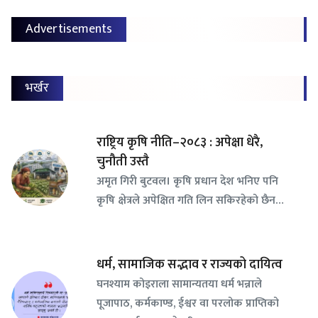
Advertisements
भर्खर
राष्ट्रिय कृषि नीति–२०८३ : अपेक्षा धेरै,
चुनौती उस्तै
अमृत गिरी बुटवल। कृषि प्रधान देश भनिए पनि
कृषि क्षेत्रले अपेक्षित गति लिन सकिरहेको छैन…
धर्म, सामाजिक सद्भाव र राज्यको दायित्व
घनश्याम कोइराला सामान्यतया धर्म भन्नाले
पूजापाठ, कर्मकाण्ड, ईश्वर वा परलोक प्राप्तिको