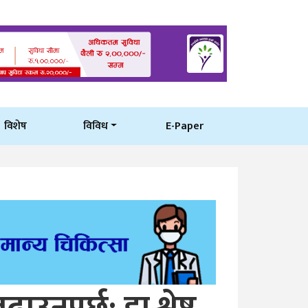
विशेष
विविध
E-Paper