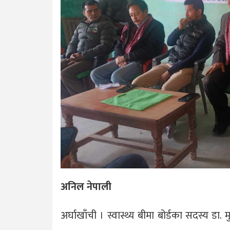
अनिल नेपाली
अर्घाखाँची । स्वास्थ्य बीमा बोर्डका सदस्य डा. मुक्