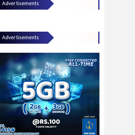
Advertisements
Advertisements