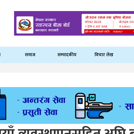
ि
समाज
सम्पादकीय
विचार लेख