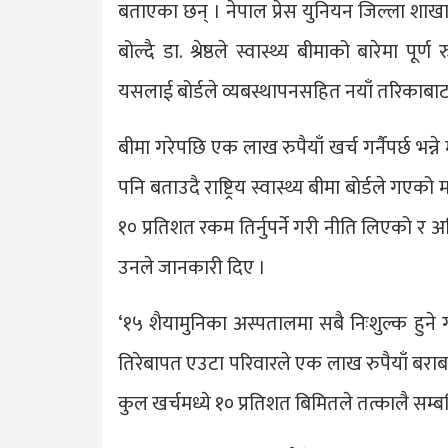
बताएका छन् । नेपाल प्रेस युनियन जिल्ला श
बोल्दै डा. श्रेष्ठले स्वास्थ्य बीमाको बारेमा
यसलाई बोर्डले व्यबस्थापनसहित नयाँ तरिकाबाट ल
बीमा गरेपछि एक लाख रुपैयाँ खर्च गर्नैपर्छ भन्न
पनि बताउदै राष्ट्रिय स्वास्थ्य बीमा बोर्डले गए
१० प्रतिशत रकम तिर्नुपर्ने गरी नीति लिएको र
उनले जानकारी दिए ।
‘१५ शैयामुनिका अस्पतालमा सबै निःशुल्क हुने ग
तिरेबापत एउटा परिवारले एक लाख रुपैयाँ बराब
कुल खर्चमध्ये १० प्रतिशत बिमितले तत्कालै सम्बन्धि