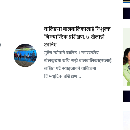
वालिङमा बालबालिकालाई निःशुल्क
जिम्न्यास्टिक प्रशिक्षण, ७ खेलाडी
छानिए
ल
​मुक्ति न्यौपाने वालिङ । नगरस्तरीय
खेलकुदमा रुचि राख्ने बालबालिकाहरूलाई
लक्षित गर्दै स्याङ्जाको वालिङमा
जिम्न्या्टिक प्रशिक्षण…