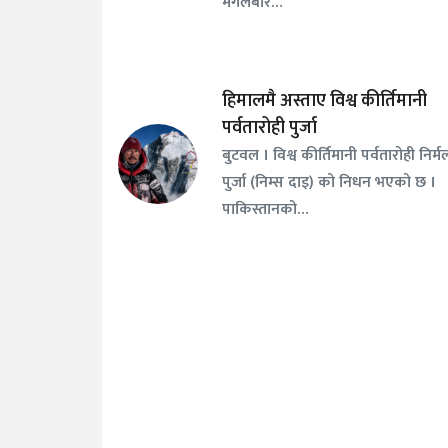
मंगलबार…
हिमालमै अस्ताए विश्व कीर्तिमानी
पर्वतारोही पुर्जा
बुटवल । विश्व कीर्तिमानी पर्वतारोही निर्म
पुर्जा (निम्स दाइ) को निधन भएको छ ।
पाकिस्तानको…