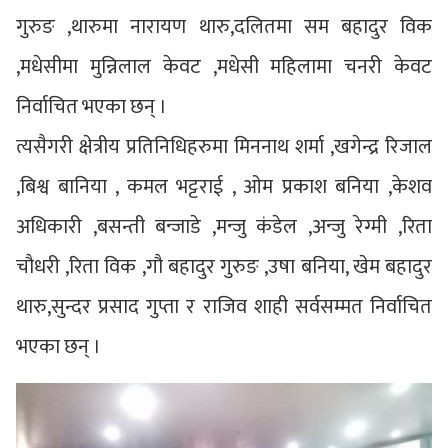
गुरुङ ,थारुमा नारायण थारु,दलितमा सम बहादुर विक
,मधेसीमा मुन्निलाल केवट ,मधेसी महिलामा चनरी केवट
निर्वाचित भएका छन् ।
त्यसैगरी क्षेत्रीय प्रतिनिधिहरुमा मिननाथ शर्मा ,खगेन्द्र रिजाल
,बिश्व बानिया , कमल भट्टराई , ओम प्रकाश बनिया ,केशव
अधिकारी ,बसन्ती बन्जाडे ,मन्जु कंडेल ,अन्जु रेग्मी ,रिता
चौधरी ,रिता विक ,गौ बहादुर गुरुङ ,उषा बनिया, खेम बहादुर
थारु,सुन्दर प्रसाद गुप्ता र राजिव शाही सर्वसम्मत निर्वाचित
भएका छन् ।