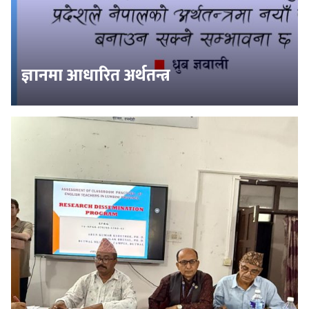
ज्ञानमा आधारित अर्थतन्त्र