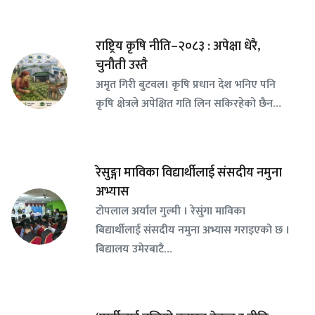
राष्ट्रिय कृषि नीति–२०८३ : अपेक्षा धेरै,
चुनौती उस्तै
अमृत गिरी बुटवल। कृषि प्रधान देश भनिए पनि
कृषि क्षेत्रले अपेक्षित गति लिन सकिरहेको छैन…
रेसुङ्गा माविका विद्यार्थीलाई संसदीय नमुना
अभ्यास
टोपलाल अर्याल गुल्मी । रेसुंगा माविका
बिद्यार्थीलाई संसदीय नमुना अभ्यास गराइएको छ ।
बिद्यालय उमेरबाटै…