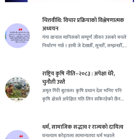
चित्तवीथि: विचार प्रक्रियाको विश्लेषणात्मक
अध्ययन
गंगा खनाल मानिसको सम्पूर्ण जीवन उसको मनले
निर्धारण गर्छ । हामी जे देख्छौँ, सुन्छौँ, सम्झन्छौँ,…
राष्ट्रिय कृषि नीति–२०८३ : अपेक्षा धेरै,
चुनौती उस्तै
अमृत गिरी बुटवल। कृषि प्रधान देश भनिए पनि
कृषि क्षेत्रले अपेक्षित गति लिन सकिरहेको छैन…
धर्म, सामाजिक सद्भाव र राज्यको दायित्व
घनश्याम कोइराला सामान्यतया धर्म भन्नाले