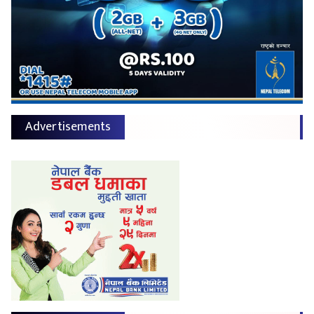
Advertisements