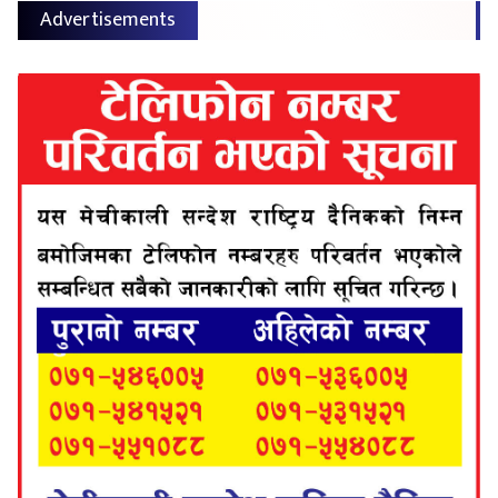
Advertisements