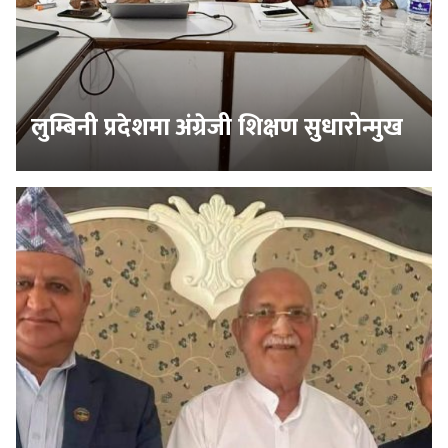
लुम्बिनी प्रदेशमा अंग्रेजी शिक्षण सुधारोन्मुख