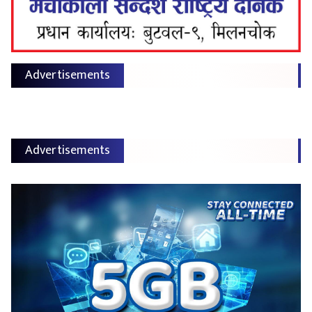
Advertisements
Advertisements