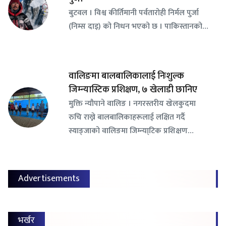
बुटवल । विश्व कीर्तिमानी पर्वतारोही निर्मल पुर्जा
(निम्स दाइ) को निधन भएको छ । पाकिस्तानको…
वालिङमा बालबालिकालाई निःशुल्क
जिम्न्यास्टिक प्रशिक्षण, ७ खेलाडी छानिए
​मुक्ति न्यौपाने वालिङ । नगरस्तरीय खेलकुदमा
रुचि राख्ने बालबालिकाहरूलाई लक्षित गर्दै
स्याङ्जाको वालिङमा जिम्न्या्टिक प्रशिक्षण…
Advertisements
भर्खर