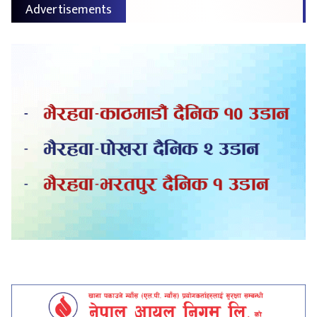
Advertisements