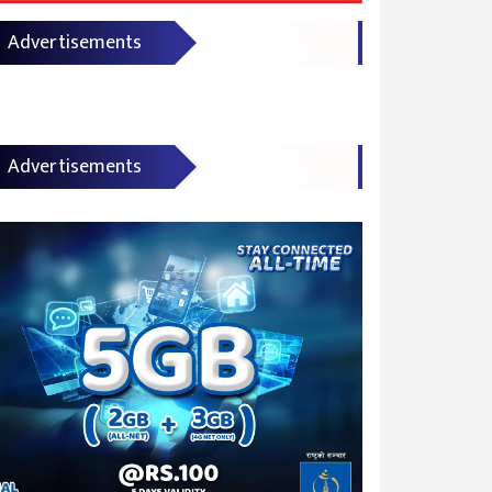
Advertisements
Advertisements