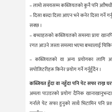
– लामो समयसम्म कब्जियतको कुनै पनि आौषधी खानु
– दिसा बस्दा दिसा आएन भने कनेर दिसा गर्ने गर्नु
सक्छ ।
– बच्चाहरुको कब्जियतको समस्या प्रायः खानपि
रगत आउने जस्ता समस्या भएमा बच्चालाई चिकित्
– कब्जियतको वा अन्य प्रयोगका लागि आ
सपोजिटरीहरू किनेर प्रयोग गर्ने गर्नुहुँदैन ।
कब्जियत हुँदा वा नहुँदा पनि पेट सफा राख्न घर
अमला पाउडरको प्रयोगः दैनिक खानाखानुभन्द
गर्नाले पेट सफा हुनुको साथै भिटामिन पनि प्