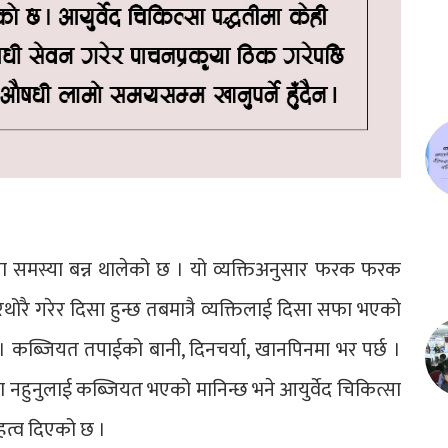
झा समस्या बन्न थालेको छ । यो व्यक्तिअनुसार फरक फरक
थोरै गरेर दिसा हुन्छ तबमात्रै व्यक्तिलाई दिसा सफा भएको
। कब्जियत तपाईको बानी, दिनचर्या, खानपिनमा भर पर्छ ।
सा नहुनुलाई कब्जियत भएको मानिन्छ भने आयुर्वेद चिकित्सा
 महत्व दिएको छ ।