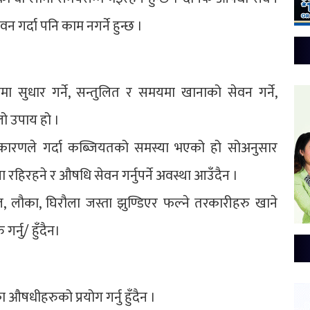
 गर्दा पनि काम नगर्ने हुन्छ ।
सुधार गर्ने, सन्तुलित र समयमा खानाको सेवन गर्ने,
लो उपाय हो ।
कारणले गर्दा कब्जियतको समस्या भएको हो सोअनुसार
हिरहने र औषधि सेवन गर्नुपर्ने अवस्था आउँदैन ।
ल, लौका, घिरौला जस्ता झुण्डिएर फल्ने तरकारीहरु खाने
र्नु/ हुँदैन।
औषधीहरुको प्रयोग गर्नु हुँदैन ।