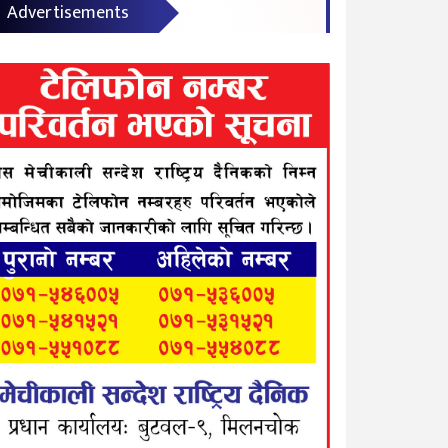
Advertisements