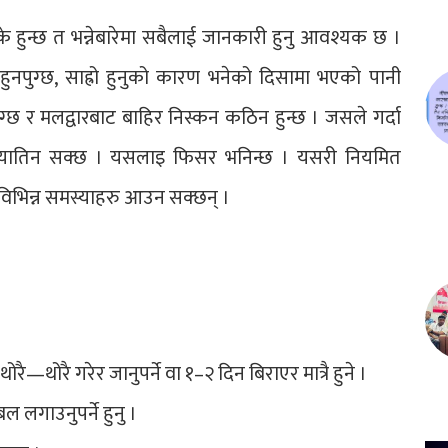
 हुन्छ त भन्नेबारेमा सबैलाई जानकारी हुनु आवश्यक छ ।
हुनपुग्छ, साह्रो हुनुको कारण भनेको दिसामा भएको पानी
ुग्छ र मलद्वारबाट बाहिर निस्कन कठिन हुन्छ । जसले गर्दा
्यातिन सक्छ । यसलाइ फिसर भनिन्छ । यसरी नियमित
 विभिन्न समस्याहरु आउन सक्छन् ।
थोरै गरेर जानुपर्ने वा १–२ दिन बिराएर मात्रै हुने ।
 बल लगाउनुपर्ने हुनु ।