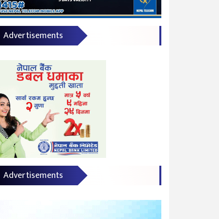
Advertisements
Advertisements