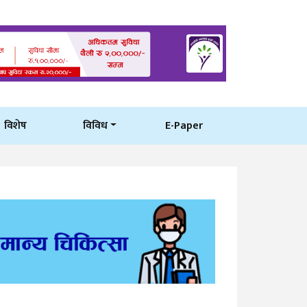
विशेष
विविध
E-Paper